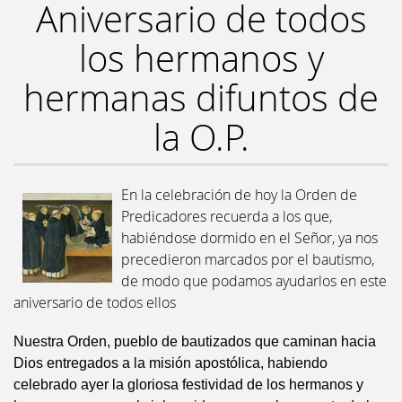
Aniversario de todos
los hermanos y
hermanas difuntos de
la O.P.
En la celebración de hoy la Orden de
Predicadores recuerda a los que,
habiéndose dormido en el Señor, ya nos
precedieron marcados por el bautismo,
de modo que podamos ayudarlos en este
aniversario de todos ellos
Nuestra Orden, pueblo de bautizados que caminan hacia
Dios entregados a la misión apostólica, habiendo
celebrado ayer la gloriosa festividad de los hermanos y