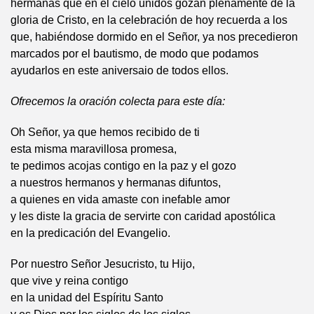
hermanas que en el cielo unidos gozan plenamente de la
gloria de Cristo, en la celebración de hoy recuerda a los
que, habiéndose dormido en el Señor, ya nos precedieron
marcados por el bautismo, de modo que podamos
ayudarlos en este aniversaio de todos ellos.
Ofrecemos la oración colecta para este día:
Oh Señor, ya que hemos recibido de ti
esta misma maravillosa promesa,
te pedimos acojas contigo en la paz y el gozo
a nuestros hermanos y hermanas difuntos,
a quienes en vida amaste con inefable amor
y les diste la gracia de servirte con caridad apostólica
en la predicación del Evangelio.
Por nuestro Señor Jesucristo, tu Hijo,
que vive y reina contigo
en la unidad del Espíritu Santo