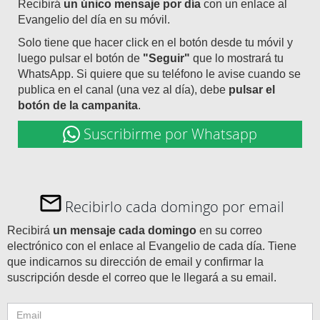
Recibirá
un único mensaje por día
con un enlace al
Evangelio del día en su móvil.
Solo tiene que hacer click en el botón desde tu móvil y
luego pulsar el botón de
"Seguir"
que lo mostrará tu
WhatsApp. Si quiere que su teléfono le avise cuando se
publica en el canal (una vez al día), debe
pulsar el
botón de la campanita
.
Suscribirme por Whatsapp
Recibirlo cada domingo por email
Recibirá
un mensaje cada domingo
en su correo
electrónico con el enlace al Evangelio de cada día. Tiene
que indicarnos su dirección de email y confirmar la
suscripción desde el correo que le llegará a su email.