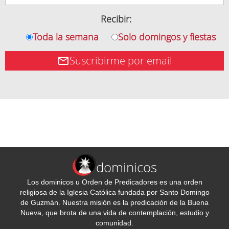
Recibir:
Toda la semana
Solo domingos y fiestas
Suscribirme por email
dominicos
Los dominicos u Orden de Predicadores es una orden
religiosa de la Iglesia Católica fundada por Santo Domingo
de Guzmán. Nuestra misión es la predicación de la Buena
Nueva, que brota de una vida de contemplación, estudio y
comunidad.