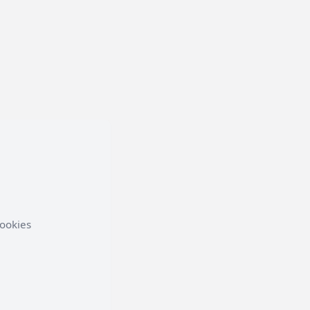
ookies