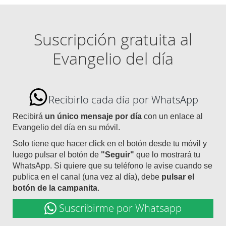
Suscripción gratuita al
Evangelio del día
Recibirlo cada día por WhatsApp
Recibirá
un único mensaje por día
con un enlace al
Evangelio del día en su móvil.
Solo tiene que hacer click en el botón desde tu móvil y
luego pulsar el botón de
"Seguir"
que lo mostrará tu
WhatsApp. Si quiere que su teléfono le avise cuando se
publica en el canal (una vez al día), debe
pulsar el
botón de la campanita
.
Suscribirme por Whatsapp