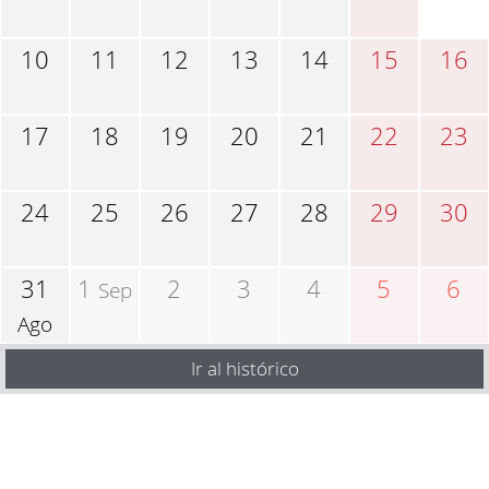
10
11
12
13
14
15
16
17
18
19
20
21
22
23
24
25
26
27
28
29
30
31
1
2
3
4
5
6
Sep
Ago
Ir al histórico