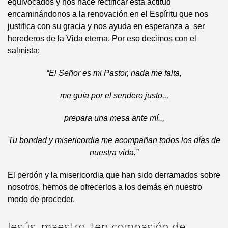
equivocados y nos hace rectificar esta actitud
encaminándonos a la renovación en el Espíritu que nos
justifica con su gracia y nos ayuda en esperanza a ser
herederos de la Vida eterna. Por eso decimos con el
salmista:
“El Señor es mi Pastor, nada me falta,
me guía por el sendero justo..,
prepara una mesa ante mí..,
Tu bondad y misericordia me acompañan todos los días de
nuestra vida.”
El perdón y la misericordia que han sido derramados sobre
nosotros, hemos de ofrecerlos a los demás en nuestro
modo de proceder.
Jesús, maestro, ten compasión de