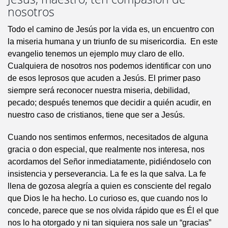
nosotros
Todo el camino de Jesús por la vida es, un encuentro con
la miseria humana y un triunfo de su misericordia. En este
evangelio tenemos un ejemplo muy claro de ello.
Cualquiera de nosotros nos podemos identificar con uno
de esos leprosos que acuden a Jesús. El primer paso
siempre será reconocer nuestra miseria, debilidad,
pecado; después tenemos que decidir a quién acudir, en
nuestro caso de cristianos, tiene que ser a Jesús.
Cuando nos sentimos enfermos, necesitados de alguna
gracia o don especial, que realmente nos interesa, nos
acordamos del Señor inmediatamente, pidiéndoselo con
insistencia y perseverancia. La fe es la que salva. La fe
llena de gozosa alegría a quien es consciente del regalo
que Dios le ha hecho. Lo curioso es, que cuando nos lo
concede, parece que se nos olvida rápido que es Él el que
nos lo ha otorgado y ni tan siquiera nos sale un “gracias”