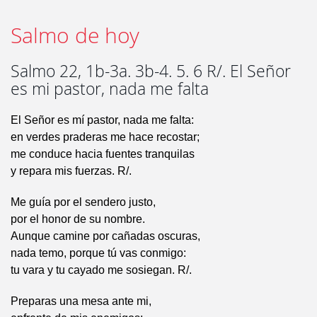
Salmo de hoy
Salmo 22, 1b-3a. 3b-4. 5. 6 R/. El Señor
es mi pastor, nada me falta
El Señor es mí pastor, nada me falta:
en verdes praderas me hace recostar;
me conduce hacia fuentes tranquilas
y repara mis fuerzas. R/.
Me guía por el sendero justo,
por el honor de su nombre.
Aunque camine por cañadas oscuras,
nada temo, porque tú vas conmigo:
tu vara y tu cayado me sosiegan. R/.
Preparas una mesa ante mi,