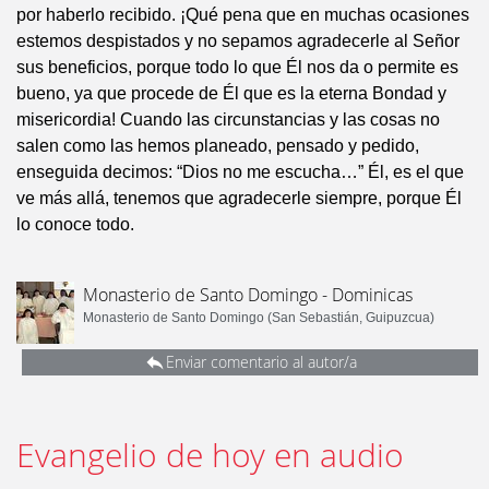
por haberlo recibido. ¡Qué pena que en muchas ocasiones
estemos despistados y no sepamos agradecerle al Señor
sus beneficios, porque todo lo que Él nos da o permite es
bueno, ya que procede de Él que es la eterna Bondad y
misericordia! Cuando las circunstancias y las cosas no
salen como las hemos planeado, pensado y pedido,
enseguida decimos: “Dios no me escucha…” Él, es el que
ve más allá, tenemos que agradecerle siempre, porque Él
lo conoce todo.
Monasterio de Santo Domingo - Dominicas
Monasterio de Santo Domingo (San Sebastián, Guipuzcua)
Enviar comentario al autor/a
Evangelio de hoy en audio