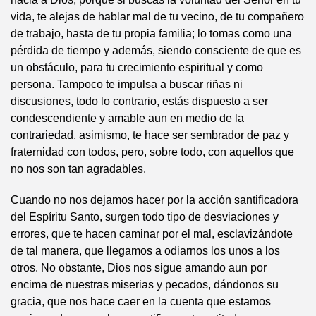
vida, te alejas de hablar mal de tu vecino, de tu compañero
de trabajo, hasta de tu propia familia; lo tomas como una
pérdida de tiempo y además, siendo consciente de que es
un obstáculo, para tu crecimiento espiritual y como
persona. Tampoco te impulsa a buscar riñas ni
discusiones, todo lo contrario, estás dispuesto a ser
condescendiente y amable aun en medio de la
contrariedad, asimismo, te hace ser sembrador de paz y
fraternidad con todos, pero, sobre todo, con aquellos que
no nos son tan agradables.
Cuando no nos dejamos hacer por la acción santificadora
del Espíritu Santo, surgen todo tipo de desviaciones y
errores, que te hacen caminar por el mal, esclavizándote
de tal manera, que llegamos a odiarnos los unos a los
otros. No obstante, Dios nos sigue amando aun por
encima de nuestras miserias y pecados, dándonos su
gracia, que nos hace caer en la cuenta que estamos