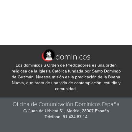
dominicos
Los dominicos u Orden de Predicadores es una orden
religiosa de la Iglesia Católica fundada por Santo Domingo
de Guzmán. Nuestra misión es la predicación de la Buena
Nueva, que brota de una vida de contemplación, estudio y
comunidad.
Oficina de Comunicación Dominicos España
C/ Juan de Urbieta 51, Madrid, 28007 España
Teléfono: 91 434 87 14