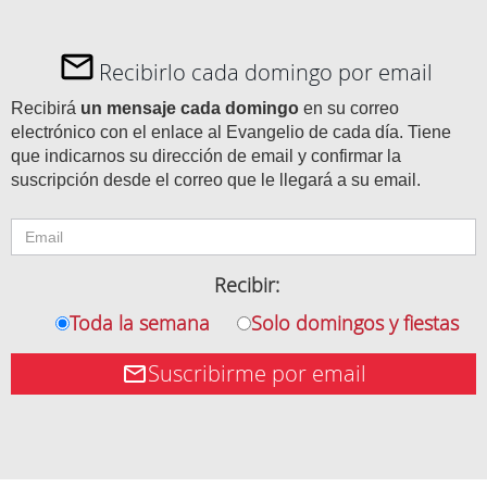
Recibirlo cada domingo por email
Recibirá
un mensaje cada domingo
en su correo
electrónico con el enlace al Evangelio de cada día. Tiene
que indicarnos su dirección de email y confirmar la
suscripción desde el correo que le llegará a su email.
Recibir:
Toda la semana
Solo domingos y fiestas
Suscribirme por email