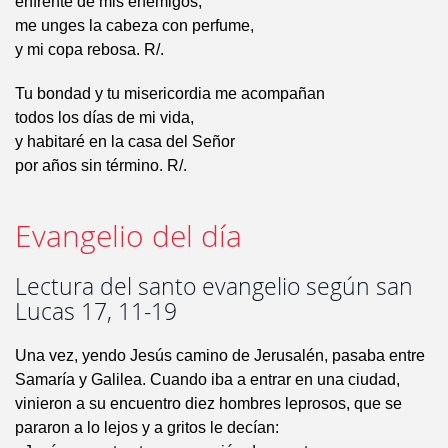
enfrente de mis enemigos;
me unges la cabeza con perfume,
y mi copa rebosa. R/.
Tu bondad y tu misericordia me acompañan
todos los días de mi vida,
y habitaré en la casa del Señor
por años sin término. R/.
Evangelio del día
Lectura del santo evangelio según san
Lucas 17, 11-19
Una vez, yendo Jesús camino de Jerusalén, pasaba entre
Samaría y Galilea. Cuando iba a entrar en una ciudad,
vinieron a su encuentro diez hombres leprosos, que se
pararon a lo lejos y a gritos le decían: