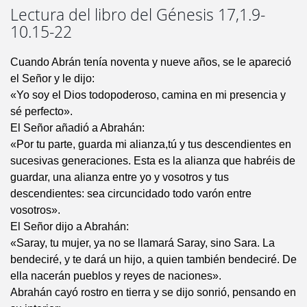
Lectura del libro del Génesis 17,1.9-
10.15-22
Cuando Abrán tenía noventa y nueve años, se le apareció
el Señor y le dijo:
«Yo soy el Dios todopoderoso, camina en mi presencia y
sé perfecto».
El Señor añadió a Abrahán:
«Por tu parte, guarda mi alianza,tú y tus descendientes en
sucesivas generaciones. Esta es la alianza que habréis de
guardar, una alianza entre yo y vosotros y tus
descendientes: sea circuncidado todo varón entre
vosotros».
El Señor dijo a Abrahán:
«Saray, tu mujer, ya no se llamará Saray, sino Sara. La
bendeciré, y te dará un hijo, a quien también bendeciré. De
ella nacerán pueblos y reyes de naciones».
Abrahán cayó rostro en tierra y se dijo sonrió, pensando en