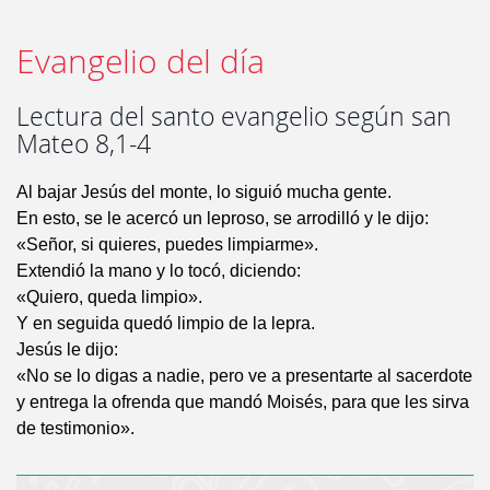
Evangelio del día
Lectura del santo evangelio según san
Mateo 8,1-4
Al bajar Jesús del monte, lo siguió mucha gente.
En esto, se le acercó un leproso, se arrodilló y le dijo:
«Señor, si quieres, puedes limpiarme».
Extendió la mano y lo tocó, diciendo:
«Quiero, queda limpio».
Y en seguida quedó limpio de la lepra.
Jesús le dijo:
«No se lo digas a nadie, pero ve a presentarte al sacerdote
y entrega la ofrenda que mandó Moisés, para que les sirva
de testimonio».