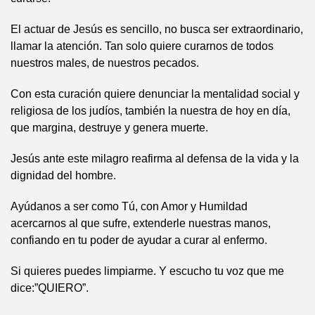
El actuar de Jesús es sencillo, no busca ser extraordinario,
llamar la atención. Tan solo quiere curarnos de todos
nuestros males, de nuestros pecados.
Con esta curación quiere denunciar la mentalidad social y
religiosa de los judíos, también la nuestra de hoy en día,
que margina, destruye y genera muerte.
Jesús ante este milagro reafirma al defensa de la vida y la
dignidad del hombre.
Ayúdanos a ser como Tú, con Amor y Humildad
acercarnos al que sufre, extenderle nuestras manos,
confiando en tu poder de ayudar a curar al enfermo.
Si quieres puedes limpiarme. Y escucho tu voz que me
dice:”QUIERO”.