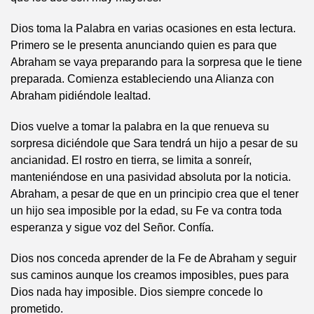
Dios toma la Palabra en varias ocasiones en esta lectura.
Primero se le presenta anunciando quien es para que
Abraham se vaya preparando para la sorpresa que le tiene
preparada. Comienza estableciendo una Alianza con
Abraham pidiéndole lealtad.
Dios vuelve a tomar la palabra en la que renueva su
sorpresa diciéndole que Sara tendrá un hijo a pesar de su
ancianidad. El rostro en tierra, se limita a sonreír,
manteniéndose en una pasividad absoluta por la noticia.
Abraham, a pesar de que en un principio crea que el tener
un hijo sea imposible por la edad, su Fe va contra toda
esperanza y sigue voz del Señor. Confía.
Dios nos conceda aprender de la Fe de Abraham y seguir
sus caminos aunque los creamos imposibles, pues para
Dios nada hay imposible. Dios siempre concede lo
prometido.