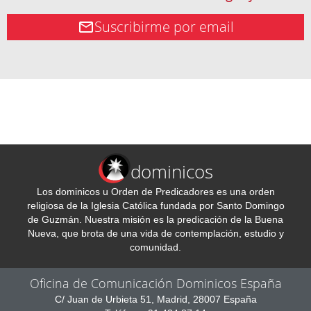
Suscribirme por email
dominicos
Los dominicos u Orden de Predicadores es una orden
religiosa de la Iglesia Católica fundada por Santo Domingo
de Guzmán. Nuestra misión es la predicación de la Buena
Nueva, que brota de una vida de contemplación, estudio y
comunidad.
Oficina de Comunicación Dominicos España
C/ Juan de Urbieta 51, Madrid, 28007 España