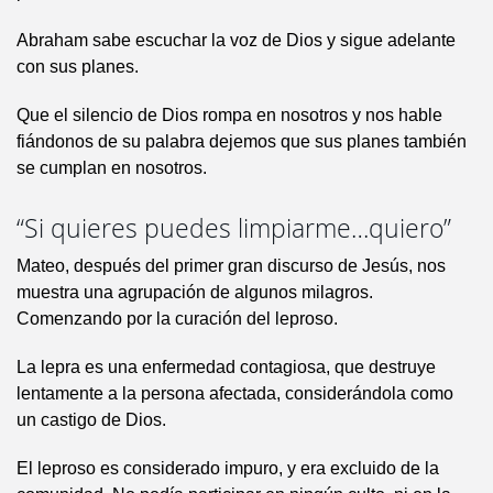
Abraham sabe escuchar la voz de Dios y sigue adelante
con sus planes.
Que el silencio de Dios rompa en nosotros y nos hable
fiándonos de su palabra dejemos que sus planes también
se cumplan en nosotros.
“Si quieres puedes limpiarme…quiero”
Mateo, después del primer gran discurso de Jesús, nos
muestra una agrupación de algunos milagros.
Comenzando por la curación del leproso.
La lepra es una enfermedad contagiosa, que destruye
lentamente a la persona afectada, considerándola como
un castigo de Dios.
El leproso es considerado impuro, y era excluido de la