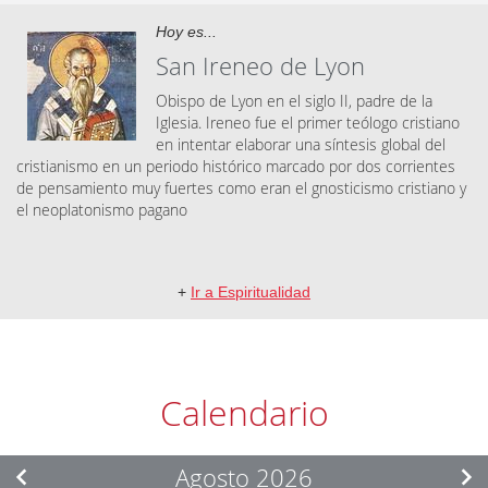
Hoy es...
San Ireneo de Lyon
Obispo de Lyon en el siglo II, padre de la
Iglesia. Ireneo fue el primer teólogo cristiano
en intentar elaborar una síntesis global del
cristianismo en un periodo histórico marcado por dos corrientes
de pensamiento muy fuertes como eran el gnosticismo cristiano y
el neoplatonismo pagano
+
Ir a Espiritualidad
Calendario
Agosto 2026