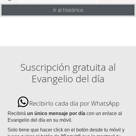
Ir al histórico
Suscripción gratuita al
Evangelio del día
Recibirlo cada día por WhatsApp
Recibirá
un único mensaje por día
con un enlace al
Evangelio del día en su móvil.
Solo tiene que hacer click en el botón desde tu móvil y