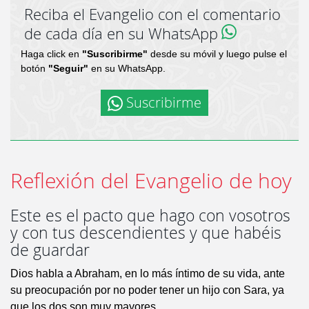
Reciba el Evangelio con el comentario
de cada día en su WhatsApp
Haga click en
"Suscribirme"
desde su móvil y luego pulse el
botón
"Seguir"
en su WhatsApp.
Suscribirme
Reflexión del Evangelio de hoy
Este es el pacto que hago con vosotros
y con tus descendientes y que habéis
de guardar
Dios habla a Abraham, en lo más íntimo de su vida, ante
su preocupación por no poder tener un hijo con Sara, ya
que los dos son muy mayores.