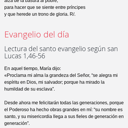
alza de la basura al pobre,
para hacer que se siente entre príncipes
y que herede un trono de gloria. R/.
Evangelio del día
Lectura del santo evangelio según san
Lucas 1,46-56
En aquel tiempo, María dijo:
«Proclama mi alma la grandeza del Señor, “se alegra mi
espíritu en Dios, mi salvador; porque ha mirado la
humildad de su esclava”.
Desde ahora me felicitarán todas las generaciones, porque
el Poderoso ha hecho obras grandes en mí: “su nombre es
santo, y su misericordia llega a sus fieles de generación en
generación”.