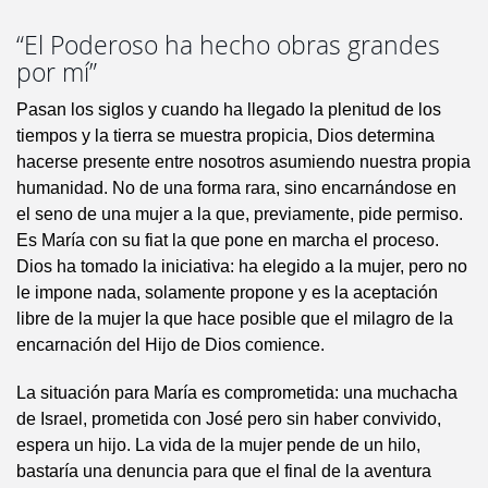
“El Poderoso ha hecho obras grandes
por mí”
Pasan los siglos y cuando ha llegado la plenitud de los
tiempos y la tierra se muestra propicia, Dios determina
hacerse presente entre nosotros asumiendo nuestra propia
humanidad. No de una forma rara, sino encarnándose en
el seno de una mujer a la que, previamente, pide permiso.
Es María con su fiat la que pone en marcha el proceso.
Dios ha tomado la iniciativa: ha elegido a la mujer, pero no
le impone nada, solamente propone y es la aceptación
libre de la mujer la que hace posible que el milagro de la
encarnación del Hijo de Dios comience.
La situación para María es comprometida: una muchacha
de Israel, prometida con José pero sin haber convivido,
espera un hijo. La vida de la mujer pende de un hilo,
bastaría una denuncia para que el final de la aventura