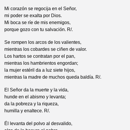
Mi corazón se regocija en el Señor,
mi poder se exalta por Dios.
Mi boca se ríe de mis enemigos,
porque gozo con tu salvación. R/.
Se rompen los arcos de los valientes,
mientras los cobardes se ciñen de valor.
Los hartos se contratan por el pan,
mientras los hambrientos engordan;
la mujer estéril da a luz siete hijos,
mientras la madre de muchos queda baldía. R/.
El Señor da la muerte y la vida,
hunde en el abismo y levanta;
da la pobreza y la riqueza,
humilla y enaltece. R/.
Él levanta del polvo al desvalido,