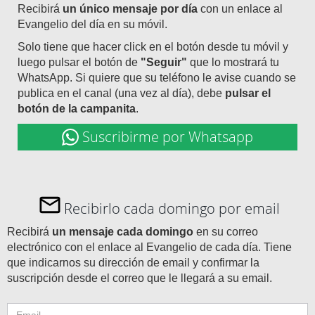
Recibirá
un único mensaje por día
con un enlace al
Evangelio del día en su móvil.
Solo tiene que hacer click en el botón desde tu móvil y
luego pulsar el botón de
"Seguir"
que lo mostrará tu
WhatsApp. Si quiere que su teléfono le avise cuando se
publica en el canal (una vez al día), debe
pulsar el
botón de la campanita
.
Suscribirme por Whatsapp
Recibirlo cada domingo por email
Recibirá
un mensaje cada domingo
en su correo
electrónico con el enlace al Evangelio de cada día. Tiene
que indicarnos su dirección de email y confirmar la
suscripción desde el correo que le llegará a su email.