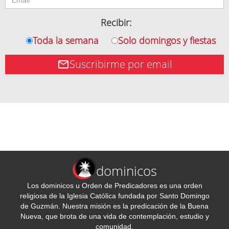
Recibir:
Toda la semana
Solo domingos y fiestas
Suscribirme por email
dominicos
Los dominicos u Orden de Predicadores es una orden
religiosa de la Iglesia Católica fundada por Santo Domingo
de Guzmán. Nuestra misión es la predicación de la Buena
Nueva, que brota de una vida de contemplación, estudio y
comunidad.