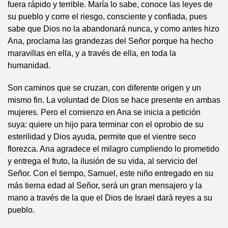
fuera rápido y terrible. María lo sabe, conoce las leyes de
su pueblo y corre el riesgo, consciente y confiada, pues
sabe que Dios no la abandonará nunca, y como antes hizo
Ana, proclama las grandezas del Señor porque ha hecho
maravillas en ella, y a través de ella, en toda la
humanidad.
Son caminos que se cruzan, con diferente origen y un
mismo fin. La voluntad de Dios se hace presente en ambas
mujeres. Pero el comienzo en Ana se inicia a petición
suya: quiere un hijo para terminar con el oprobio de su
esterilidad y Dios ayuda, permite que el vientre seco
florezca. Ana agradece el milagro cumpliendo lo prometido
y entrega el fruto, la ilusión de su vida, al servicio del
Señor. Con el tiempo, Samuel, este niño entregado en su
más tierna edad al Señor, será un gran mensajero y la
mano a través de la que el Dios de Israel dará reyes a su
pueblo.