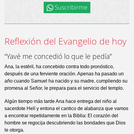
Suscribirme
Reflexión del Evangelio de hoy
“Yavé me concedió lo que le pedía”
Ana, la estéril, ha concebido contra todo pronóstico,
después de una ferviente oración. Apenas ha pasado un
año cuando Samuel ha nacido y su madre, cumpliendo su
promesa al Señor, le prepara para el servicio del templo.
Algún tiempo más tarde Ana hace entrega del niño al
sacerdote Helí y entona el cantico de alabanza que vamos
a encontrar repetidamente en la Biblia: El corazón del
hombre se regocija descubriendo las bondades que Dios
le otorga.