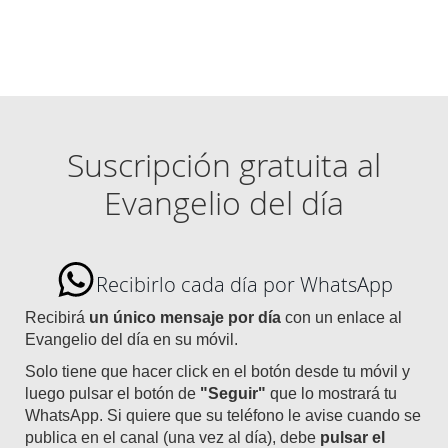
Suscripción gratuita al
Evangelio del día
Recibirlo cada día por WhatsApp
Recibirá
un único mensaje por día
con un enlace al
Evangelio del día en su móvil.
Solo tiene que hacer click en el botón desde tu móvil y
luego pulsar el botón de
"Seguir"
que lo mostrará tu
WhatsApp. Si quiere que su teléfono le avise cuando se
publica en el canal (una vez al día), debe
pulsar el