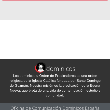
dominicos
Los dominicos u Orden de Predicadores es una orden
religiosa de la Iglesia Católica fundada por Santo Domingo
de Guzmán. Nuestra misión es la predicación de la Buena
Nueva, que brota de una vida de contemplación, estudio y
comunidad.
Oficina de Comunicación Dominicos España