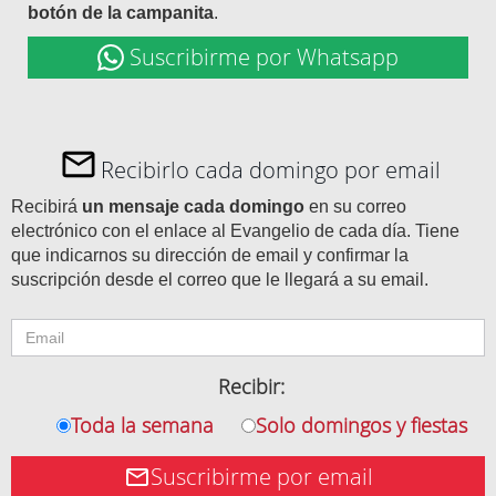
botón de la campanita
.
Suscribirme por Whatsapp
Recibirlo cada domingo por email
Recibirá
un mensaje cada domingo
en su correo
electrónico con el enlace al Evangelio de cada día. Tiene
que indicarnos su dirección de email y confirmar la
suscripción desde el correo que le llegará a su email.
Recibir:
Toda la semana
Solo domingos y fiestas
Suscribirme por email