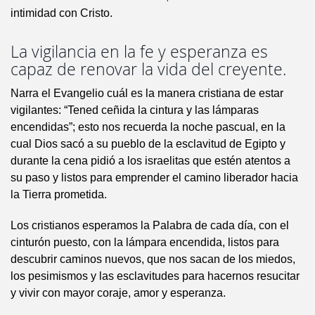
intimidad con Cristo.
La vigilancia en la fe y esperanza es
capaz de renovar la vida del creyente.
Narra el Evangelio cuál es la manera cristiana de estar
vigilantes: “Tened ceñida la cintura y las lámparas
encendidas”; esto nos recuerda la noche pascual, en la
cual Dios sacó a su pueblo de la esclavitud de Egipto y
durante la cena pidió a los israelitas que estén atentos a
su paso y listos para emprender el camino liberador hacia
la Tierra prometida.
Los cristianos esperamos la Palabra de cada día, con el
cinturón puesto, con la lámpara encendida, listos para
descubrir caminos nuevos, que nos sacan de los miedos,
los pesimismos y las esclavitudes para hacernos resucitar
y vivir con mayor coraje, amor y esperanza.