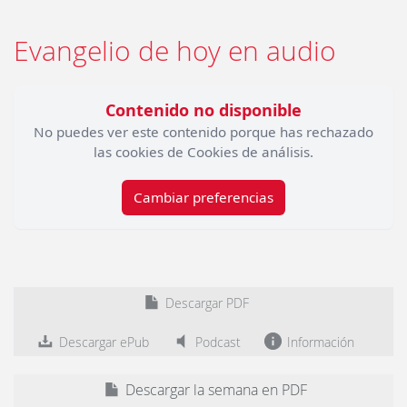
Evangelio de hoy en audio
Contenido no disponible
No puedes ver este contenido porque has rechazado
las cookies de Cookies de análisis.
Cambiar preferencias
Descargar PDF
Descargar ePub
Podcast
Información
Descargar la semana en PDF