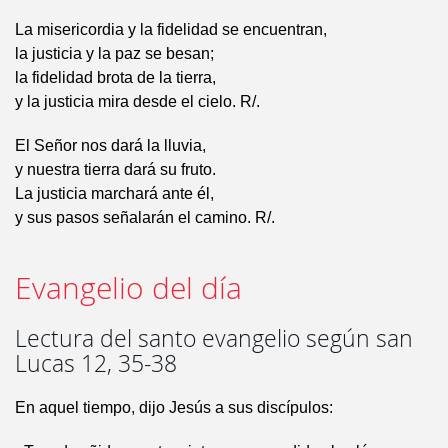
La misericordia y la fidelidad se encuentran,
la justicia y la paz se besan;
la fidelidad brota de la tierra,
y la justicia mira desde el cielo. R/.
El Señor nos dará la lluvia,
y nuestra tierra dará su fruto.
La justicia marchará ante él,
y sus pasos señalarán el camino. R/.
Evangelio del día
Lectura del santo evangelio según san
Lucas 12, 35-38
En aquel tiempo, dijo Jesús a sus discípulos: