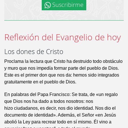
Suscribirme
Reflexión del Evangelio de hoy
Los dones de Cristo
Proclama la lectura que Cristo ha destruido todo obstáculo
y muro que nos impedía formar parte del pueblo de Dios.
Este es el primer don que nos da: hemos sido integrados
gratuitamente en el pueblo de Dios.
En palabras del Papa Francisco: Se trata, de «un regalo
que Dios nos ha dado a todos nosotros: nos
hizo ciudadanos, es decir, nos dio identidad. Nos dio el
documento de identidad». Además, el Señor «en Jesús
abolió la Ley para recrear todo en sí mismo. Él vino a