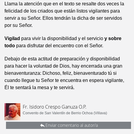
Llama la atención que en el texto se resalte dos veces la
felicidad de los criados que están listos vigilantes para
servir a su Señor. Ellos tendrán la dicha de ser servidos
por su Señor.
Vigilad
para vivir la disponibilidad y el servicio
y sobre
todo
para disfrutar del encuentro con el Señor.
Debajo de esta actitud de preparación y disponibilidad
para hacer la voluntad de Dios, hay encerrada una gran
bienaventuranza: Dichoso, feliz, bienaventurado tú si
cuando llegue tu Señor te encuentra en espera vigilante,
Él te sentará la mesa y te servirá.
Fr. Isidoro Crespo Ganuza O.P.
Convento de San Valentín de Berrio Ochoa (Villava)
Enviar comentario al autor/a