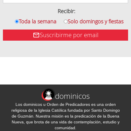
Recibir:
Toda la semana
Solo domingos y fiestas
Suscribirme por email
dominicos
Los dominicos u Orden de Predicadores es una orden
religiosa de la Iglesia Católica fundada por Santo Domingo
de Guzmán. Nuestra misión es la predicación de la Buena
Nueva, que brota de una vida de contemplación, estudio y
comunidad.