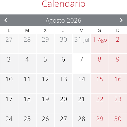
Calendario
Agosto 2026
L
M
X
J
V
S
D
27
28
29
30
31
1
2
Jul
Ago
3
4
5
6
7
8
9
10
11
12
13
14
15
16
17
18
19
20
21
22
23
24
25
26
27
28
29
30