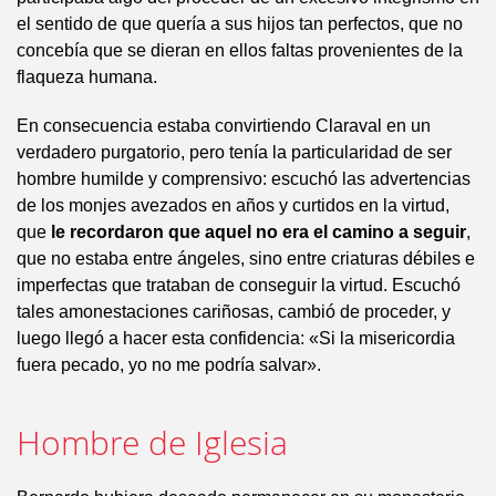
el sentido de que quería a sus hijos tan perfectos, que no
concebía que se dieran en ellos faltas provenientes de la
flaqueza humana.
En consecuencia estaba convirtiendo Claraval en un
verdadero purgatorio, pero tenía la particularidad de ser
hombre humilde y comprensivo: escuchó las advertencias
de los monjes avezados en años y curtidos en la virtud,
que
le recordaron que aquel no era el camino a seguir
,
que no estaba entre ángeles, sino entre criaturas débiles e
imperfectas que trataban de conseguir la virtud. Escuchó
tales amonestaciones cariñosas, cambió de proceder, y
luego llegó a hacer esta confidencia: «Si la misericordia
fuera pecado, yo no me podría salvar».
Hombre de Iglesia