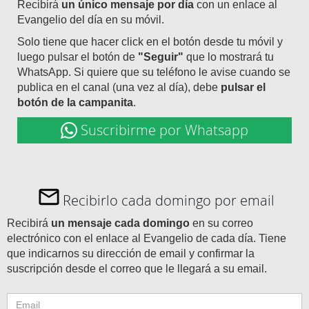
Recibirá
un único mensaje por día
con un enlace al
Evangelio del día en su móvil.
Solo tiene que hacer click en el botón desde tu móvil y
luego pulsar el botón de
"Seguir"
que lo mostrará tu
WhatsApp. Si quiere que su teléfono le avise cuando se
publica en el canal (una vez al día), debe
pulsar el
botón de la campanita
.
Suscribirme por Whatsapp
Recibirlo cada domingo por email
Recibirá
un mensaje cada domingo
en su correo
electrónico con el enlace al Evangelio de cada día. Tiene
que indicarnos su dirección de email y confirmar la
suscripción desde el correo que le llegará a su email.