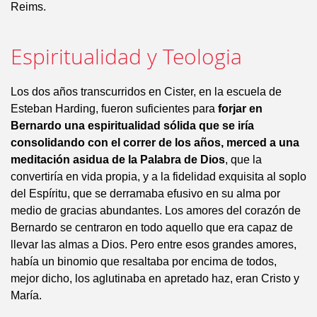
Reims.
Espiritualidad y Teologia
Los dos años transcurridos en Cister, en la escuela de
Esteban Harding, fueron suficientes para
forjar en
Bernardo una espiritualidad sólida que se iría
consolidando con el correr de los años, merced a una
meditación asidua de la Palabra de Dios
, que la
convertiría en vida propia, y a la fidelidad exquisita al soplo
del Espíritu, que se derramaba efusivo en su alma por
medio de gracias abundantes. Los amores del corazón de
Bernardo se centraron en todo aquello que era capaz de
llevar las almas a Dios. Pero entre esos grandes amores,
había un binomio que resaltaba por encima de todos,
mejor dicho, los aglutinaba en apretado haz, eran Cristo y
María.