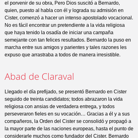
el porvenir de su obra, Pero Dios suscitó a Bernardo,
quien, puesto al habla con él y lograda su admisión en
Cister, comenzó a hacer un intenso apostolado vocacional.
No es fácil encontrar un pretendiente a la vida religiosa
que haya tenido la osadía de iniciar una campaña
semejante con tan felices resultados. Bernardo la puso en
marcha entre sus amigos y parientes y tales razones les
expuso que arrastraba a todos de manera irresistible.
Abad de Claraval
Llegado el día prefijado, se presentó Bernardo en Cister
seguido de treinta candidatos; todos abrazaron la vida
religiosa con ansias de verdadera entrega, y todos
perseveraron fieles en su vocación… Gracias a él y a sus
compañeros, la Orden del Cister se consolidó y propagó a
la mayor parte de las naciones europeas, hasta el punto de
considerarle muchos como fundador del Cister. Bernardo