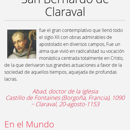
Claraval
fue el gran contemplativo que llenó todo
el siglo XII con obras admirables de
apostolado en diversos campos, Fue un
alma que vivió en radicalidad su vocación
monástica centrada totalmente en Cristo,
de la que derivaron sus grandes actuaciones a favor de la
sociedad de aquellos tiempos, aquejada de profundas
lacras.
Abad, doctor de la Iglesia
Castillo de Fontaines (Borgoña, Francia), 1090
− Claraval, 20-agosto-1153
En el Mundo