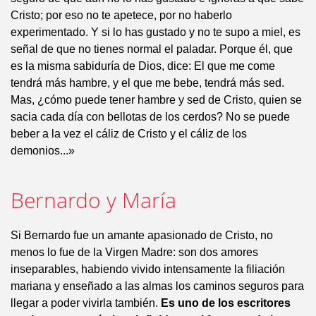
Cristo; por eso no te apetece, por no haberlo
experimentado. Y si lo has gustado y no te supo a miel, es
señal de que no tienes normal el paladar. Porque él, que
es la misma sabiduría de Dios, dice: El que me come
tendrá más hambre, y el que me bebe, tendrá más sed.
Mas, ¿cómo puede tener hambre y sed de Cristo, quien se
sacia cada día con bellotas de los cerdos? No se puede
beber a la vez el cáliz de Cristo y el cáliz de los
demonios...»
Bernardo y María
Si Bernardo fue un amante apasionado de Cristo, no
menos lo fue de la Virgen Madre: son dos amores
inseparables, habiendo vivido intensamente la filiación
mariana y enseñado a las almas los caminos seguros para
llegar a poder vivirla también.
Es uno de los escritores