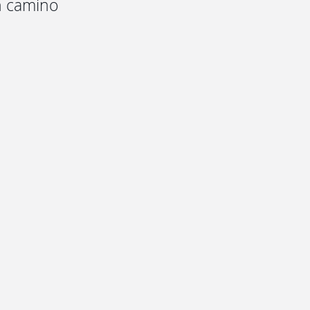
en camino