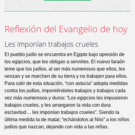
Reflexión del Evangelio de hoy
Les imponían trabajos crueles
El pueblo judío se encuentra en Egipto bajo opresión de
los egipcios, que les obligan a servirles. El nuevo faraón
teme que los judíos, al ser más numerosos que ellos, les
venzan y se marchen de su tierra y no trabajen para ellos.
Para salir de esta situación, “con astucia” adopta medidas
contra los judíos, imponiéndoles trabajos y trabajos cada
vez más numerosos y duros: “Los egipcios les impusieron
trabajos crueles, y les amargaron la vida con dura
esclavitud… les imponían trabajos crueles”. Siendo la
última medida la de matar, “echándolos al Nilo” a los niños
judíos que nazcan, dejando con vida a las niñas.