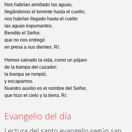
Nos habrían arrollado las aguas,
llegándonos el torrente hasta el cuello;
nos habrían llegado hasta el cuello
las aguas espumantes.
Bendito el Señor,
que no nos entregó
en presa a sus dientes. R/.
Hemos salvado la vida, como un pájaro
de la trampa del cazador:
la trampa se rompió,
y escapamos.
Nuestro auxilio es el nombre del Señor,
que hizo el cielo y la tierra. R/.
Evangelio del día
Lectura del santo evangelio según san