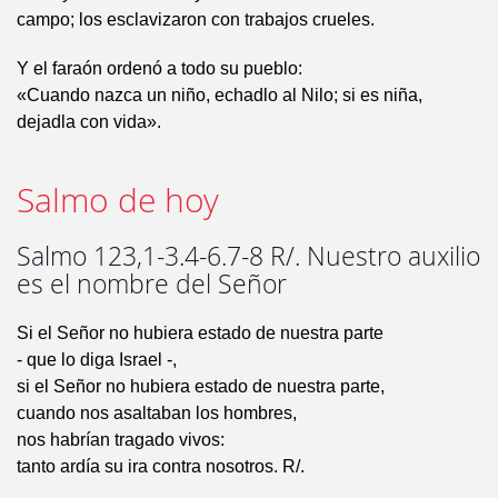
campo; los esclavizaron con trabajos crueles.
Y el faraón ordenó a todo su pueblo:
«Cuando nazca un niño, echadlo al Nilo; si es niña,
dejadla con vida».
Salmo de hoy
Salmo 123,1-3.4-6.7-8 R/. Nuestro auxilio
es el nombre del Señor
Si el Señor no hubiera estado de nuestra parte
- que lo diga Israel -,
si el Señor no hubiera estado de nuestra parte,
cuando nos asaltaban los hombres,
nos habrían tragado vivos:
tanto ardía su ira contra nosotros. R/.