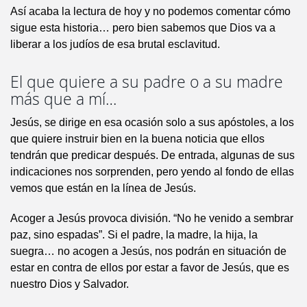
Así acaba la lectura de hoy y no podemos comentar cómo
sigue esta historia… pero bien sabemos que Dios va a
liberar a los judíos de esa brutal esclavitud.
El que quiere a su padre o a su madre
más que a mí…
Jesús, se dirige en esa ocasión solo a sus apóstoles, a los
que quiere instruir bien en la buena noticia que ellos
tendrán que predicar después. De entrada, algunas de sus
indicaciones nos sorprenden, pero yendo al fondo de ellas
vemos que están en la línea de Jesús.
Acoger a Jesús provoca división. “No he venido a sembrar
paz, sino espadas”. Si el padre, la madre, la hija, la
suegra… no acogen a Jesús, nos podrán en situación de
estar en contra de ellos por estar a favor de Jesús, que es
nuestro Dios y Salvador.