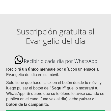
Suscripción gratuita al
Evangelio del día
Recibirlo cada día por WhatsApp
Recibirá
un único mensaje por día
con un enlace al
Evangelio del día en su móvil.
Solo tiene que hacer click en el botón desde tu móvil y
luego pulsar el botón de
"Seguir"
que lo mostrará tu
WhatsApp. Si quiere que su teléfono le avise cuando se
publica en el canal (una vez al día), debe
pulsar el
botón de la campanita
.