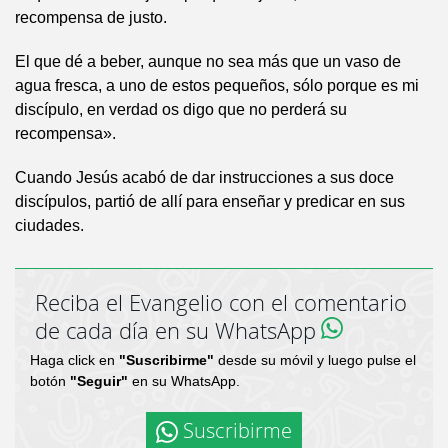
recompensa de justo.
El que dé a beber, aunque no sea más que un vaso de
agua fresca, a uno de estos pequeños, sólo porque es mi
discípulo, en verdad os digo que no perderá su
recompensa».
Cuando Jesús acabó de dar instrucciones a sus doce
discípulos, partió de allí para enseñar y predicar en sus
ciudades.
Reciba el Evangelio con el comentario
de cada día en su WhatsApp
Haga click en
"Suscribirme"
desde su móvil y luego pulse el
botón
"Seguir"
en su WhatsApp.
Suscribirme