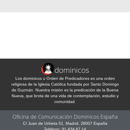
dominicos
Los dominicos u Orden de Predicadores es una orden
religiosa de la Iglesia Católica fundada por Santo Domingo
de Guzmán. Nuestra misión es la predicación de la Buena
Nueva, que brota de una vida de contemplación, estudio y
comunidad.
Oficina de Comunicación Dominicos España
C/ Juan de Urbieta 51, Madrid, 28007 España
Teléfono: 91 434 87 14