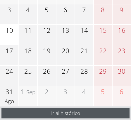
3
4
5
6
7
8
9
10
11
12
13
14
15
16
17
18
19
20
21
22
23
24
25
26
27
28
29
30
31
1
2
3
4
5
6
Sep
Ago
Ir al histórico