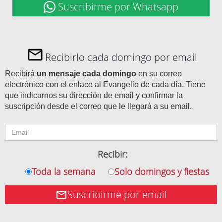
Suscribirme por Whatsapp
Recibirlo cada domingo por email
Recibirá
un mensaje cada domingo
en su correo
electrónico con el enlace al Evangelio de cada día. Tiene
que indicarnos su dirección de email y confirmar la
suscripción desde el correo que le llegará a su email.
Recibir:
Toda la semana
Solo domingos y fiestas
Suscribirme por email