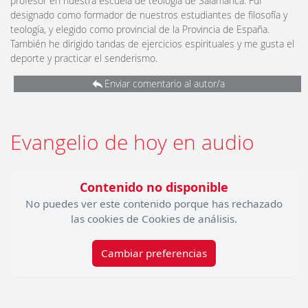
profesor en nuestra escuela de teología de Salamanca. Fui
designado como formador de nuestros estudiantes de filosofía y
teología, y elegido como provincial de la Provincia de España.
También he dirigido tandas de ejercicios espirituales y me gusta el
deporte y practicar el senderismo.
Enviar comentario al autor/a
Evangelio de hoy en audio
Contenido no disponible
No puedes ver este contenido porque has rechazado
las cookies de Cookies de análisis.
Cambiar preferencias