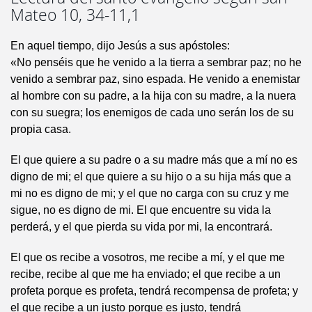
Mateo 10, 34-11,1
En aquel tiempo, dijo Jesús a sus apóstoles:
«No penséis que he venido a la tierra a sembrar paz; no he
venido a sembrar paz, sino espada. He venido a enemistar
al hombre con su padre, a la hija con su madre, a la nuera
con su suegra; los enemigos de cada uno serán los de su
propia casa.
El que quiere a su padre o a su madre más que a mí no es
digno de mi; el que quiere a su hijo o a su hija más que a
mi no es digno de mi; y el que no carga con su cruz y me
sigue, no es digno de mi. El que encuentre su vida la
perderá, y el que pierda su vida por mi, la encontrará.
El que os recibe a vosotros, me recibe a mí, y el que me
recibe, recibe al que me ha enviado; el que recibe a un
profeta porque es profeta, tendrá recompensa de profeta; y
el que recibe a un justo porque es justo, tendrá