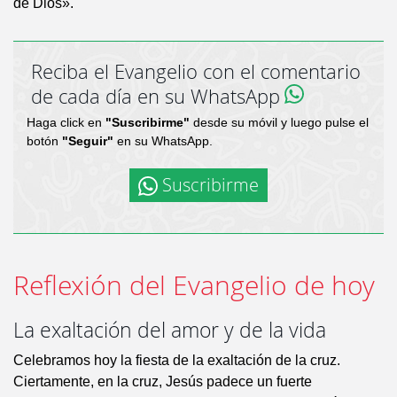
de Dios».
Reciba el Evangelio con el comentario
de cada día en su WhatsApp
Haga click en
"Suscribirme"
desde su móvil y luego pulse el
botón
"Seguir"
en su WhatsApp.
Suscribirme
Reflexión del Evangelio de hoy
La exaltación del amor y de la vida
Celebramos hoy la fiesta de la exaltación de la cruz.
Ciertamente, en la cruz, Jesús padece un fuerte