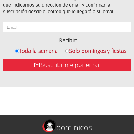
que indicarnos su dirección de email y confirmar la
suscripción desde el correo que le llegará a su email.
Recibir:
Toda la semana
Solo domingos y fiestas
Suscribirme por email
dominicos