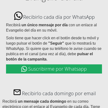
Recibirlo cada día por WhatsApp
Recibirá
un único mensaje por día
con un enlace al
Evangelio del día en su móvil.
Solo tiene que hacer click en el botón desde tu móvil y
luego pulsar el botón de
"Seguir"
que lo mostrará tu
WhatsApp. Si quiere que su teléfono le avise cuando se
publica en el canal (una vez al día), debe
pulsar el
botón de la campanita
.
Suscribirme por Whatsapp
Recibirlo cada domingo por email
Recibirá
un mensaje cada domingo
en su correo
electrónico con el enlace al Evangelio de cada día. Tiene