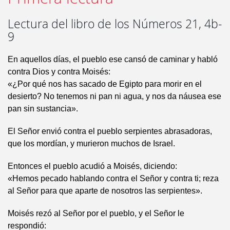
Lectura del libro de los Números 21, 4b-
9
En aquellos días, el pueblo ese cansó de caminar y habló
contra Dios y contra Moisés:
«¿Por qué nos has sacado de Egipto para morir en el
desierto? No tenemos ni pan ni agua, y nos da náusea ese
pan sin sustancia».
El Señor envió contra el pueblo serpientes abrasadoras,
que los mordían, y murieron muchos de Israel.
Entonces el pueblo acudió a Moisés, diciendo:
«Hemos pecado hablando contra el Señor y contra ti; reza
al Señor para que aparte de nosotros las serpientes».
Moisés rezó al Señor por el pueblo, y el Señor le
respondió: