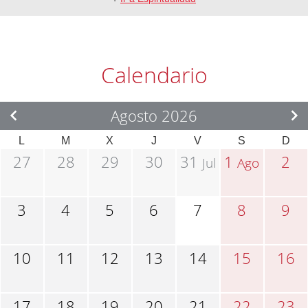
Calendario
Agosto 2026
L
M
X
J
V
S
D
27
28
29
30
31
1
2
Jul
Ago
3
4
5
6
7
8
9
10
11
12
13
14
15
16
17
18
19
20
21
22
23