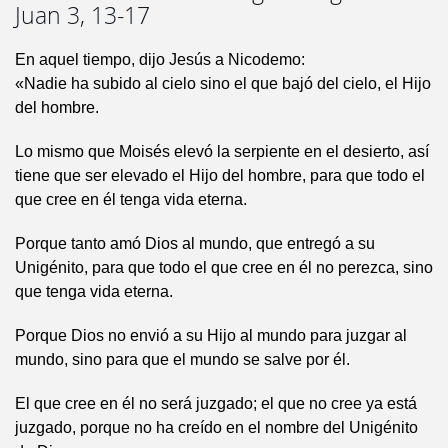
Juan 3, 13-17
En aquel tiempo, dijo Jesús a Nicodemo:
«Nadie ha subido al cielo sino el que bajó del cielo, el Hijo
del hombre.
Lo mismo que Moisés elevó la serpiente en el desierto, así
tiene que ser elevado el Hijo del hombre, para que todo el
que cree en él tenga vida eterna.
Porque tanto amó Dios al mundo, que entregó a su
Unigénito, para que todo el que cree en él no perezca, sino
que tenga vida eterna.
Porque Dios no envió a su Hijo al mundo para juzgar al
mundo, sino para que el mundo se salve por él.
El que cree en él no será juzgado; el que no cree ya está
juzgado, porque no ha creído en el nombre del Unigénito