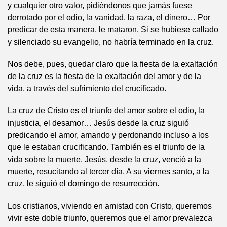
y cualquier otro valor, pidiéndonos que jamás fuese
derrotado por el odio, la vanidad, la raza, el dinero… Por
predicar de esta manera, le mataron. Si se hubiese callado
y silenciado su evangelio, no habría terminado en la cruz.
Nos debe, pues, quedar claro que la fiesta de la exaltación
de la cruz es la fiesta de la exaltación del amor y de la
vida, a través del sufrimiento del crucificado.
La cruz de Cristo es el triunfo del amor sobre el odio, la
injusticia, el desamor… Jesús desde la cruz siguió
predicando el amor, amando y perdonando incluso a los
que le estaban crucificando. También es el triunfo de la
vida sobre la muerte. Jesús, desde la cruz, venció a la
muerte, resucitando al tercer día. A su viernes santo, a la
cruz, le siguió el domingo de resurrección.
Los cristianos, viviendo en amistad con Cristo, queremos
vivir este doble triunfo, queremos que el amor prevalezca