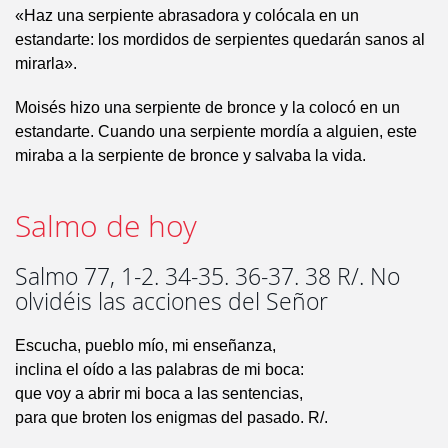
«Haz una serpiente abrasadora y colócala en un
estandarte: los mordidos de serpientes quedarán sanos al
mirarla».
Moisés hizo una serpiente de bronce y la colocó en un
estandarte. Cuando una serpiente mordía a alguien, este
miraba a la serpiente de bronce y salvaba la vida.
Salmo de hoy
Salmo 77, 1-2. 34-35. 36-37. 38 R/. No
olvidéis las acciones del Señor
Escucha, pueblo mío, mi enseñanza,
inclina el oído a las palabras de mi boca:
que voy a abrir mi boca a las sentencias,
para que broten los enigmas del pasado. R/.