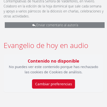
Contemplativas de Nuestra Señora de Valdeflores, en Viveiro.
Colaboro en la edición de la hoja dominical que sale cada semana
y apoyo a varios párrocos de la diócesis en charlas, celebraciones y
otras actividades.
Enviar comentario al autor/a
Evangelio de hoy en audio
Contenido no disponible
No puedes ver este contenido porque has rechazado
las cookies de Cookies de análisis.
Cambiar preferencias