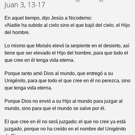
Juan 3, 13-17
En aquel tiempo, dijo Jesús a Nicodemo:
«Nadie ha subido al cielo sino el que bajó del cielo, el Hijo
del hombre.
Lo mismo que Moisés elevó la serpiente en el desierto, así
tiene que ser elevado el Hijo del hombre, para que todo el
que cree en él tenga vida eterna.
Porque tanto amó Dios al mundo, que entregó a su
Unigénito, para que todo el que cree en él no perezca, sino
que tenga vida eterna.
Porque Dios no envió a su Hijo al mundo para juzgar al
mundo, sino para que el mundo se salve por él.
El que cree en él no será juzgado; el que no cree ya está
juzgado, porque no ha creído en el nombre del Unigénito