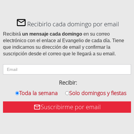
Recibirlo cada domingo por email
Recibirá
un mensaje cada domingo
en su correo
electrónico con el enlace al Evangelio de cada día. Tiene
que indicarnos su dirección de email y confirmar la
suscripción desde el correo que le llegará a su email.
Recibir:
Toda la semana
Solo domingos y fiestas
Suscribirme por email