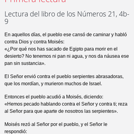
Lectura del libro de los Números 21, 4b-
9
En aquellos días, el pueblo ese cansó de caminar y habló
contra Dios y contra Moisés:
«¿Por qué nos has sacado de Egipto para morir en el
desierto? No tenemos ni pan ni agua, y nos da náusea ese
pan sin sustancia».
El Señor envió contra el pueblo serpientes abrasadoras,
que los mordían, y murieron muchos de Israel.
Entonces el pueblo acudió a Moisés, diciendo:
«Hemos pecado hablando contra el Señor y contra ti; reza
al Señor para que aparte de nosotros las serpientes».
Moisés rezó al Señor por el pueblo, y el Señor le
respondió: