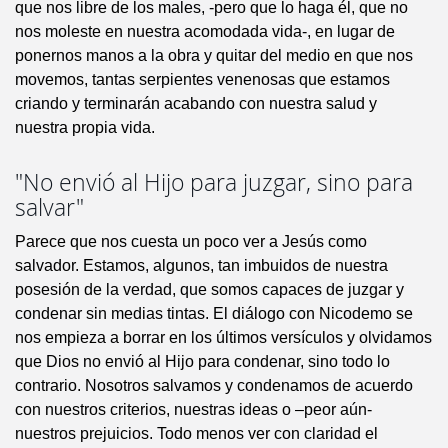
que nos libre de los males, -pero que lo haga él, que no
nos moleste en nuestra acomodada vida-, en lugar de
ponernos manos a la obra y quitar del medio en que nos
movemos, tantas serpientes venenosas que estamos
criando y terminarán acabando con nuestra salud y
nuestra propia vida.
"No envió al Hijo para juzgar, sino para
salvar"
Parece que nos cuesta un poco ver a Jesús como
salvador. Estamos, algunos, tan imbuidos de nuestra
posesión de la verdad, que somos capaces de juzgar y
condenar sin medias tintas. El diálogo con Nicodemo se
nos empieza a borrar en los últimos versículos y olvidamos
que Dios no envió al Hijo para condenar, sino todo lo
contrario. Nosotros salvamos y condenamos de acuerdo
con nuestros criterios, nuestras ideas o –peor aún-
nuestros prejuicios. Todo menos ver con claridad el