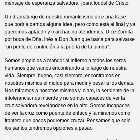
mensaje de esperanza salvadora, ¡para todos! de Cristo.
Un dramaturgo de nuestro romanticismo dice una frase
que podría darnos alguna idea, pero como está al final y ya
queremos aplaudir y marchar, no atendemos. Dice Zorrilla
por boca de Dña. Inés a Don Juan que basta para salvarse
“un punto de contrición a la puerta de la tumba”.
Somos propicios a mandar al infierno a todos los seres
humanos que vamos encontrando a lo largo de nuestra
vida. Siempre, bueno, casi siempre, encontramos en
nosotros mismos el molde para medir y pesar a los demás.
Nos miramos a nosotros mismos y, claro, la serpiente de la
intolerancia nos muerde y no somos capaces de ver la
cruz salvadora revelándose en lo alto. Somos incapaces
de ver la cruz como puente de enlace y la miramos como
frontera que pocos podremos cruzar. Pensamos que solo
los santos tendremos opciones a pasar.