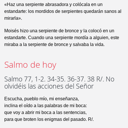
«Haz una serpiente abrasadora y colócala en un
estandarte: los mordidos de serpientes quedarán sanos al
mirarla».
Moisés hizo una serpiente de bronce y la colocó en un
estandarte. Cuando una serpiente mordía a alguien, este
miraba a la serpiente de bronce y salvaba la vida.
Salmo de hoy
Salmo 77, 1-2. 34-35. 36-37. 38 R/. No
olvidéis las acciones del Señor
Escucha, pueblo mío, mi enseñanza,
inclina el oído a las palabras de mi boca:
que voy a abrir mi boca a las sentencias,
para que broten los enigmas del pasado. R/.