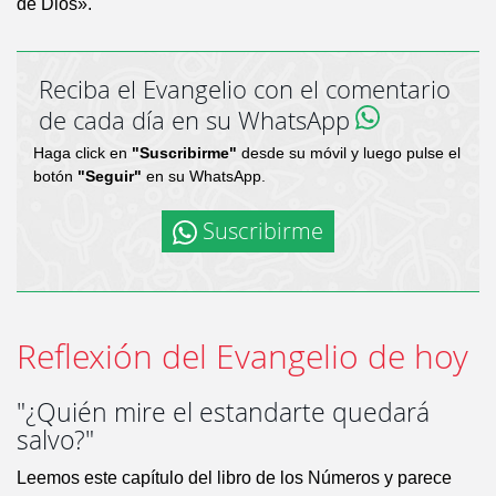
de Dios».
Reciba el Evangelio con el comentario
de cada día en su WhatsApp
Haga click en
"Suscribirme"
desde su móvil y luego pulse el
botón
"Seguir"
en su WhatsApp.
Suscribirme
Reflexión del Evangelio de hoy
"¿Quién mire el estandarte quedará
salvo?"
Leemos este capítulo del libro de los Números y parece