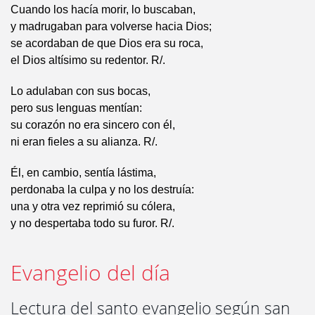
Cuando los hacía morir, lo buscaban,
y madrugaban para volverse hacia Dios;
se acordaban de que Dios era su roca,
el Dios altísimo su redentor. R/.
Lo adulaban con sus bocas,
pero sus lenguas mentían:
su corazón no era sincero con él,
ni eran fieles a su alianza. R/.
Él, en cambio, sentía lástima,
perdonaba la culpa y no los destruía:
una y otra vez reprimió su cólera,
y no despertaba todo su furor. R/.
Evangelio del día
Lectura del santo evangelio según san