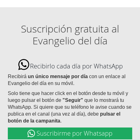
Suscripción gratuita al
Evangelio del día
Recibirlo cada día por WhatsApp
Recibirá
un único mensaje por día
con un enlace al
Evangelio del día en su móvil.
Solo tiene que hacer click en el botón desde tu móvil y
luego pulsar el botón de
"Seguir"
que lo mostrará tu
WhatsApp. Si quiere que su teléfono le avise cuando se
publica en el canal (una vez al día), debe
pulsar el
botón de la campanita
.
Suscribirme por Whatsapp