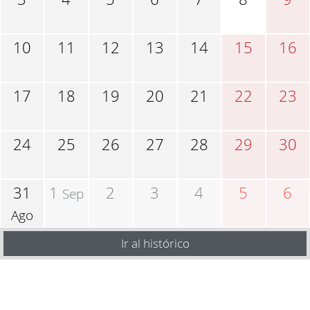
10
11
12
13
14
15
16
17
18
19
20
21
22
23
24
25
26
27
28
29
30
31
1
2
3
4
5
6
Sep
Ago
Ir al histórico