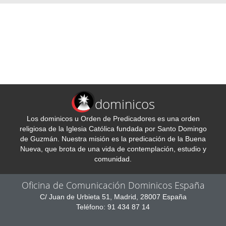
dominicos
Los dominicos u Orden de Predicadores es una orden
religiosa de la Iglesia Católica fundada por Santo Domingo
de Guzmán. Nuestra misión es la predicación de la Buena
Nueva, que brota de una vida de contemplación, estudio y
comunidad.
Oficina de Comunicación Dominicos España
C/ Juan de Urbieta 51, Madrid, 28007 España
Teléfono: 91 434 87 14