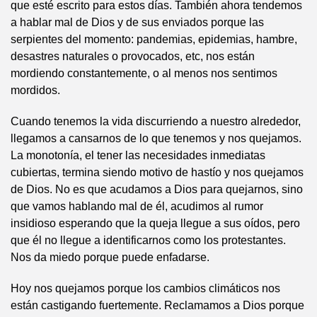
que esté escrito para estos días. También ahora tendemos
a hablar mal de Dios y de sus enviados porque las
serpientes del momento: pandemias, epidemias, hambre,
desastres naturales o provocados, etc, nos están
mordiendo constantemente, o al menos nos sentimos
mordidos.
Cuando tenemos la vida discurriendo a nuestro alrededor,
llegamos a cansarnos de lo que tenemos y nos quejamos.
La monotonía, el tener las necesidades inmediatas
cubiertas, termina siendo motivo de hastío y nos quejamos
de Dios. No es que acudamos a Dios para quejarnos, sino
que vamos hablando mal de él, acudimos al rumor
insidioso esperando que la queja llegue a sus oídos, pero
que él no llegue a identificarnos como los protestantes.
Nos da miedo porque puede enfadarse.
Hoy nos quejamos porque los cambios climáticos nos
están castigando fuertemente. Reclamamos a Dios porque