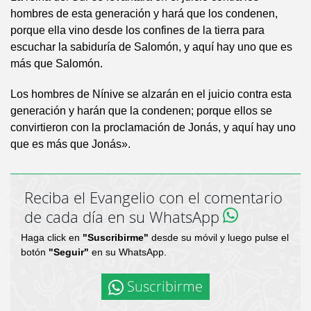
hombres de esta generación y hará que los condenen,
porque ella vino desde los confines de la tierra para
escuchar la sabiduría de Salomón, y aquí hay uno que es
más que Salomón.
Los hombres de Nínive se alzarán en el juicio contra esta
generación y harán que la condenen; porque ellos se
convirtieron con la proclamación de Jonás, y aquí hay uno
que es más que Jonás».
Reciba el Evangelio con el comentario
de cada día en su WhatsApp
Haga click en
"Suscribirme"
desde su móvil y luego pulse el
botón
"Seguir"
en su WhatsApp.
Suscribirme