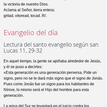
la victoria de nuestro Dios.
Aclama al Señor, tierra entera;
gritad, vitoread, tocad. R/.
Evangelio del día
Lectura del santo evangelio según san
Lucas 11, 29-32
En aquel tiempo, la gente se apiñaba alrededor de Jesús,
y él se puso a decirles:
«Esta generación es una generación perversa. Pide un
signo, pero no se le dará más signo que el signo de Jonás.
Pues como Jonás fue un signo para los habitantes de
Nínive, lo mismo será el Hijo del hombre para esta
generación.
La reina del Sur se levantará en el juicio contra los