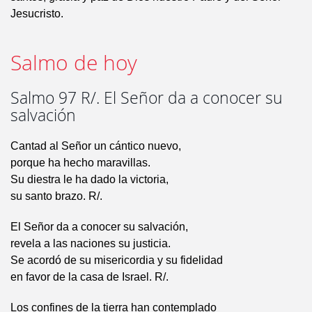
Jesucristo.
Salmo de hoy
Salmo 97 R/. El Señor da a conocer su
salvación
Cantad al Señor un cántico nuevo,
porque ha hecho maravillas.
Su diestra le ha dado la victoria,
su santo brazo. R/.
El Señor da a conocer su salvación,
revela a las naciones su justicia.
Se acordó de su misericordia y su fidelidad
en favor de la casa de Israel. R/.
Los confines de la tierra han contemplado