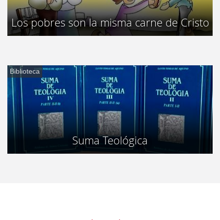
Los pobres son la misma carne de Cristo
Biblioteca
Suma Teológica