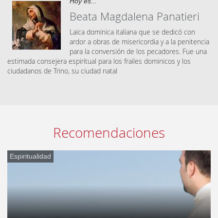
Hoy es...
Beata Magdalena Panatieri
Laica dominica italiana que se dedicó con
ardor a obras de misericordia y a la penitencia
para la conversión de los pecadores. Fue una
estimada consejera espiritual para los frailes dominicos y los
ciudadanos de Trino, su ciudad natal
Recomendaciones
Espiritualidad