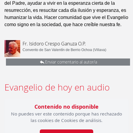
del Padre, ayudar a vivir en la esperanza cierta de la
resurrección, es resucitar cada día ilusión y esperanza, es
humanizar la vida. Hacer comunidad que vive el Evangelio
como signo en la sociedad, que hace creíble nuestra fe.
Fr. Isidoro Crespo Ganuza O.P.
Convento de San Valentín de Berrio Ochoa (Villava)
Enviar comentario al autor/a
Evangelio de hoy en audio
Contenido no disponible
No puedes ver este contenido porque has rechazado
las cookies de Cookies de análisis.