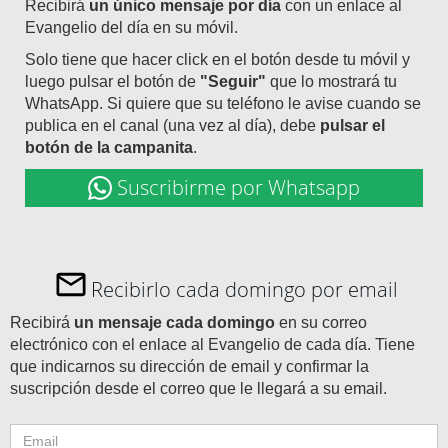
Recibirá
un único mensaje por día
con un enlace al
Evangelio del día en su móvil.
Solo tiene que hacer click en el botón desde tu móvil y
luego pulsar el botón de
"Seguir"
que lo mostrará tu
WhatsApp. Si quiere que su teléfono le avise cuando se
publica en el canal (una vez al día), debe
pulsar el
botón de la campanita
.
Suscribirme por Whatsapp
Recibirlo cada domingo por email
Recibirá
un mensaje cada domingo
en su correo
electrónico con el enlace al Evangelio de cada día. Tiene
que indicarnos su dirección de email y confirmar la
suscripción desde el correo que le llegará a su email.