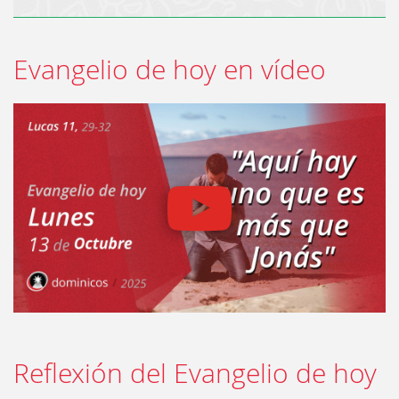
Evangelio de hoy en vídeo
Reflexión del Evangelio de hoy