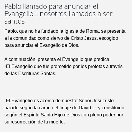
Pablo llamado para anunciar el
Evangelio… nosotros llamados a ser
santos
Pablo, que no ha fundado la Iglesia de Roma, se presenta
a la comunidad como siervo de Cristo Jesús, escogido
para anunciar el Evangelio de Dios.
A continuación, presenta el Evangelio que predica:
-El Evangelio que fue prometido por los profetas a través
de las Escrituras Santas.
-El Evangelio es acerca de nuestro Señor Jesucristo
nacido según la carne del linaje de David… y constituido
según el Espíritu Santo Hijo de Dios con pleno poder por
su resurrección de la muerte.