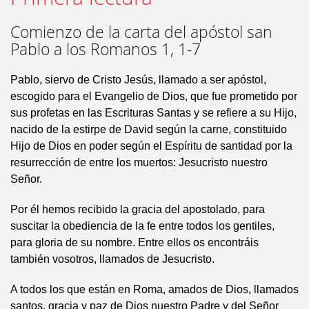
Comienzo de la carta del apóstol san
Pablo a los Romanos 1, 1-7
Pablo, siervo de Cristo Jesús, llamado a ser apóstol,
escogido para el Evangelio de Dios, que fue prometido por
sus profetas en las Escrituras Santas y se refiere a su Hijo,
nacido de la estirpe de David según la carne, constituido
Hijo de Dios en poder según el Espíritu de santidad por la
resurrección de entre los muertos: Jesucristo nuestro
Señor.
Por él hemos recibido la gracia del apostolado, para
suscitar la obediencia de la fe entre todos los gentiles,
para gloria de su nombre. Entre ellos os encontráis
también vosotros, llamados de Jesucristo.
A todos los que están en Roma, amados de Dios, llamados
santos, gracia y paz de Dios nuestro Padre y del Señor