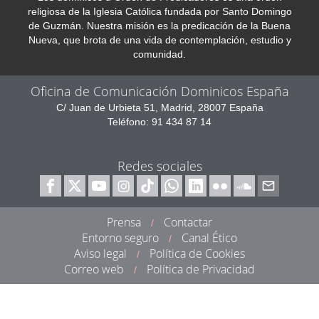
religiosa de la Iglesia Católica fundada por Santo Domingo
de Guzmán. Nuestra misión es la predicación de la Buena
Nueva, que brota de una vida de contemplación, estudio y
comunidad.
Oficina de Comunicación Dominicos España
C/ Juan de Urbieta 51, Madrid, 28007 España
Teléfono: 91 434 87 14
Redes sociales
Prensa
Contactar
/
Entorno seguro
Canal Ético
/
Aviso legal
Política de Cookies
/
Correo web
Política de Privacidad
/