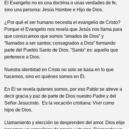
El Evangelio no es una doctrina o unas verdades de fe,
sino una persona: Jesús Hombre e Hijo de Dios.
¿Por qué el ser humano necesita el evangelio de Cristo?
Porque el Evangelio nos revela que Jesús nos llama para
que conozcamos que somos “amados de Dios” y
“llamados a ser santos; consagrados a Dios” formando
parte del Pueblo Santo de Dios. “Santo” es: aquello que
pertenece a Dios.
Nuestra identidad en Cristo no solo se basa en lo que
hacemos, sino en quiénes somos en Él.
En Él se revela quienes somos, por eso Pablo se atreve a
decir gracia y paz de parte de Dios nuestro Padre y del
Señor Jesucristo. Es la vocación cristiana: Vivir como
hijos de Dios.
Llamamiento y elección se desprenden del amor. Dios elije