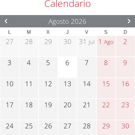
Calendario
Agosto 2026
L
M
X
J
V
S
D
27
28
29
30
31
1
2
Jul
Ago
3
4
5
6
7
8
9
10
11
12
13
14
15
16
17
18
19
20
21
22
23
24
25
26
27
28
29
30