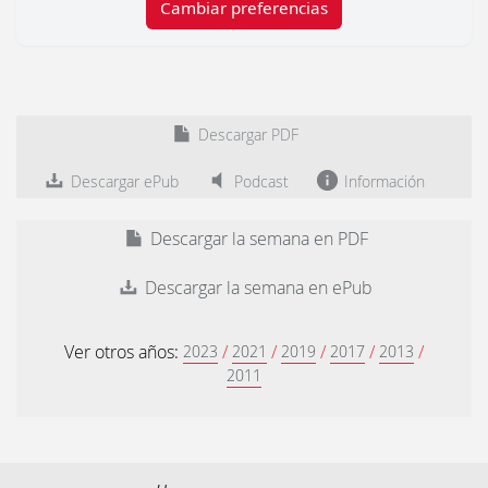
Cambiar preferencias
Descargar PDF
Descargar ePub
Podcast
Información
Descargar la semana en PDF
Descargar la semana en ePub
Ver otros años:
/
/
/
/
/
2023
2021
2019
2017
2013
2011