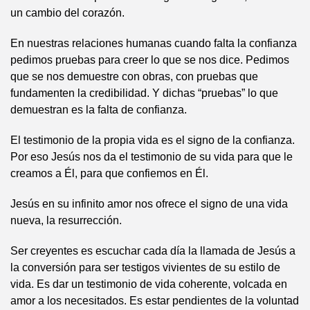
un cambio del corazón.
En nuestras relaciones humanas cuando falta la confianza
pedimos pruebas para creer lo que se nos dice. Pedimos
que se nos demuestre con obras, con pruebas que
fundamenten la credibilidad. Y dichas “pruebas” lo que
demuestran es la falta de confianza.
El testimonio de la propia vida es el signo de la confianza.
Por eso Jesús nos da el testimonio de su vida para que le
creamos a Él, para que confiemos en Él.
Jesús en su infinito amor nos ofrece el signo de una vida
nueva, la resurrección.
Ser creyentes es escuchar cada día la llamada de Jesús a
la conversión para ser testigos vivientes de su estilo de
vida. Es dar un testimonio de vida coherente, volcada en
amor a los necesitados. Es estar pendientes de la voluntad