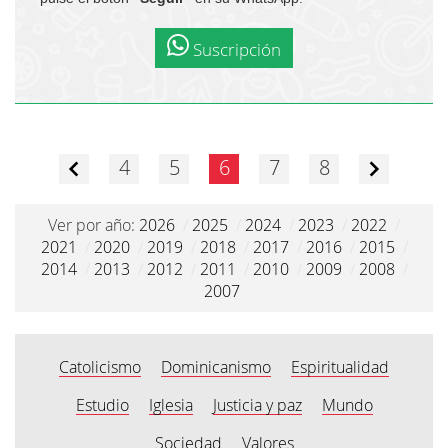
Suscripción
4
5
6
7
8
Ver por año:
2026
/
2025
/
2024
/
2023
/
2022
/
2021
/
2020
/
2019
/
2018
/
2017
/
2016
/
2015
/
2014
/
2013
/
2012
/
2011
/
2010
/
2009
/
2008
/
2007
Catolicismo
Dominicanismo
Espiritualidad
Estudio
Iglesia
Justicia y paz
Mundo
Sociedad
Valores