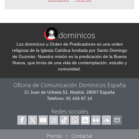
dominicos
Los dominicos u Orden de Predicadores es una orden
religiosa de la Iglesia Católica fundada por Santo Domingo
de Guzmán. Nuestra misión es la predicación de la Buena
Nueva, que brota de una vida de contemplación, estudio y
comunidad.
Oficina de Comunicación Dominicos España
C/ Juan de Urbieta 51, Madrid, 28007 España
Teléfono: 91 434 87 14
Redes sociales
Prensa
Contactar
/