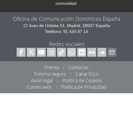
comunidad.
Oficina de Comunicación Dominicos España
C/ Juan de Urbieta 51, Madrid, 28007 España
Teléfono: 91 434 87 14
Redes sociales
Prensa
Contactar
/
Entorno seguro
Canal Ético
/
Aviso legal
Política de Cookies
/
Correo web
Política de Privacidad
/