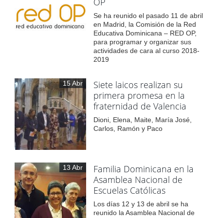
OP
Se ha reunido el pasado 11 de abril
en Madrid, la Comisión de la Red
Educativa Dominicana – RED OP,
para programar y organizar sus
actividades de cara al curso 2018-
2019
Siete laicos realizan su
15 Abr
primera promesa en la
fraternidad de Valencia
Dioni, Elena, Maite, María José,
Carlos, Ramón y Paco
Familia Dominicana en la
13 Abr
Asamblea Nacional de
Escuelas Católicas
Los días 12 y 13 de abril se ha
reunido la Asamblea Nacional de