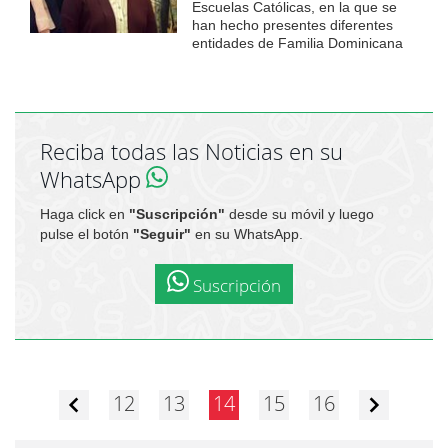
Escuelas Católicas, en la que se
han hecho presentes diferentes
entidades de Familia Dominicana
Reciba todas las Noticias en su
WhatsApp
Haga click en
"Suscripción"
desde su móvil y luego
pulse el botón
"Seguir"
en su WhatsApp.
Suscripción
12
13
14
15
16