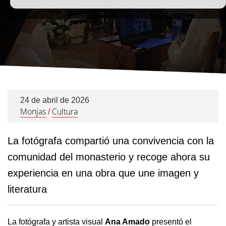
24 de abril de 2026
Monjas
Cultura
/
La fotógrafa compartió una convivencia con la
comunidad del monasterio y recoge ahora su
experiencia en una obra que une imagen y
literatura
La fotógrafa y artista visual
Ana Amado
presentó el