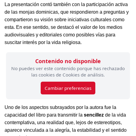
La presentación contó también con la participación activa
de las monjas dominicas, que respondieron a preguntas y
compartieron su visión sobre iniciativas culturales como
esta. En ese sentido, se destacó el valor de los medios
audiovisuales y editoriales como posibles vías para
suscitar interés por la vida religiosa.
Contenido no disponible
No puedes ver este contenido porque has rechazado
las cookies de Cookies de análisis.
Cambiar preferencias
Uno de los aspectos subrayados por la autora fue la
capacidad del libro para transmitir la
sencillez
de la vida
contemplativa, una realidad que, lejos de estereotipos,
aparece vinculada a la alegría, la estabilidad y el sentido