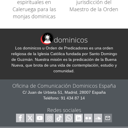
espirituales en
jurisdicción del
Caleruega para las
Maestro de la Orden
monjas dominicas
dominicos
Los dominicos u Orden de Predicadores es una orden
religiosa de la Iglesia Católica fundada por Santo Domingo
de Guzmán. Nuestra misión es la predicación de la Buena
Nueva, que brota de una vida de contemplación, estudio y
comunidad.
Oficina de Comunicación Dominicos España
C/ Juan de Urbieta 51, Madrid, 28007 España
Teléfono: 91 434 87 14
Redes sociales