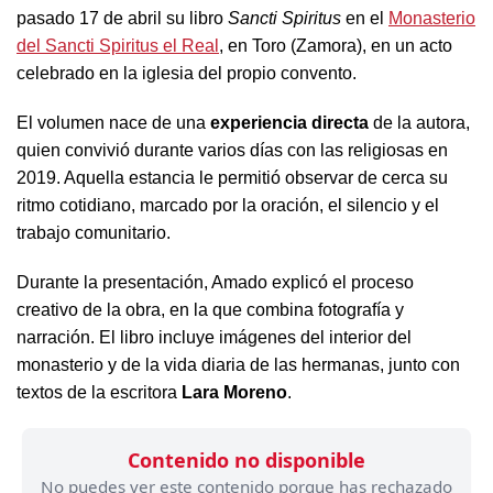
pasado 17 de abril su libro
Sancti Spiritus
en el
Monasterio
del Sancti Spiritus el Real
, en Toro (Zamora), en un acto
celebrado en la iglesia del propio convento.
El volumen nace de una
experiencia directa
de la autora,
quien convivió durante varios días con las religiosas en
2019. Aquella estancia le permitió observar de cerca su
ritmo cotidiano, marcado por la oración, el silencio y el
trabajo comunitario.
Durante la presentación, Amado explicó el proceso
creativo de la obra, en la que combina fotografía y
narración. El libro incluye imágenes del interior del
monasterio y de la vida diaria de las hermanas, junto con
textos de la escritora
Lara Moreno
.
Contenido no disponible
No puedes ver este contenido porque has rechazado