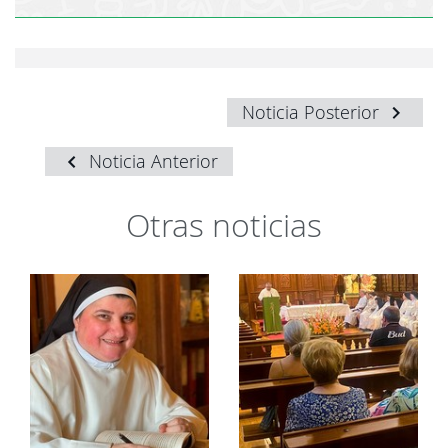
Noticia Posterior
Noticia Anterior
Otras noticias