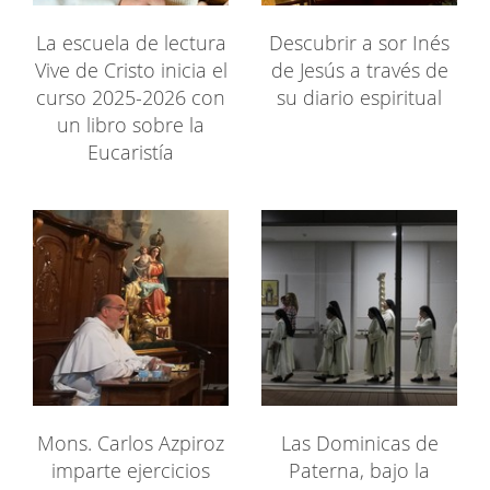
La escuela de lectura
Descubrir a sor Inés
Vive de Cristo inicia el
de Jesús a través de
curso 2025-2026 con
su diario espiritual
un libro sobre la
Eucaristía
Mons. Carlos Azpiroz
Las Dominicas de
imparte ejercicios
Paterna, bajo la