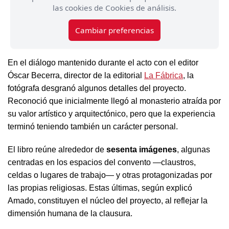
las cookies de Cookies de análisis.
Cambiar preferencias
En el diálogo mantenido durante el acto con el editor
Óscar Becerra, director de la editorial
La Fábrica
, la
fotógrafa desgranó algunos detalles del proyecto.
Reconoció que inicialmente llegó al monasterio atraída por
su valor artístico y arquitectónico, pero que la experiencia
terminó teniendo también un carácter personal.
El libro reúne alrededor de
sesenta imágenes
, algunas
centradas en los espacios del convento —claustros,
celdas o lugares de trabajo— y otras protagonizadas por
las propias religiosas. Estas últimas, según explicó
Amado, constituyen el núcleo del proyecto, al reflejar la
dimensión humana de la clausura.