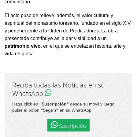
comunitario.
El acto puso de relieve, además, el valor cultural y
espiritual del monasterio toresano, fundado en el siglo XIV
y perteneciente a la Orden de Predicadores. La obra
presentada contribuye así a dar visibilidad a un
patrimonio vivo
, en el que se entrelazan historia, arte y
vida religiosa.
Reciba todas las Noticias en su
WhatsApp
Haga click en
"Suscripción"
desde su móvil y luego
pulse el botón
"Seguir"
en su WhatsApp.
Suscripción