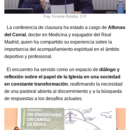
Fray Vicente Botella, O.P.
La conferencia de clausura ha estado a cargo de
Alfonso
del Corral
, doctor en Medicina y exjugador del Real
Madrid, quien ha compartido su experiencia sobre la
importancia del acompañamiento espiritual en el ámbito
deportivo y profesional.
El encuentro ha servido como un espacio de
diálogo y
reflexión sobre el papel de la Iglesia en una sociedad
en constante transformación
, reafirmando la necesidad
de una pastoral abierta al discernimiento y a la búsqueda
de respuestas a los desafíos actuales.