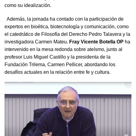
como su idealización.
Además, la jornada ha contado con la participación de
expertos en bioética, biotecnología y comunicación, como
el catedrático de Filosofía del Derecho Pedro Talavera y la
investigadora Carmen Mateu.
Fray Vicente Botella OP
ha
intervenido en la mesa redonda sobre ateísmo, junto al
profesor Luis Miguel Castillo y la presidenta de la
Fundación Trilema, Carmen Pellicer, abordando los
desafíos actuales en la relación entre fe y cultura.