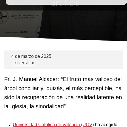
artificial
4 de marzo de 2025
Universidad
Fr. J. Manuel Alcácer: “El fruto más valioso del
árbol conciliar y, quizás, el más perceptible, ha
sido la recuperación de una realidad latente en
la Iglesia, la sinodalidad”
La
Universidad Católica de Valencia (UCV)
ha acogido