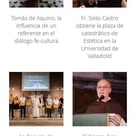
Tomás de Aquino, la
Fr. Sixto Castro
influencia de un
obtiene la plaza de
referente en el
catedrático de
diálogo fe-cultura
Estética en la
Universidad de
Valladolid