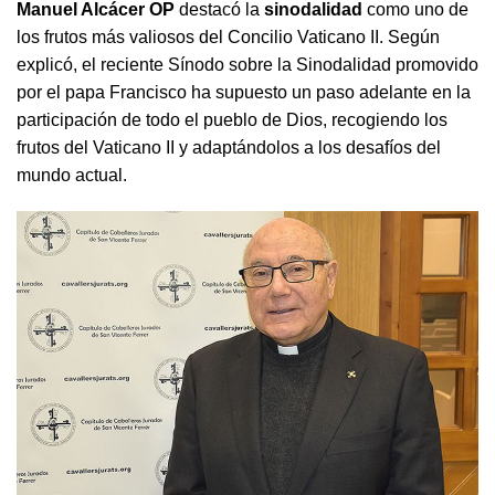
Manuel Alcácer OP
destacó la
sinodalidad
como uno de
los frutos más valiosos del Concilio Vaticano II. Según
explicó, el reciente Sínodo sobre la Sinodalidad promovido
por el papa Francisco ha supuesto un paso adelante en la
participación de todo el pueblo de Dios, recogiendo los
frutos del Vaticano II y adaptándolos a los desafíos del
mundo actual.