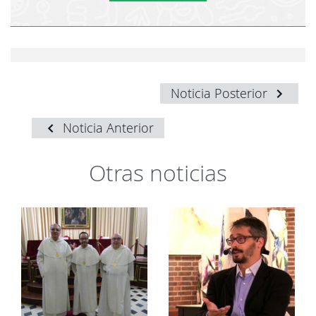
Noticia Posterior
Noticia Anterior
Otras noticias