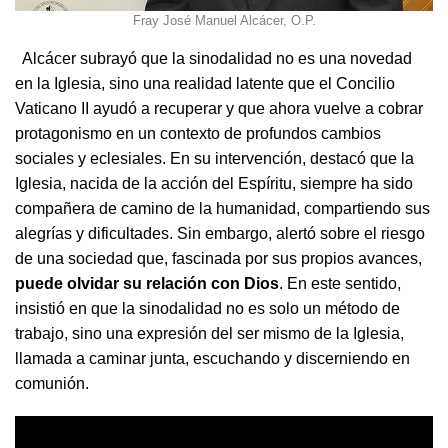
Fray José Manuel Alcácer, O.P.
Alcácer subrayó que la sinodalidad no es una novedad
en la Iglesia, sino una realidad latente que el Concilio
Vaticano II ayudó a recuperar y que ahora vuelve a cobrar
protagonismo en un contexto de profundos cambios
sociales y eclesiales. En su intervención, destacó que la
Iglesia, nacida de la acción del Espíritu, siempre ha sido
compañera de camino de la humanidad, compartiendo sus
alegrías y dificultades. Sin embargo, alertó sobre el riesgo
de una sociedad que, fascinada por sus propios avances,
puede olvidar su relación con Dios
. En este sentido,
insistió en que la sinodalidad no es solo un método de
trabajo, sino una expresión del ser mismo de la Iglesia,
llamada a caminar junta, escuchando y discerniendo en
comunión.