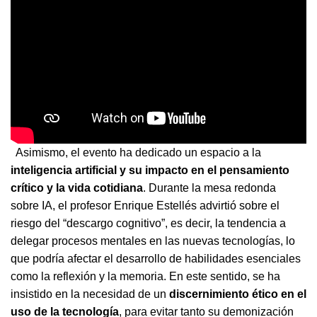
Asimismo, el evento ha dedicado un espacio a la
inteligencia artificial y su impacto en el pensamiento
crítico y la vida cotidiana
. Durante la mesa redonda
sobre IA, el profesor Enrique Estellés advirtió sobre el
riesgo del “descargo cognitivo”, es decir, la tendencia a
delegar procesos mentales en las nuevas tecnologías, lo
que podría afectar el desarrollo de habilidades esenciales
como la reflexión y la memoria. En este sentido, se ha
insistido en la necesidad de un
discernimiento ético en el
uso de la tecnología
, para evitar tanto su demonización