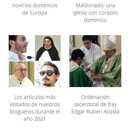
novicios dominicos
Maldonado: una
de Europa
Iglesia con corazón
dominico
Los artículos más
Ordenación
visitados de nuestros
sacerdotal de fray
blogueros durante el
Edgar Ruben Acosta
año 2021