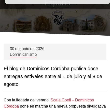
España
30 de junio de 2026
Dominicanismo
El blog de Dominicos Córdoba publica doce
entregas estivales entre el 1 de julio y el 8 de
agosto
Con la llegada del verano,
Scala Coeli – Dominicos
Córdoba
pone en marcha una nueva propuesta divulgativa