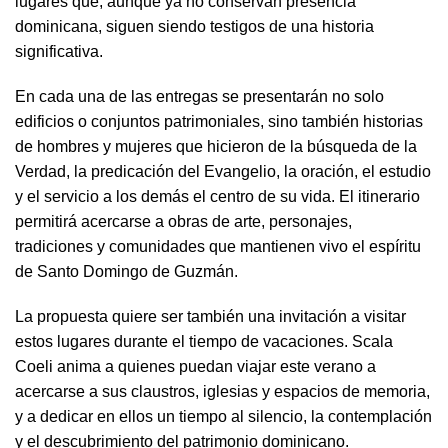
lugares que, aunque ya no conservan presencia
dominicana, siguen siendo testigos de una historia
significativa.
En cada una de las entregas se presentarán no solo
edificios o conjuntos patrimoniales, sino también historias
de hombres y mujeres que hicieron de la búsqueda de la
Verdad, la predicación del Evangelio, la oración, el estudio
y el servicio a los demás el centro de su vida. El itinerario
permitirá acercarse a obras de arte, personajes,
tradiciones y comunidades que mantienen vivo el espíritu
de Santo Domingo de Guzmán.
La propuesta quiere ser también una invitación a visitar
estos lugares durante el tiempo de vacaciones. Scala
Coeli anima a quienes puedan viajar este verano a
acercarse a sus claustros, iglesias y espacios de memoria,
y a dedicar en ellos un tiempo al silencio, la contemplación
y el descubrimiento del patrimonio dominicano.