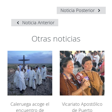
Noticia Posterior
Noticia Anterior
Otras noticias
Caleruega acoge el
Vicariato Apostólico
encuentro de
de Puerto