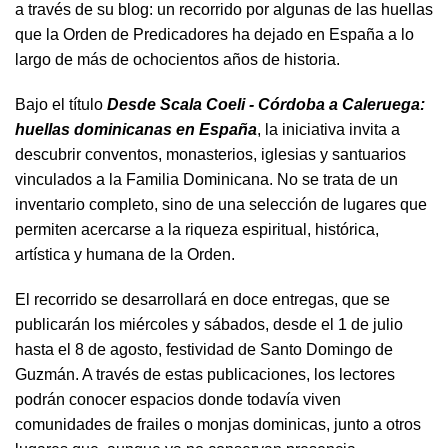
a través de su blog: un recorrido por algunas de las huellas
que la Orden de Predicadores ha dejado en España a lo
largo de más de ochocientos años de historia.
Bajo el título
Desde Scala Coeli - Córdoba a Caleruega:
huellas dominicanas en España
, la iniciativa invita a
descubrir conventos, monasterios, iglesias y santuarios
vinculados a la Familia Dominicana. No se trata de un
inventario completo, sino de una selección de lugares que
permiten acercarse a la riqueza espiritual, histórica,
artística y humana de la Orden.
El recorrido se desarrollará en doce entregas, que se
publicarán los miércoles y sábados, desde el 1 de julio
hasta el 8 de agosto, festividad de Santo Domingo de
Guzmán. A través de estas publicaciones, los lectores
podrán conocer espacios donde todavía viven
comunidades de frailes o monjas dominicas, junto a otros