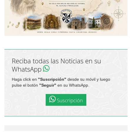
Reciba todas las Noticias en su
WhatsApp
Haga click en
"Suscripción"
desde su móvil y luego
pulse el botón
"Seguir"
en su WhatsApp.
Suscripción