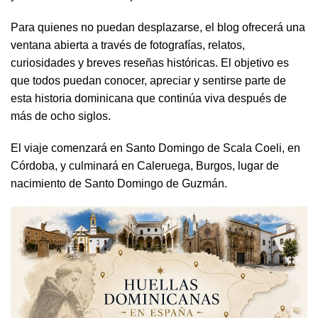
Para quienes no puedan desplazarse, el blog ofrecerá una
ventana abierta a través de fotografías, relatos,
curiosidades y breves reseñas históricas. El objetivo es
que todos puedan conocer, apreciar y sentirse parte de
esta historia dominicana que continúa viva después de
más de ocho siglos.
El viaje comenzará en Santo Domingo de Scala Coeli, en
Córdoba, y culminará en Caleruega, Burgos, lugar de
nacimiento de Santo Domingo de Guzmán.