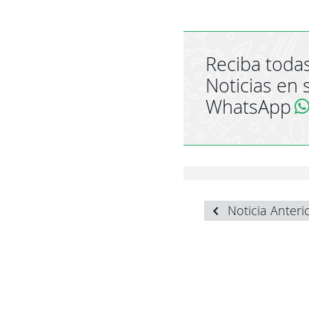
Reciba todas
Noticias en 
WhatsApp
Noticia Anteri