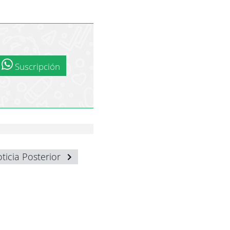
Suscripción
ticia Posterior