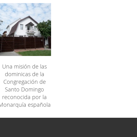
Una misión de las
dominicas de la
Congregación de
Santo Domingo
reconocida por la
Monarquía española