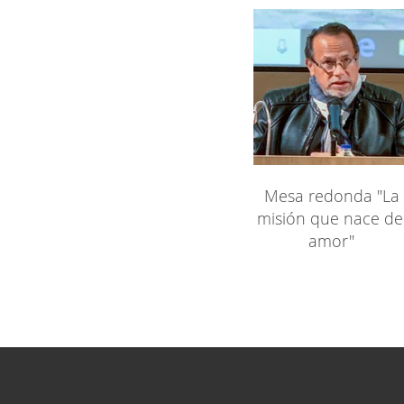
Mesa redonda "La
misión que nace de
amor"