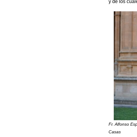
y de los cual
Fr. Alfonso Es
Casas