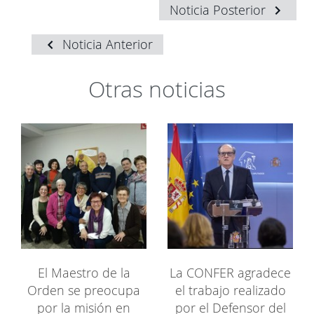
Noticia Posterior
Noticia Anterior
Otras noticias
El Maestro de la
La CONFER agradece
Orden se preocupa
el trabajo realizado
por la misión en
por el Defensor del