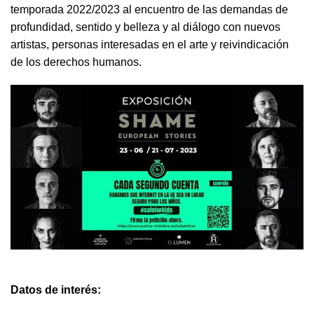
temporada 2022/2023 al encuentro de las demandas de
profundidad, sentido y belleza y al diálogo con nuevos
artistas, personas interesadas en el arte y reivindicación
de los derechos humanos.
Datos de interés: