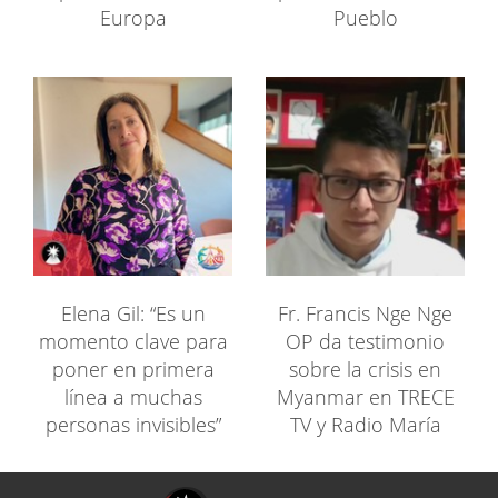
Europa
Pueblo
Elena Gil: “Es un
Fr. Francis Nge Nge
momento clave para
OP da testimonio
poner en primera
sobre la crisis en
línea a muchas
Myanmar en TRECE
personas invisibles”
TV y Radio María