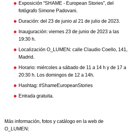
Exposición “SHAME - European Stories”, del
fotógrafo Simone Padovani.
Duración: del 23 de junio al 21 de julio de 2023.
Inauguración: viernes 23 de junio de 2023 a las
19:30 h.
Localización O_LUMEN: calle Claudio Coello, 141,
Madrid.
Horario: miércoles a sábado de 11 a 14 h y de 17 a
20:30 h. Los domingos de 12 a 14h.
Hashtag: #ShameEuropeanStories
Entrada gratuita.
Más información, fotos y catálogo en la web de
O_LUMEN: