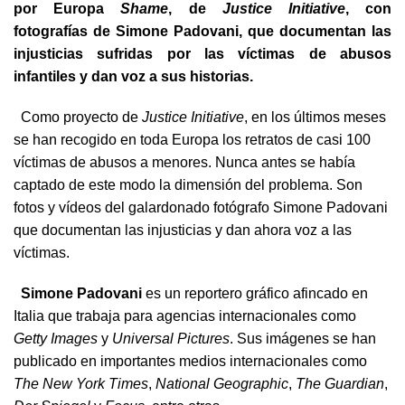
por Europa
Shame
, de
Justice Initiative
, con
fotografías de Simone Padovani, que documentan las
injusticias sufridas por las víctimas de abusos
infantiles y dan voz a sus historias.
Como proyecto de
Justice Initiative
, en los últimos meses
se han recogido en toda Europa los retratos de casi 100
víctimas de abusos a menores. Nunca antes se había
captado de este modo la dimensión del problema. Son
fotos y vídeos del galardonado fotógrafo Simone Padovani
que documentan las injusticias y dan ahora voz a las
víctimas.
Simone Padovani
es un reportero gráfico afincado en
Italia que trabaja para agencias internacionales como
Getty Images
y
Universal Pictures
. Sus imágenes se han
publicado en importantes medios internacionales como
The New York Times
,
National Geographic
,
The Guardian
,