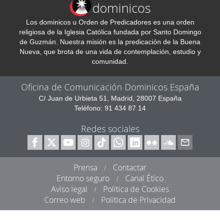
dominicos
Los dominicos u Orden de Predicadores es una orden
religiosa de la Iglesia Católica fundada por Santo Domingo
de Guzmán. Nuestra misión es la predicación de la Buena
Nueva, que brota de una vida de contemplación, estudio y
comunidad.
Oficina de Comunicación Dominicos España
C/ Juan de Urbieta 51, Madrid, 28007 España
Teléfono: 91 434 87 14
Redes sociales
Prensa
Contactar
/
Entorno seguro
Canal Ético
/
Aviso legal
Política de Cookies
/
Correo web
Política de Privacidad
/