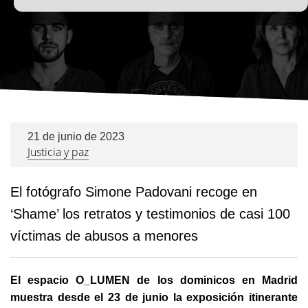
21 de junio de 2023
Justicia y paz
El fotógrafo Simone Padovani recoge en
‘Shame’ los retratos y testimonios de casi 100
víctimas de abusos a menores
El espacio O_LUMEN de los dominicos en Madrid
muestra desde el 23 de junio la exposición itinerante