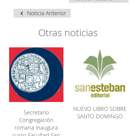
Noticia Anterior
Otras noticias
NUEVO LIBRO SOBRE
Secretario
SANTO DOMINGO
Congregación
romana inaugura
curso Facultad San