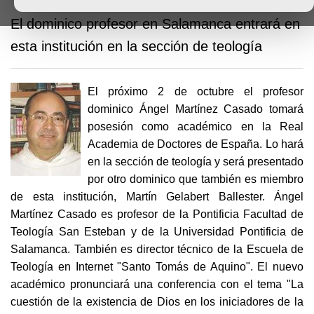
El dominico profesor en Salamanca entrará en
esta institución en la sección de teología
El próximo 2 de octubre el profesor
dominico Ángel Martínez Casado tomará
posesión como académico en la Real
Academia de Doctores de España. Lo hará
en la sección de teología y será presentado
por otro dominico que también es miembro
de esta institución, Martín Gelabert Ballester. Ángel
Martínez Casado es profesor de la Pontificia Facultad de
Teología San Esteban y de la Universidad Pontificia de
Salamanca. También es director técnico de la Escuela de
Teología en Internet "Santo Tomás de Aquino". El nuevo
académico pronunciará una conferencia con el tema "La
cuestión de la existencia de Dios en los iniciadores de la