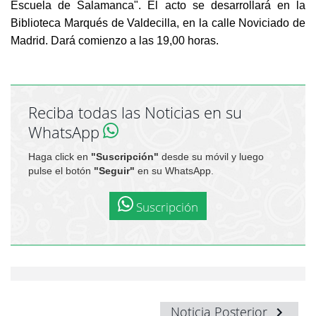
Escuela de Salamanca". El acto se desarrollará en la
Biblioteca Marqués de Valdecilla, en la calle Noviciado de
Madrid. Dará comienzo a las 19,00 horas.
Reciba todas las Noticias en su
WhatsApp
Haga click en
"Suscripción"
desde su móvil y luego
pulse el botón
"Seguir"
en su WhatsApp.
Suscripción
Noticia Posterior