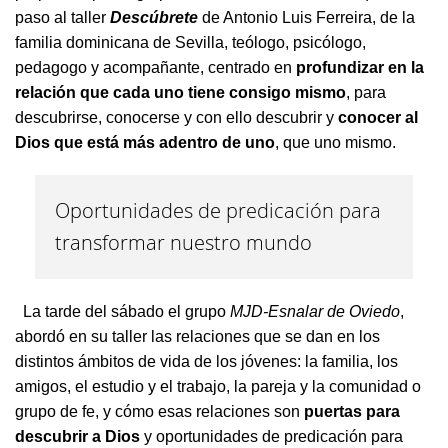
paso al taller
Descúbrete
de Antonio Luis Ferreira, de la
familia dominicana de Sevilla, teólogo, psicólogo,
pedagogo y acompañante, centrado en
profundizar en la
relación que cada uno tiene consigo mismo
, para
descubrirse, conocerse y con ello descubrir y
conocer al
Dios que está más adentro de uno
, que uno mismo.
Oportunidades de predicación para
transformar nuestro mundo
La tarde del sábado el grupo
MJD-Esnalar de Oviedo
,
abordó en su taller las relaciones que se dan en los
distintos ámbitos de vida de los jóvenes: la familia, los
amigos, el estudio y el trabajo, la pareja y la comunidad o
grupo de fe, y cómo esas relaciones son
puertas para
descubrir a Dios
y oportunidades de predicación para