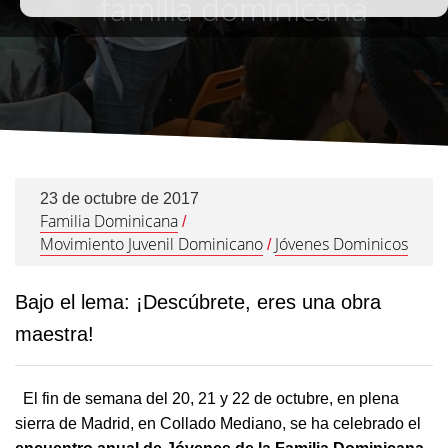
familia dominicana
23 de octubre de 2017
Familia Dominicana
/
Movimiento Juvenil Dominicano
Jóvenes Dominicos
/
Bajo el lema: ¡Descúbrete, eres una obra
maestra!
El fin de semana del 20, 21 y 22 de octubre, en plena
sierra de Madrid, en Collado Mediano, se ha celebrado el