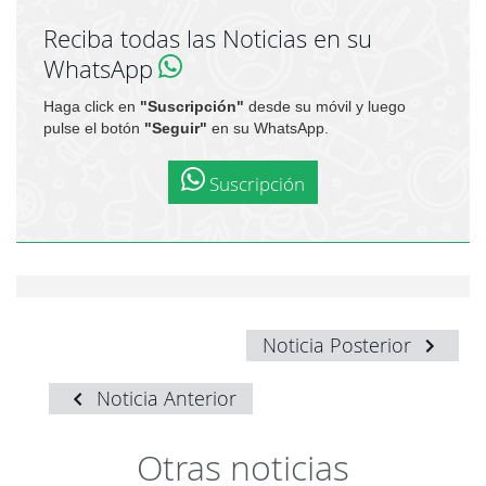
Reciba todas las Noticias en su
WhatsApp
Haga click en
"Suscripción"
desde su móvil y luego
pulse el botón
"Seguir"
en su WhatsApp.
Suscripción
Noticia Posterior
Noticia Anterior
Otras noticias