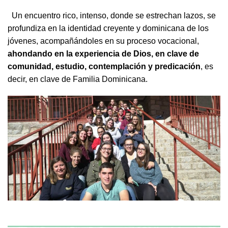
Un encuentro rico, intenso, donde se estrechan lazos, se
profundiza en la identidad creyente y dominicana de los
jóvenes, acompañándoles en su proceso vocacional,
ahondando en la experiencia de Dios, en clave de
comunidad, estudio, contemplación y predicación
, es
decir, en clave de Familia Dominicana.