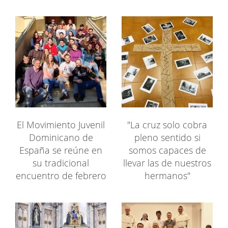
El Movimiento Juvenil
"La cruz solo cobra
Dominicano de
pleno sentido si
España se reúne en
somos capaces de
su tradicional
llevar las de nuestros
encuentro de febrero
hermanos"