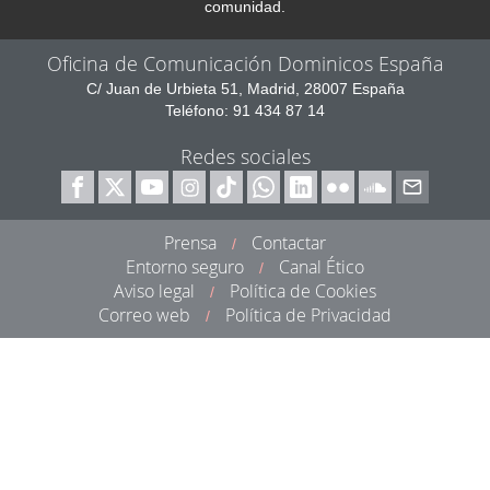
comunidad.
Oficina de Comunicación Dominicos España
C/ Juan de Urbieta 51, Madrid, 28007 España
Teléfono: 91 434 87 14
Redes sociales
Prensa
Contactar
/
Entorno seguro
Canal Ético
/
Aviso legal
Política de Cookies
/
Correo web
Política de Privacidad
/