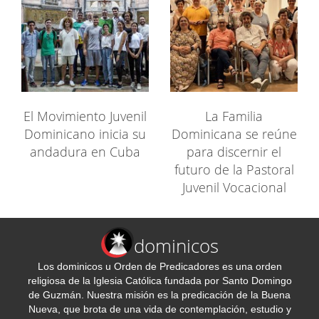
El Movimiento Juvenil
La Familia
Dominicano inicia su
Dominicana se reúne
andadura en Cuba
para discernir el
futuro de la Pastoral
Juvenil Vocacional
dominicos
Los dominicos u Orden de Predicadores es una orden
religiosa de la Iglesia Católica fundada por Santo Domingo
de Guzmán. Nuestra misión es la predicación de la Buena
Nueva, que brota de una vida de contemplación, estudio y