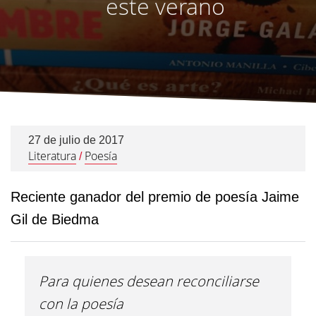
este verano
27 de julio de 2017
Literatura
Poesía
/
Reciente ganador del premio de poesía Jaime
Gil de Biedma
Para quienes desean reconciliarse
con la poesía