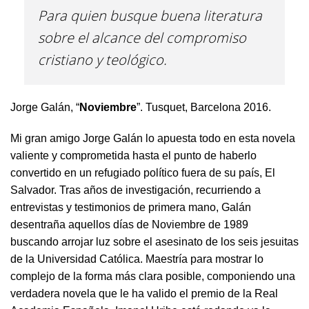
Para quien busque buena literatura
sobre el alcance del compromiso
cristiano y teológico.
Jorge Galán, “
Noviembre
”. Tusquet, Barcelona 2016.
Mi gran amigo Jorge Galán lo apuesta todo en esta novela
valiente y comprometida hasta el punto de haberlo
convertido en un refugiado político fuera de su país, El
Salvador. Tras años de investigación, recurriendo a
entrevistas y testimonios de primera mano, Galán
desentraña aquellos días de Noviembre de 1989
buscando arrojar luz sobre el asesinato de los seis jesuitas
de la Universidad Católica. Maestría para mostrar lo
complejo de la forma más clara posible, componiendo una
verdadera novela que le ha valido el premio de la Real