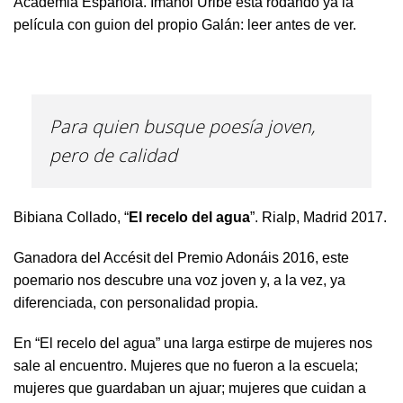
Academia Española. Imanol Uribe está rodando ya la
película con guion del propio Galán: leer antes de ver.
Para quien busque poesía joven,
pero de calidad
Bibiana Collado, “
El recelo del agua
”. Rialp, Madrid 2017.
Ganadora del Accésit del Premio Adonáis 2016, este
poemario nos descubre una voz joven y, a la vez, ya
diferenciada, con personalidad propia.
En “El recelo del agua” una larga estirpe de mujeres nos
sale al encuentro. Mujeres que no fueron a la escuela;
mujeres que guardaban un ajuar; mujeres que cuidan a