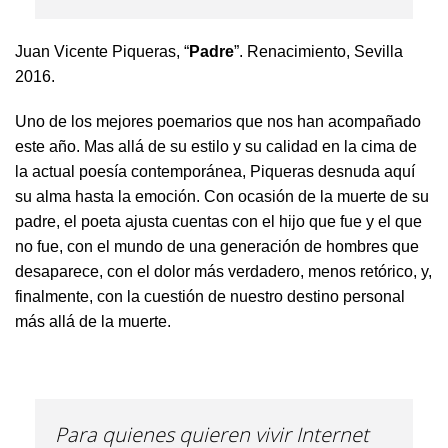
Juan Vicente Piqueras, “
Padre
”. Renacimiento, Sevilla
2016.
Uno de los mejores poemarios que nos han acompañado
este año. Mas allá de su estilo y su calidad en la cima de
la actual poesía contemporánea, Piqueras desnuda aquí
su alma hasta la emoción. Con ocasión de la muerte de su
padre, el poeta ajusta cuentas con el hijo que fue y el que
no fue, con el mundo de una generación de hombres que
desaparece, con el dolor más verdadero, menos retórico, y,
finalmente, con la cuestión de nuestro destino personal
más allá de la muerte.
Para quienes quieren vivir Internet