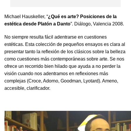
Michael Hauskeller, “
¿Qué es arte? Posiciones de la
estética desde Platón a Danto
”. Diálogo, Valencia 2008.
No siempre resulta fácil adentrarse en cuestiones
estéticas. Esta colección de pequeños ensayos es clara al
presentar tanto la reflexión de los clásicos sobre la belleza
como cuestiones más contemporáneas sobre arte. Se nos
ofrece un recorrido bien hilado que ayuda a no perder la
visión cuando nos adentramos en reflexiones más
complejas (Croce, Adorno, Goodman, Lyotard). Ameno,
accesible, clarificador.