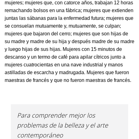
mujeres; mujeres que, con catorce años, trabajan 12 horas
remachando bolsos en una fábrica; mujeres que extienden
juntas las sábanas para la enfermedad futura; mujeres que
se consuelan mutuamente y, mutuamente, se culpan;
mujeres que bajaron del cerro; mujeres que son hijas de
su madre y madre de su hija y después madre de su madre
y luego hijas de sus hijas. Mujeres con 15 minutos de
descanso y un termo de café para apilar cítricos junto a
mujeres cuatrocientas en una nave industrial y manos
astilladas de escarcha y madrugada. Mujeres que fueron
maestras de francés y que no fueron maestras de francés.
Para comprender mejor los
problemas de la belleza y el arte
contemporáneo