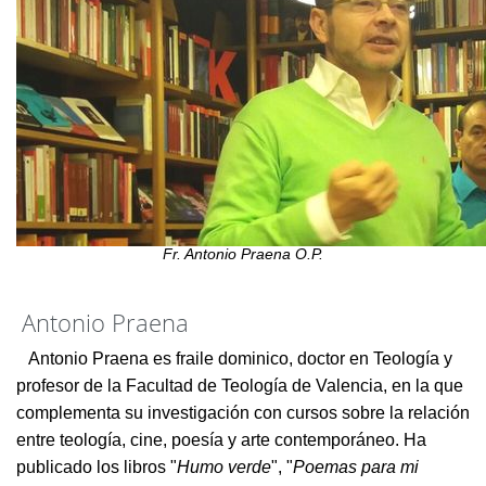
Fr. Antonio Praena O.P.
Antonio Praena
Antonio Praena es fraile dominico, doctor en Teología y
profesor de la Facultad de Teología de Valencia, en la que
complementa su investigación con cursos sobre la relación
entre teología, cine, poesía y arte contemporáneo. Ha
publicado los libros "
Humo verde
", "
Poemas para mi