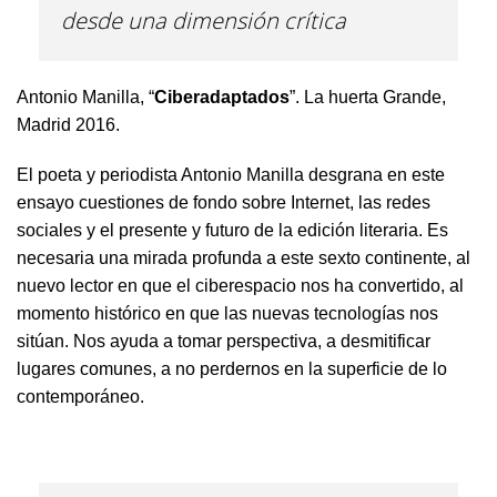
desde una dimensión crítica
Antonio Manilla, “
Ciberadaptados
”. La huerta Grande,
Madrid 2016.
El poeta y periodista Antonio Manilla desgrana en este
ensayo cuestiones de fondo sobre Internet, las redes
sociales y el presente y futuro de la edición literaria. Es
necesaria una mirada profunda a este sexto continente, al
nuevo lector en que el ciberespacio nos ha convertido, al
momento histórico en que las nuevas tecnologías nos
sitúan. Nos ayuda a tomar perspectiva, a desmitificar
lugares comunes, a no perdernos en la superficie de lo
contemporáneo.