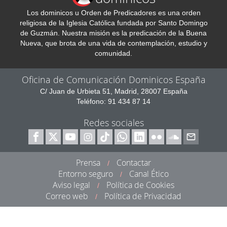
Los dominicos u Orden de Predicadores es una orden
religiosa de la Iglesia Católica fundada por Santo Domingo
de Guzmán. Nuestra misión es la predicación de la Buena
Nueva, que brota de una vida de contemplación, estudio y
comunidad.
Oficina de Comunicación Dominicos España
C/ Juan de Urbieta 51, Madrid, 28007 España
Teléfono: 91 434 87 14
Redes sociales
Prensa
Contactar
/
Entorno seguro
Canal Ético
/
Aviso legal
Política de Cookies
/
Correo web
Política de Privacidad
/