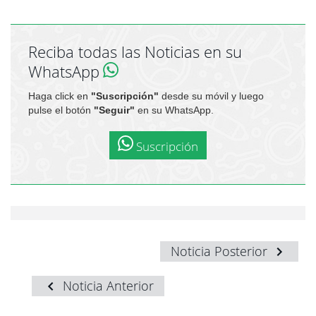
Reciba todas las Noticias en su
WhatsApp
Haga click en
"Suscripción"
desde su móvil y luego
pulse el botón
"Seguir"
en su WhatsApp.
Suscripción
Noticia Posterior
Noticia Anterior