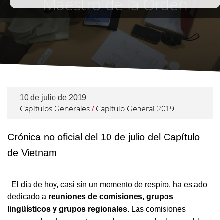
Maestro de la Orden
10 de julio de 2019
Capítulos Generales
Capítulo General 2019
/
Crónica no oficial del 10 de julio del Capítulo
de Vietnam
El día de hoy, casi sin un momento de respiro, ha estado
dedicado a
reuniones de comisiones, grupos
lingüísticos y grupos regionales
. Las comisiones