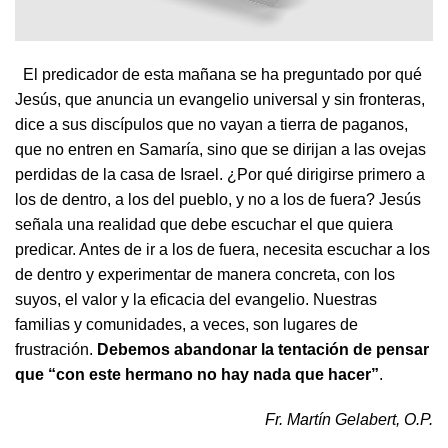
El predicador de esta mañana se ha preguntado por qué
Jesús, que anuncia un evangelio universal y sin fronteras,
dice a sus discípulos que no vayan a tierra de paganos,
que no entren en Samaría, sino que se dirijan a las ovejas
perdidas de la casa de Israel. ¿Por qué dirigirse primero a
los de dentro, a los del pueblo, y no a los de fuera? Jesús
señala una realidad que debe escuchar el que quiera
predicar. Antes de ir a los de fuera, necesita escuchar a los
de dentro y experimentar de manera concreta, con los
suyos, el valor y la eficacia del evangelio. Nuestras
familias y comunidades, a veces, son lugares de
frustración.
Debemos abandonar la tentación de pensar
que “con este hermano no hay nada que hacer”
.
Fr. Martín Gelabert, O.P.