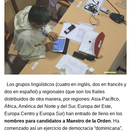
Los grupos lingüísticos (cuatro en inglés, dos en francés y
dos en español) y regionales (que son los frailes
distribuidos de otra manera, por regiones: Asia-Pacífico,
África, América del Norte y del Sur, Europa del Este,
Europa Centro y Europa Sur) han entrado de lleno en los
nombres para candidatos a Maestro de la Orden
. Ha
comenzado así un ejercicio de democracia “dominicana”,