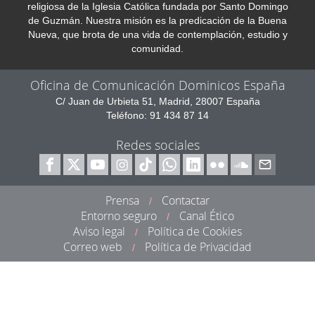
religiosa de la Iglesia Católica fundada por Santo Domingo
de Guzmán. Nuestra misión es la predicación de la Buena
Nueva, que brota de una vida de contemplación, estudio y
comunidad.
Oficina de Comunicación Dominicos España
C/ Juan de Urbieta 51, Madrid, 28007 España
Teléfono: 91 434 87 14
Redes sociales
Prensa
Contactar
/
Entorno seguro
Canal Ético
/
Aviso legal
Política de Cookies
/
Correo web
Política de Privacidad
/