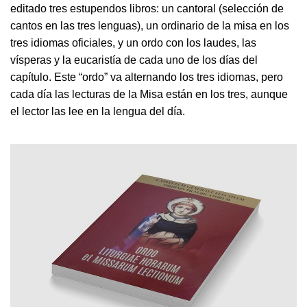
editado tres estupendos libros: un cantoral (selección de
cantos en las tres lenguas), un ordinario de la misa en los
tres idiomas oficiales, y un ordo con los laudes, las
vísperas y la eucaristía de cada uno de los días del
capítulo. Este “ordo” va alternando los tres idiomas, pero
cada día las lecturas de la Misa están en los tres, aunque
el lector las lee en la lengua del día.