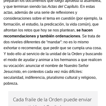
preparan los documentos que luego aprueba la asamblea,
y que terminan siendo las
Actas del Capítulo
. En estas
actas, además de una serie de reflexiones y
consideraciones sobre el tema en cuestión (por ejemplo, la
formación, el estudio, la predicación, la vida común), que
afrontan los retos que hoy se nos plantean,
se hacen
recomendaciones y también ordenaciones
. Se trata de
dos niveles diferentes de “mandar”: no es lo mismo
exhortar o recomendar, que pedir que se cumpla una cosa.
Y todo ello al servicio de la unidad de la Orden y buscando
el modo de ayudar y animar a los hermanos a que realicen
su vocación: anunciar el nombre de Nuestro Señor
Jesucristo, en contextos cada vez más difíciles:
secularidad, indiferencia, pluralismo cultural y religioso,
pobreza.
Cada fraile de la Orden puede enviar