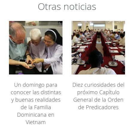
Otras noticias
Un domingo para
Diez curiosidades del
conocer las distintas
próximo Capítulo
y buenas realidades
General de la Orden
de la Familia
de Predicadores
Dominicana en
Vietnam