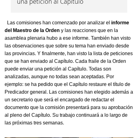
una petición al Capítulo
Las comisiones han comenzado por analizar el
informe
del Maestro de la Orden
y las reacciones que en la
asamblea plenaria hubo a ese informe. También han visto
las observaciones que sobre su tema han enviado desde
las provincias. Y finalmente, han visto la lista de peticiones
que se han enviado al Capítulo. Cada fraile de la Orden
puede enviar una petición al Capítulo. Todas son
analizadas, aunque no todas sean aceptadas. Por
ejemplo: se ha pedido que el Capítulo restaure el título de
Predicador general. Las comisiones han elegido además a
un secretario que será el encargado de redactar el
documento que la comisión presentará para su aprobación
al pleno del Capítulo. Su trabajo continuará a lo largo de
las próximas tres semanas.