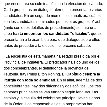
que encontrará su culminación con la elección del sábado.
Cada grupo, tras un diálogo fraterno, ha presentado varios
candidatos. En un segundo momento se analizará cuáles
son los candidatos nominados por los otros grupos. Y así
(junto con otros detalles de procedimiento) se hará una
criba
hasta encontrar los candidatos “oficiales”
, que se
presentarán a la asamblea para que dialogue sobre ellos
antes de proceder a la elección, el próximo sábado.
La eucaristía de esta mañana ha estado presidida por el
Provincial de Inglaterra. El predicador ha sido uno de los
dos concelebrantes, el definidor de la provincia de
Teutonia, fray Philip Elton Köning.
El Capítulo celebra la
liturgia con toda solemnidad
. En el altar, además de dos
concelebrantes, hay dos diáconos y dos acólitos. Los tres
cantores principales se van turnado según lenguas. Las
estolas y la casulla del celebrante principal llevan signos
de la Orden. Los responsables de la preparación han