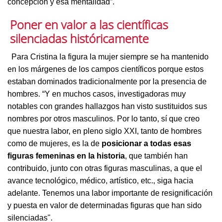
concepción y esa mentalidad”.
Poner en valor a las científicas
silenciadas históricamente
Para Cristina la figura la mujer siempre se ha mantenido
en los márgenes de los campos científicos porque estos
estaban dominados tradicionalmente por la presencia de
hombres. “Y en muchos casos, investigadoras muy
notables con grandes hallazgos han visto sustituidos sus
nombres por otros masculinos. Por lo tanto, sí que creo
que nuestra labor, en pleno siglo XXI, tanto de hombres
como de mujeres, es la de
posicionar a todas esas
figuras femeninas en la historia
, que también han
contribuido, junto con otras figuras masculinas, a que el
avance tecnológico, médico, artístico, etc., siga hacia
adelante. Tenemos una labor importante de resignificación
y puesta en valor de determinadas figuras que han sido
silenciadas".