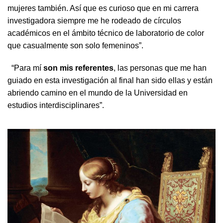
mujeres también. Así que es curioso que en mi carrera
investigadora siempre me he rodeado de círculos
académicos en el ámbito técnico de laboratorio de color
que casualmente son solo femeninos”.
“Para mí
son mis referentes
, las personas que me han
guiado en esta investigación al final han sido ellas y están
abriendo camino en el mundo de la Universidad en
estudios interdisciplinares”.