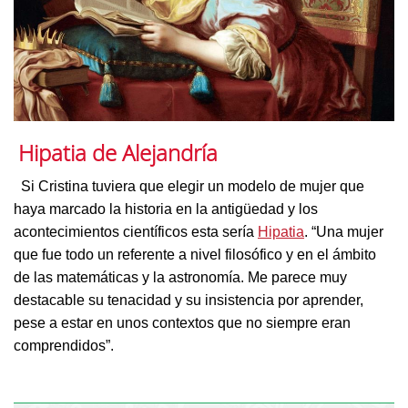
Hipatia de Alejandría
Si Cristina tuviera que elegir un modelo de mujer que
haya marcado la historia en la antigüedad y los
acontecimientos científicos esta sería
Hipatia
. “Una mujer
que fue todo un referente a nivel filosófico y en el ámbito
de las matemáticas y la astronomía. Me parece muy
destacable su tenacidad y su insistencia por aprender,
pese a estar en unos contextos que no siempre eran
comprendidos”.