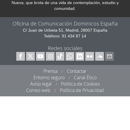
Nueva, que brota de una vida de contemplación, estudio y
comunidad.
Oficina de Comunicación Dominicos España
C/ Juan de Urbieta 51, Madrid, 28007 España
Teléfono: 91 434 87 14
Redes sociales
Prensa
Contactar
/
Entorno seguro
Canal Ético
/
Aviso legal
Política de Cookies
/
Correo web
Política de Privacidad
/