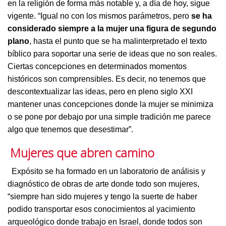
en la religión de forma más notable y, a día de hoy, sigue
vigente. “Igual no con los mismos parámetros, pero
se ha
considerado siempre a la mujer una figura de segundo
plano
, hasta el punto que se ha malinterpretado el texto
bíblico para soportar una serie de ideas que no son reales.
Ciertas concepciones en determinados momentos
históricos son comprensibles. Es decir, no tenemos que
descontextualizar las ideas, pero en pleno siglo XXI
mantener unas concepciones donde la mujer se minimiza
o se pone por debajo por una simple tradición me parece
algo que tenemos que desestimar”.
Mujeres que abren camino
Expósito se ha formado en un laboratorio de análisis y
diagnóstico de obras de arte donde todo son mujeres,
“siempre han sido mujeres y tengo la suerte de haber
podido transportar esos conocimientos al yacimiento
arqueológico donde trabajo en Israel, donde todos son