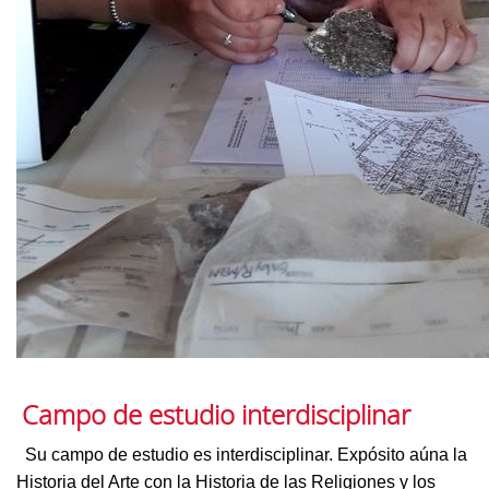
Campo de estudio interdisciplinar
Su campo de estudio es interdisciplinar. Expósito aúna la
Historia del Arte con la Historia de las Religiones y los