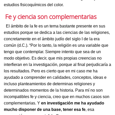
estudios fisicoquímicos del color.
Fe y ciencia son complementarias
El ámbito de la fe es un tema bastante presente en sus
estudios porque se dedica a las ciencias de las religiones,
concretamente en el ámbito judío del siglo I de la era
común (d.C.). “Por lo tanto, la religión es una variable que
tengo que contemplar. Siempre intento que sea de un
modo objetivo. Es decir, que mis propias creencias no
interfieran en la investigación, porque al final perjudicaría a
los resultados. Pero es cierto que en mi caso me ha
ayudado a comprender en calidades, conceptos, ideas e
incluso planteamientos de determinas religiones y
determinados momentos de la historia. Para mí no son
incompatibles fe y ciencia, creo que en muchos casos son
complementarias. Y
en investigación me ha ayudado
mucho disponer de una base, tener esa fe
, esa