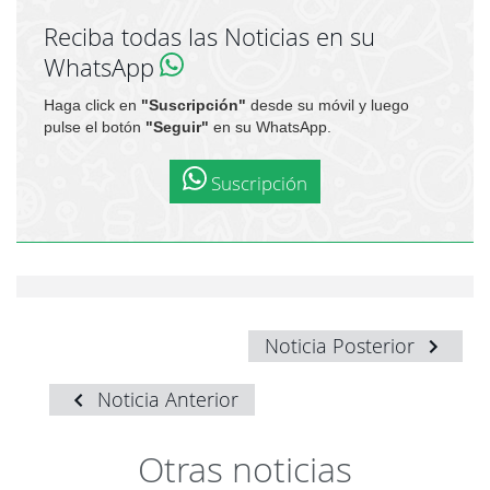
Reciba todas las Noticias en su
WhatsApp
Haga click en
"Suscripción"
desde su móvil y luego
pulse el botón
"Seguir"
en su WhatsApp.
Suscripción
Noticia Posterior
Noticia Anterior
Otras noticias