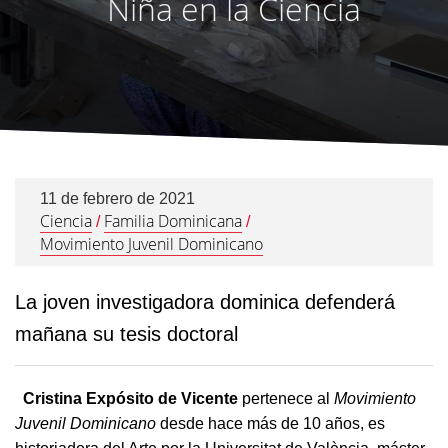
Niña en la Ciencia
11 de febrero de 2021
Ciencia
Familia Dominicana
/
/
Movimiento Juvenil Dominicano
La joven investigadora dominica defenderá
mañana su tesis doctoral
Cristina Expósito de Vicente
pertenece al
Movimiento
Juvenil Dominicano
desde hace más de 10 años, es