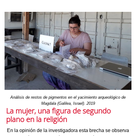
Análisis de restos de pigmentos en el yacimiento arqueológico de
Magdala (Galilea, Israel). 2019
La mujer, una figura de segundo
plano en la religión
En la opinión de la investigadora esta brecha se observa