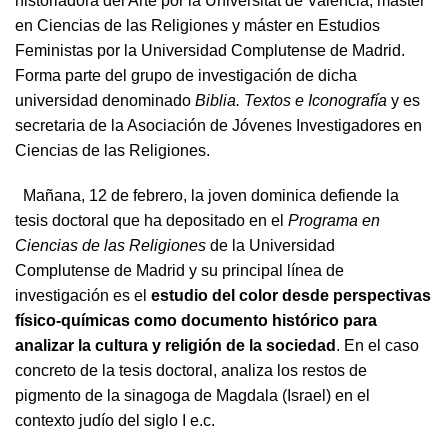
historiadora del Arte por la Universitat de València, máster
en Ciencias de las Religiones y máster en Estudios
Feministas por la Universidad Complutense de Madrid.
Forma parte del grupo de investigación de dicha
universidad denominado
Biblia. Textos e Iconografía
y es
secretaria de la Asociación de Jóvenes Investigadores en
Ciencias de las Religiones.
Mañana, 12 de febrero, la joven dominica defiende la
tesis doctoral que ha depositado en el
Programa en
Ciencias de las Religiones
de la Universidad
Complutense de Madrid y su principal línea de
investigación es el
estudio del color desde perspectivas
físico-químicas como documento histórico para
analizar la cultura y religión de la sociedad
. En el caso
concreto de la tesis doctoral, analiza los restos de
pigmento de la sinagoga de Magdala (Israel) en el
contexto judío del siglo I e.c.