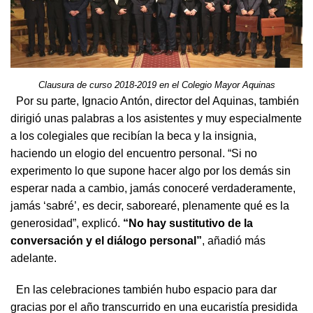
Clausura de curso 2018-2019 en el Colegio Mayor Aquinas
Por su parte, Ignacio Antón, director del Aquinas, también
dirigió unas palabras a los asistentes y muy especialmente
a los colegiales que recibían la beca y la insignia,
haciendo un elogio del encuentro personal. “Si no
experimento lo que supone hacer algo por los demás sin
esperar nada a cambio, jamás conoceré verdaderamente,
jamás ‘sabré’, es decir, saborearé, plenamente qué es la
generosidad”, explicó.
“No hay sustitutivo de la
conversación y el diálogo personal”
, añadió más
adelante.
En las celebraciones también hubo espacio para dar
gracias por el año transcurrido en una eucaristía presidida