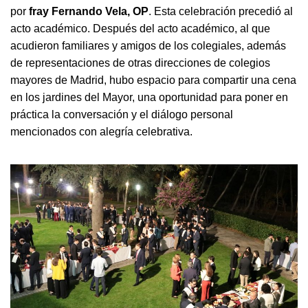
por
fray Fernando Vela, OP
. Esta celebración precedió al
acto académico. Después del acto académico, al que
acudieron familiares y amigos de los colegiales, además
de representaciones de otras direcciones de colegios
mayores de Madrid, hubo espacio para compartir una cena
en los jardines del Mayor, una oportunidad para poner en
práctica la conversación y el diálogo personal
mencionados con alegría celebrativa.