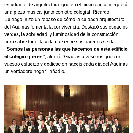
estudiante de arquitectura, que en el mismo acto interpretó
una pieza musical junto con otro colegial, Ricardo
Buitrago, hizo un repaso de cómo la cuidada arquitectura
del Aquinas fomenta la convivencia. Destacó sus espacios
verdes, la sobriedad y luminosidad de la construcción,
pero sobre todo, la vida que entre sus paredes se da.
“Somos las personas las que hacemos de este edificio
el colegio que es”
, afirmó. “Gracias a vosotros que con
vuestro esfuerzo y dedicación hacéis cada día del Aquinas
un verdadero hogar”, añadió.