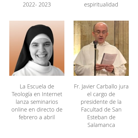
2022- 2023
espiritualidad
La Escuela de
Fr. Javier Carballo jura
Teología en Internet
el cargo de
lanza seminarios
presidente de la
online en directo de
Facultad de San
febrero a abril
Esteban de
Salamanca