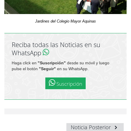
Jardines del Colegio Mayor Aquinas
Reciba todas las Noticias en su
WhatsApp
Haga click en
"Suscripción"
desde su móvil y luego
pulse el botón
"Seguir"
en su WhatsApp.
Suscripción
Noticia Posterior