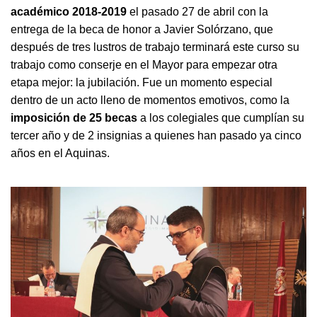
académico 2018-2019
el pasado 27 de abril con la
entrega de la beca de honor a Javier Solórzano, que
después de tres lustros de trabajo terminará este curso su
trabajo como conserje en el Mayor para empezar otra
etapa mejor: la jubilación. Fue un momento especial
dentro de un acto lleno de momentos emotivos, como la
imposición de 25 becas
a los colegiales que cumplían su
tercer año y de 2 insignias a quienes han pasado ya cinco
años en el Aquinas.