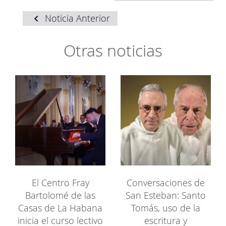
Noticia Anterior
Otras noticias
El Centro Fray
Conversaciones de
Bartolomé de las
San Esteban: Santo
Casas de La Habana
Tomás, uso de la
inicia el curso lectivo
escritura y