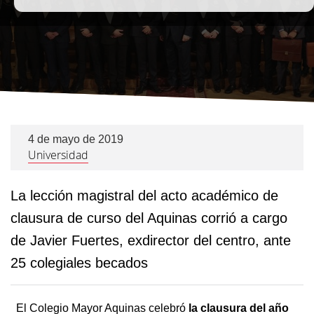
4 de mayo de 2019
Universidad
La lección magistral del acto académico de
clausura de curso del Aquinas corrió a cargo
de Javier Fuertes, exdirector del centro, ante
25 colegiales becados
El Colegio Mayor Aquinas celebró
la clausura del año