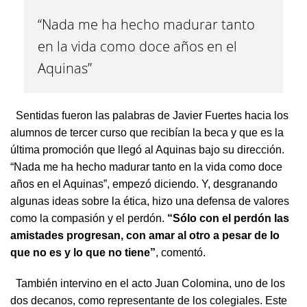
“Nada me ha hecho madurar tanto
en la vida como doce años en el
Aquinas”
Sentidas fueron las palabras de Javier Fuertes hacia los
alumnos de tercer curso que recibían la beca y que es la
última promoción que llegó al Aquinas bajo su dirección.
“Nada me ha hecho madurar tanto en la vida como doce
años en el Aquinas”, empezó diciendo. Y, desgranando
algunas ideas sobre la ética, hizo una defensa de valores
como la compasión y el perdón.
“Sólo con el perdón las
amistades progresan, con amar al otro a pesar de lo
que no es y lo que no tiene”
, comentó.
También intervino en el acto Juan Colomina, uno de los
dos decanos, como representante de los colegiales. Este