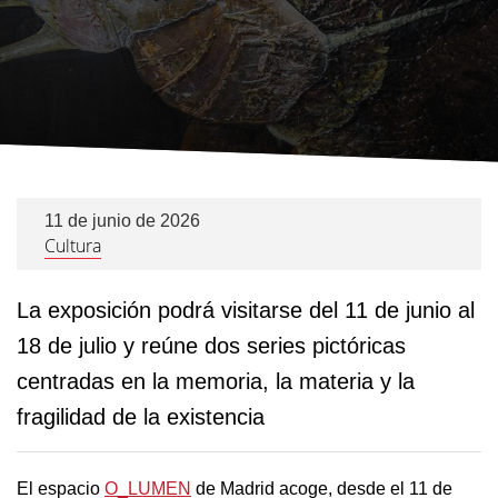
11 de junio de 2026
Cultura
La exposición podrá visitarse del 11 de junio al
18 de julio y reúne dos series pictóricas
centradas en la memoria, la materia y la
fragilidad de la existencia
El espacio
O_LUMEN
de Madrid acoge, desde el 11 de