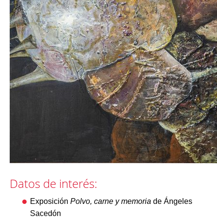
Datos de interés:
Exposición
Polvo, carne y memoria
de Ángeles
Sacedón