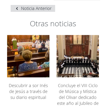
Noticia Anterior
Otras noticias
Descubrir a sor Inés
Concluye el VIII Ciclo
de Jesús a través de
de Música y Mística
su diario espiritual
del Olivar dedicado
este año al Jubileo de