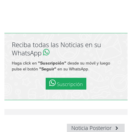
Reciba todas las Noticias en su
WhatsApp
Haga click en
"Suscripción"
desde su móvil y luego
pulse el botón
"Seguir"
en su WhatsApp.
Suscripción
Noticia Posterior