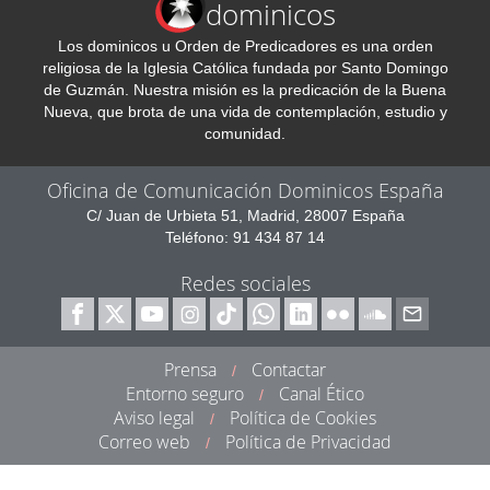
dominicos
Los dominicos u Orden de Predicadores es una orden
religiosa de la Iglesia Católica fundada por Santo Domingo
de Guzmán. Nuestra misión es la predicación de la Buena
Nueva, que brota de una vida de contemplación, estudio y
comunidad.
Oficina de Comunicación Dominicos España
C/ Juan de Urbieta 51, Madrid, 28007 España
Teléfono: 91 434 87 14
Redes sociales
Prensa
Contactar
/
Entorno seguro
Canal Ético
/
Aviso legal
Política de Cookies
/
Correo web
Política de Privacidad
/