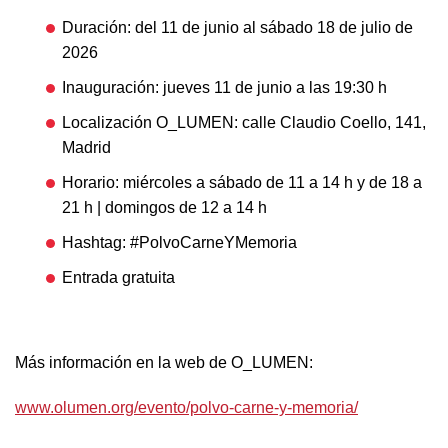
Duración: del 11 de junio al sábado 18 de julio de
2026
Inauguración: jueves 11 de junio a las 19:30 h
Localización O_LUMEN: calle Claudio Coello, 141,
Madrid
Horario: miércoles a sábado de 11 a 14 h y de 18 a
21 h | domingos de 12 a 14 h
Hashtag: #PolvoCarneYMemoria
Entrada gratuita
Más información en la web de O_LUMEN:
www.olumen.org/evento/polvo-carne-y-memoria/