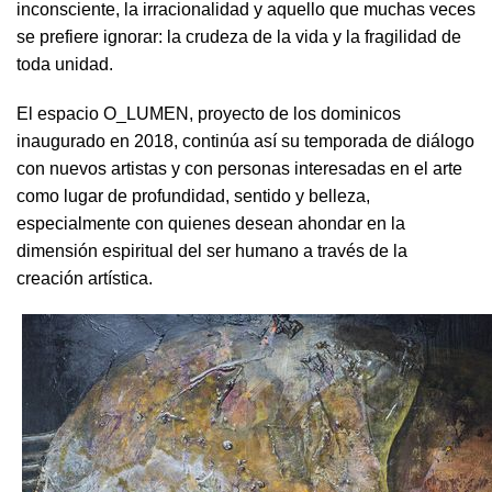
inconsciente, la irracionalidad y aquello que muchas veces
se prefiere ignorar: la crudeza de la vida y la fragilidad de
toda unidad.
El espacio O_LUMEN, proyecto de los dominicos
inaugurado en 2018, continúa así su temporada de diálogo
con nuevos artistas y con personas interesadas en el arte
como lugar de profundidad, sentido y belleza,
especialmente con quienes desean ahondar en la
dimensión espiritual del ser humano a través de la
creación artística.