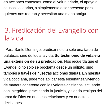
en acciones concretas, como el voluntariado, el apoyo a
causas solidarias, o simplemente estar presente para
quienes nos rodean y necesitan una mano amiga.
3. Predicación del Evangelio con
la vida
Para Santo Domingo, predicar no era solo una tarea de
palabras, sino de toda la vida.
Su testimonio de vida era
una extensión de su predicación
. Nos recuerda que el
Evangelio no solo se proclama desde un púlpito, sino
también a través de nuestras acciones diarias. En nuestra
vida cotidiana, podemos aplicar esta enseñanza viviendo
de manera coherente con los valores cristianos: actuando
con integridad, practicando la justicia, y siendo testigos del
amor de Dios en nuestras relaciones y en nuestras
decisiones.