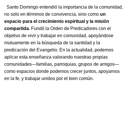
Santo Domingo entendió la importancia de la comunidad,
no solo en términos de convivencia, sino como
un
espacio para el crecimiento espiritual y la misión
compartida
. Fundó la Orden de Predicadores con el
objetivo de vivir y trabajar en comunidad, apoyándose
mutuamente en la búsqueda de la santidad y la
predicación del Evangelio. En la actualidad, podemos
aplicar esta enseñanza valorando nuestras propias
comunidades—familias, parroquias, grupos de amigos—
como espacios donde podemos crecer juntos, apoyarnos
en la fe, y trabajar unidos por el bien común.