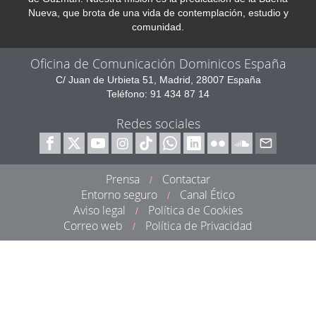
Nueva, que brota de una vida de contemplación, estudio y
comunidad.
Oficina de Comunicación Dominicos España
C/ Juan de Urbieta 51, Madrid, 28007 España
Teléfono: 91 434 87 14
Redes sociales
Prensa
Contactar
/
Entorno seguro
Canal Ético
/
Aviso legal
Política de Cookies
/
Correo web
Política de Privacidad
/