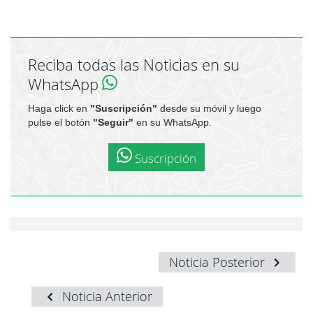
Reciba todas las Noticias en su
WhatsApp
Haga click en
"Suscripción"
desde su móvil y luego
pulse el botón
"Seguir"
en su WhatsApp.
Suscripción
Noticia Posterior
Noticia Anterior