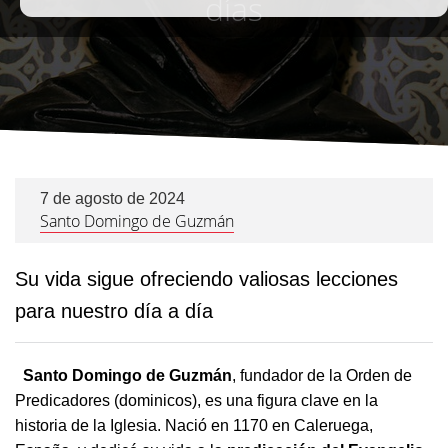
días
7 de agosto de 2024
Santo Domingo de Guzmán
Su vida sigue ofreciendo valiosas lecciones
para nuestro día a día
Santo Domingo de Guzmán
, fundador de la Orden de
Predicadores (dominicos), es una figura clave en la
historia de la Iglesia. Nació en 1170 en Caleruega,