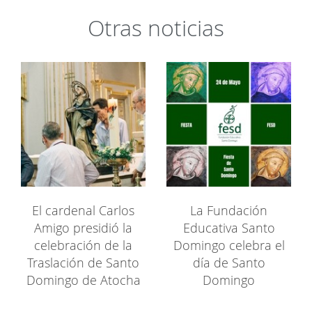
Otras noticias
El cardenal Carlos
La Fundación
Amigo presidió la
Educativa Santo
celebración de la
Domingo celebra el
Traslación de Santo
día de Santo
Domingo de Atocha
Domingo