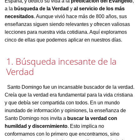
España, y dedicó su vida a la
predicación del Evangelio
,
a la
búsqueda de la Verdad
y
al servicio de los más
necesitados
. Aunque vivió hace más de 800 años, sus
enseñanzas siguen siendo relevantes y ofrecen valiosas
lecciones para nuestra vida cotidiana. Aquí exploramos
cinco de ellas que podemos aplicar en nuestros días.
1. Búsqueda incesante de la
Verdad
Santo Domingo fue un incansable buscador de la verdad.
Creía que la verdad era fundamental para la vida cristiana
y que debía ser compartida con todos. En un mundo
inundado de información y opiniones, la enseñanza de
Santo Domingo nos invita a
buscar la verdad con
humildad y discernimiento
. Esto implica no
conformarnos con lo primero que encontramos, sino