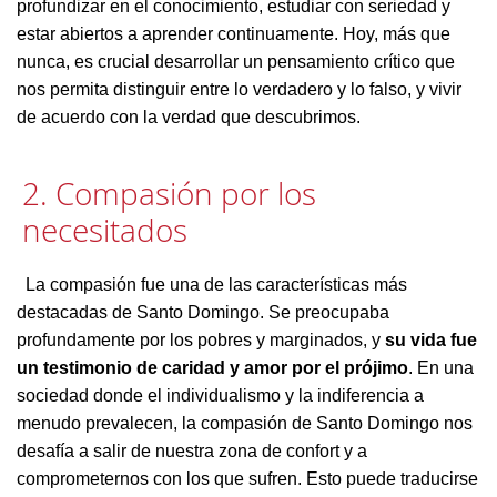
profundizar en el conocimiento, estudiar con seriedad y
estar abiertos a aprender continuamente. Hoy, más que
nunca, es crucial desarrollar un pensamiento crítico que
nos permita distinguir entre lo verdadero y lo falso, y vivir
de acuerdo con la verdad que descubrimos.
2. Compasión por los
necesitados
La compasión fue una de las características más
destacadas de Santo Domingo. Se preocupaba
profundamente por los pobres y marginados, y
su vida fue
un testimonio de caridad y amor por el prójimo
. En una
sociedad donde el individualismo y la indiferencia a
menudo prevalecen, la compasión de Santo Domingo nos
desafía a salir de nuestra zona de confort y a
comprometernos con los que sufren. Esto puede traducirse