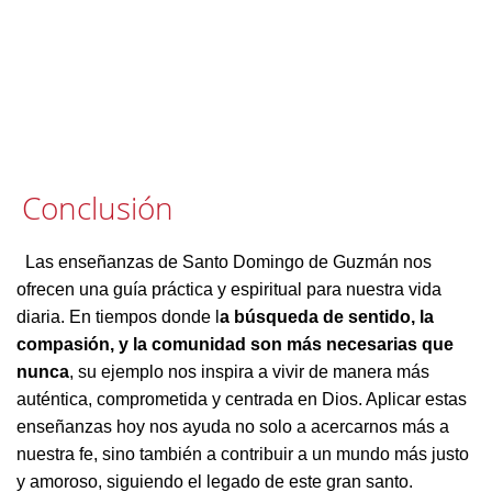
Conclusión
Las enseñanzas de Santo Domingo de Guzmán nos
ofrecen una guía práctica y espiritual para nuestra vida
diaria. En tiempos donde l
a búsqueda de sentido, la
compasión, y la comunidad son más necesarias que
nunca
, su ejemplo nos inspira a vivir de manera más
auténtica, comprometida y centrada en Dios. Aplicar estas
enseñanzas hoy nos ayuda no solo a acercarnos más a
nuestra fe, sino también a contribuir a un mundo más justo
y amoroso, siguiendo el legado de este gran santo.