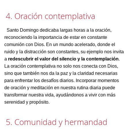
4. Oración contemplativa
Santo Domingo dedicaba largas horas a la oración,
reconociendo la importancia de estar en constante
comunión con Dios. En un mundo acelerado, donde el
ruido y la distracción son constantes, su ejemplo nos invita
a
redescubrir el valor del silencio y la contemplación
.
La oración contemplativa no solo nos conecta con Dios,
sino que también nos da la paz y la claridad necesarias
para enfrentar los desafíos diarios. Incorporar momentos
de oración y meditación en nuestra rutina diaria puede
transformar nuestra vida, ayudándonos a vivir con más
serenidad y propósito.
5. Comunidad y hermandad