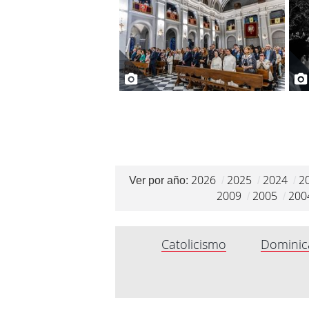
2026
2025
2024
2
Ver por año:
/
/
/
2009
2005
200
/
/
Catolicismo
Dominic