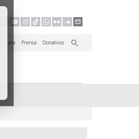
inicana
Prensa
Donativos