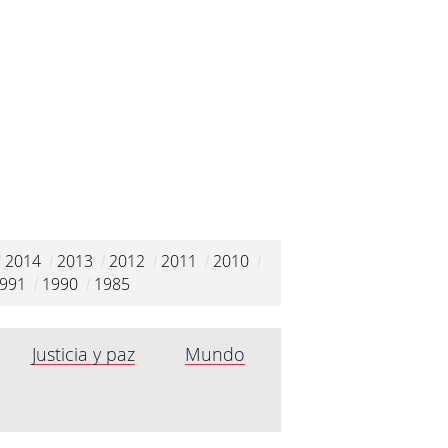
2014
2013
2012
2011
2010
/
/
/
/
/
/
991
1990
1985
/
/
Justicia y paz
Mundo