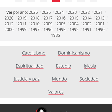
2026
2025
2024
2023
2022
2021
Ver por año:
/
/
/
/
/
/
2020
2019
2018
2017
2016
2015
2014
2013
/
/
/
/
/
/
/
/
2012
2011
2010
2009
2005
2004
2002
2001
/
/
/
/
/
/
/
/
2000
1999
1997
1996
1995
1992
1991
1990
/
/
/
/
/
/
/
/
1985
Catolicismo
Dominicanismo
Espiritualidad
Estudio
Iglesia
Justicia y paz
Mundo
Sociedad
Valores