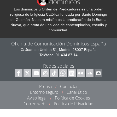
dominicos
Los dominicos u Orden de Predicadores es una orden
religiosa de la Iglesia Católica fundada por Santo Domingo
de Guzmán. Nuestra misión es la predicación de la Buena
Nueva, que brota de una vida de contemplación, estudio y
comunidad.
Oficina de Comunicación Dominicos España
C/ Juan de Urbieta 51, Madrid, 28007 España
Teléfono: 91 434 87 14
Redes sociales
Prensa
Contactar
/
Entorno seguro
Canal Ético
/
Aviso legal
Política de Cookies
/
Correo web
Política de Privacidad
/