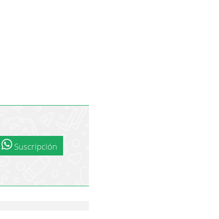
Suscripción