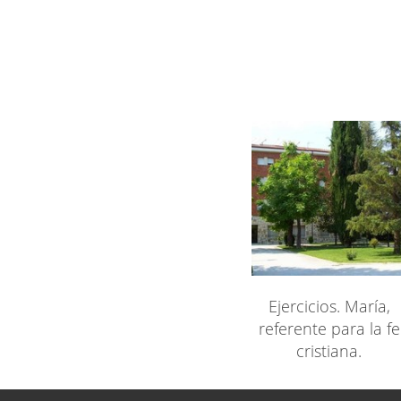
Ejercicios. María,
referente para la fe
cristiana.