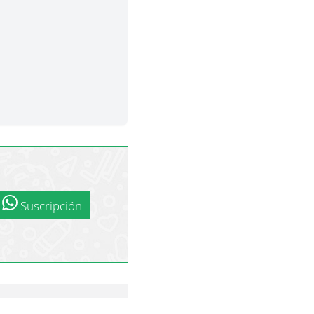
Suscripción