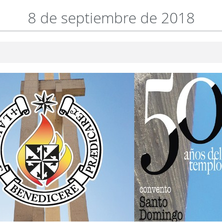
8 de septiembre de 2018