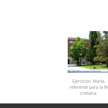
Ejercicios. María,
referente para la fe
cristiana.