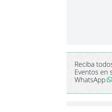
Reciba todos
Eventos en 
WhatsApp