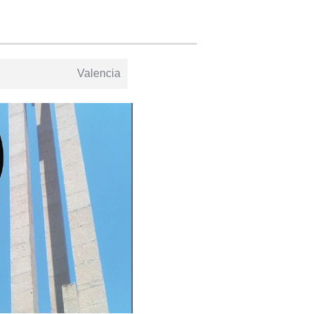
Valencia