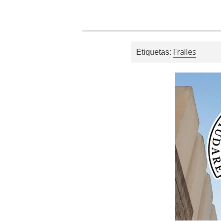
Frailes
Etiquetas: