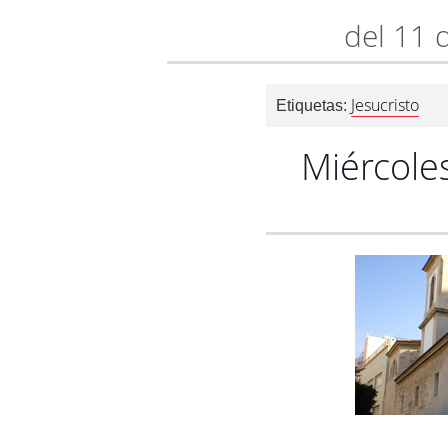
del 11 
Jesucristo
Etiquetas:
Miércole