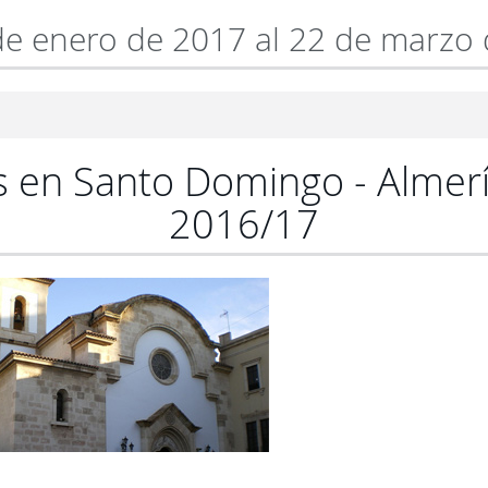
de enero de 2017 al 22 de marzo
s en Santo Domingo - Almerí
2016/17