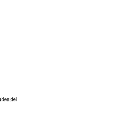
dades del