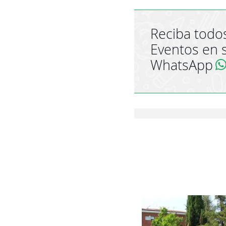
Reciba todos
Eventos en 
WhatsApp