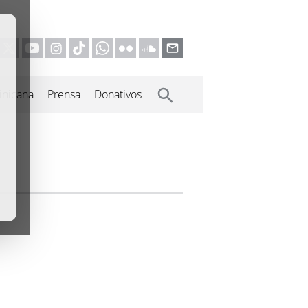
inicana
Prensa
Donativos