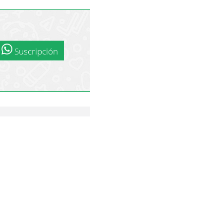
Suscripción