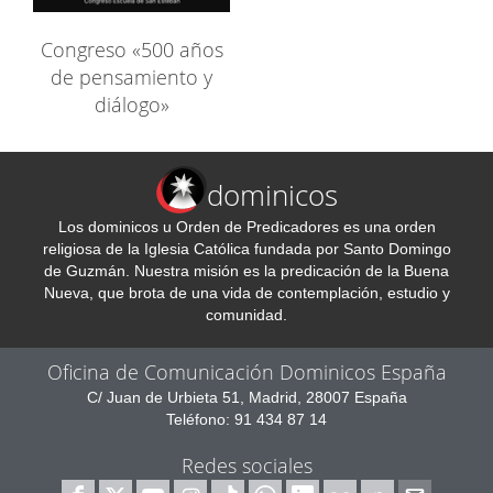
Congreso «500 años
de pensamiento y
diálogo»
dominicos
Los dominicos u Orden de Predicadores es una orden
religiosa de la Iglesia Católica fundada por Santo Domingo
de Guzmán. Nuestra misión es la predicación de la Buena
Nueva, que brota de una vida de contemplación, estudio y
comunidad.
Oficina de Comunicación Dominicos España
C/ Juan de Urbieta 51, Madrid, 28007 España
Teléfono: 91 434 87 14
Redes sociales