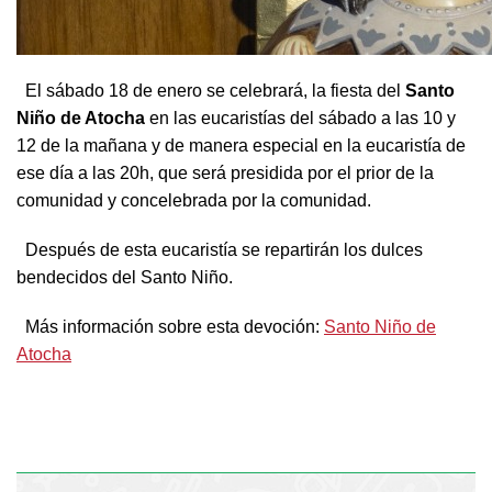
El sábado 18 de enero se celebrará, la fiesta del
Santo
Niño de Atocha
en las eucaristías del sábado a las 10 y
12 de la mañana y de manera especial en la eucaristía de
ese día a las 20h, que será presidida por el prior de la
comunidad y concelebrada por la comunidad.
Después de esta eucaristía se repartirán los dulces
bendecidos del Santo Niño.
Más información sobre esta devoción:
Santo Niño de
Atocha