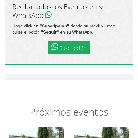
Reciba todos los Eventos en su
WhatsApp
Haga click en
"Suscripción"
desde su móvil y luego
pulse el botón
"Seguir"
en su WhatsApp.
Suscripción
Próximos eventos