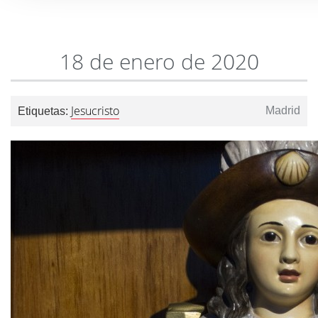
18 de enero de 2020
Jesucristo
Madrid
Etiquetas: