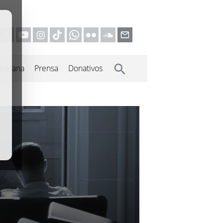
inicana
Prensa
Donativos