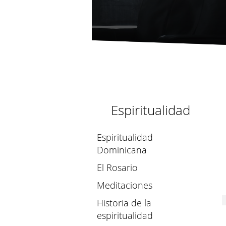
Espiritualidad
Espiritualidad
Dominicana
El Rosario
Meditaciones
Historia de la
espiritualidad