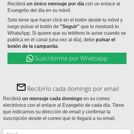
Recibirá
un único mensaje por día
con un enlace al
Evangelio del día en su móvil.
Solo tiene que hacer click en el botón desde tu móvil y
luego pulsar el botón de
"Seguir"
que lo mostrará tu
WhatsApp. Si quiere que su teléfono le avise cuando se
publica en el canal (una vez al día), debe
pulsar el
botón de la campanita
.
Suscribirme por Whatsapp
Recibirlo cada domingo por email
Recibirá
un mensaje cada domingo
en su correo
electrónico con el enlace al Evangelio de cada día. Tiene
que indicarnos su dirección de email y confirmar la
suscripción desde el correo que le llegará a su email.