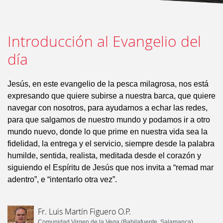
Introducción al Evangelio del
día
Jesús, en este evangelio de la pesca milagrosa, nos está
expresando que quiere subirse a nuestra barca, que quiere
navegar con nosotros, para ayudarnos a echar las redes,
para que salgamos de nuestro mundo y podamos ir a otro
mundo nuevo, donde lo que prime en nuestra vida sea la
fidelidad, la entrega y el servicio, siempre desde la palabra
humilde, sentida, realista, meditada desde el corazón y
siguiendo el Espíritu de Jesús que nos invita a “remad mar
adentro”, e “intentarlo otra vez”.
Fr. Luis Martín Figuero O.P.
Comunidad Virgen de la Vega (Babilafuente, Salamanca)