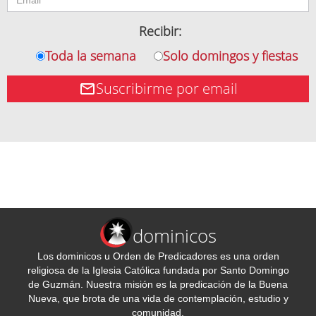
Recibir:
Toda la semana
Solo domingos y fiestas
Suscribirme por email
dominicos
Los dominicos u Orden de Predicadores es una orden
religiosa de la Iglesia Católica fundada por Santo Domingo
de Guzmán. Nuestra misión es la predicación de la Buena
Nueva, que brota de una vida de contemplación, estudio y
comunidad.