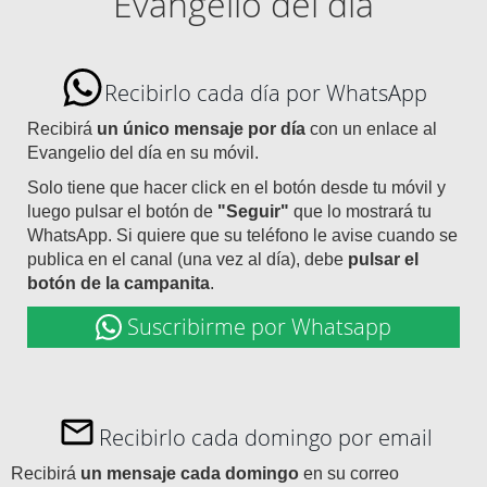
Evangelio del día
Recibirlo cada día por WhatsApp
Recibirá
un único mensaje por día
con un enlace al
Evangelio del día en su móvil.
Solo tiene que hacer click en el botón desde tu móvil y
luego pulsar el botón de
"Seguir"
que lo mostrará tu
WhatsApp. Si quiere que su teléfono le avise cuando se
publica en el canal (una vez al día), debe
pulsar el
botón de la campanita
.
Suscribirme por Whatsapp
Recibirlo cada domingo por email
Recibirá
un mensaje cada domingo
en su correo