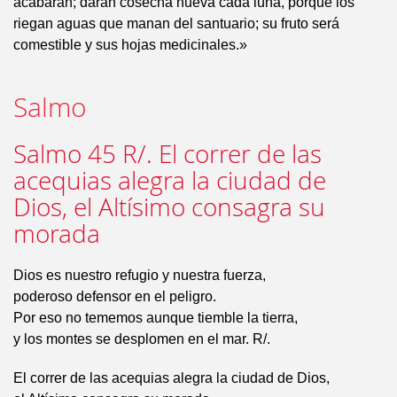
acabarán; darán cosecha nueva cada luna, porque los
riegan aguas que manan del santuario; su fruto será
comestible y sus hojas medicinales.»
Salmo
Salmo 45 R/. El correr de las
acequias alegra la ciudad de
Dios, el Altísimo consagra su
morada
Dios es nuestro refugio y nuestra fuerza,
poderoso defensor en el peligro.
Por eso no tememos aunque tiemble la tierra,
y los montes se desplomen en el mar. R/.
El correr de las acequias alegra la ciudad de Dios,