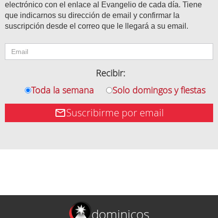
electrónico con el enlace al Evangelio de cada día. Tiene
que indicarnos su dirección de email y confirmar la
suscripción desde el correo que le llegará a su email.
Recibir:
Toda la semana
Solo domingos y fiestas
Suscribirme por email
dominicos