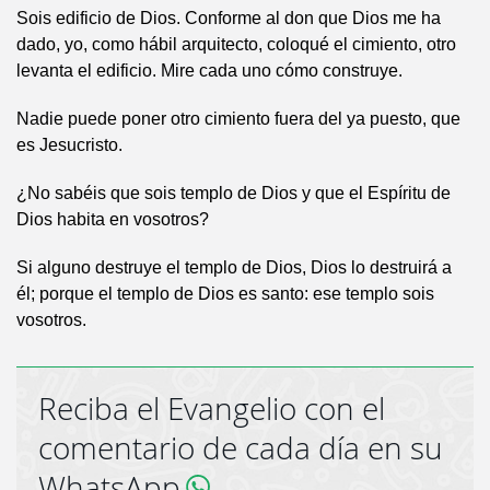
Sois edificio de Dios. Conforme al don que Dios me ha
dado, yo, como hábil arquitecto, coloqué el cimiento, otro
levanta el edificio. Mire cada uno cómo construye.
Nadie puede poner otro cimiento fuera del ya puesto, que
es Jesucristo.
¿No sabéis que sois templo de Dios y que el Espíritu de
Dios habita en vosotros?
Si alguno destruye el templo de Dios, Dios lo destruirá a
él; porque el templo de Dios es santo: ese templo sois
vosotros.
Reciba el Evangelio con el
comentario de cada día en su
WhatsApp