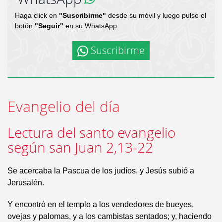
Haga click en
"Suscribirme"
desde su móvil y luego pulse el
botón
"Seguir"
en su WhatsApp.
Suscribirme
Evangelio del día
Lectura del santo evangelio
según san Juan 2,13-22
Se acercaba la Pascua de los judíos, y Jesús subió a
Jerusalén.
Y encontró en el templo a los vendedores de bueyes,
ovejas y palomas, y a los cambistas sentados; y, haciendo