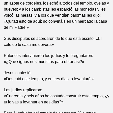
un azote de cordeles, los echó a todos del templo, ovejas y
bueyes; y a los cambistas les esparció las monedas y les
volcó las mesas; y a los que vendían palomas les dijo:
«Quitad esto de aquí; no convirtáis en un mercado la casa
de mi Padre.»
Sus discípulos se acordaron de lo que está escrito: «El
celo de tu casa me devora.»
Entonces intervinieron los judíos y le preguntaron:
«¿Qué signos nos muestras para obrar así?»
Jesús contestó:
«Destruid este templo, y en tres días lo levantaré.»
Los judíos replicaron:
«Cuarenta y seis años ha costado construir este templo, ¿y
tú lo vas a levantar en tres días?»