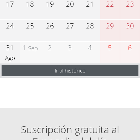
17
18
19
20
21
22
23
24
25
26
27
28
29
30
31
1
2
3
4
5
6
Sep
Ago
Ir al histórico
Suscripción gratuita al