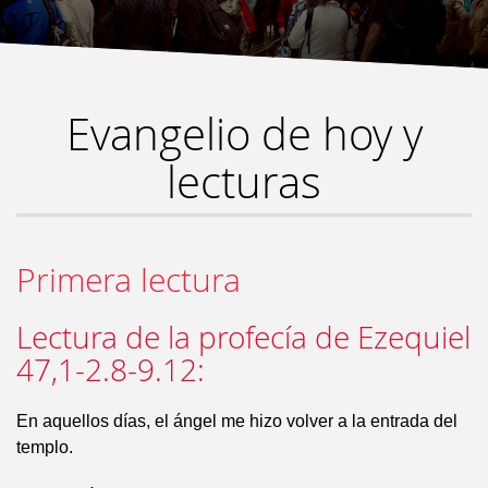
Evangelio de hoy y
lecturas
Primera lectura
Lectura de la profecía de Ezequiel
47,1-2.8-9.12:
En aquellos días, el ángel me hizo volver a la entrada del
templo.