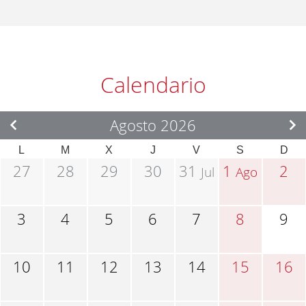
Calendario
Agosto 2026
L
M
X
J
V
S
D
27
28
29
30
31
1
2
Jul
Ago
3
4
5
6
7
8
9
10
11
12
13
14
15
16