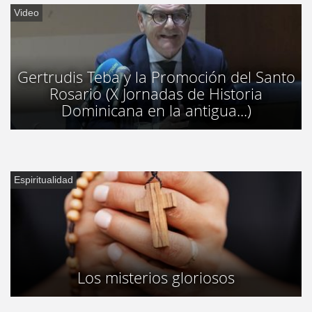
Video
Gertrudis Teba y la Promoción del Santo
Rosario (X Jornadas de Historia
Dominicana en la antigua...)
Espiritualidad
Los misterios gloriosos