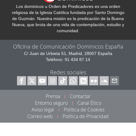
Los dominicos u Orden de Predicadores es una orden
religiosa de la Iglesia Católica fundada por Santo Domingo
de Guzmán. Nuestra misión es la predicación de la Buena
Nueva, que brota de una vida de contemplación, estudio y
comunidad.
Oficina de Comunicación Dominicos España
C/ Juan de Urbieta 51, Madrid, 28007 España
Teléfono: 91 434 87 14
Redes sociales
Prensa
Contactar
/
Entorno seguro
Canal Ético
/
Aviso legal
Política de Cookies
/
Correo web
Política de Privacidad
/