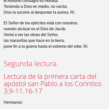
el Altísimo consagra su morada.
Teniendo a Dios en medio, no vacila;
Dios la socorre al despuntar la aurora. R/.
El Señor de los ejércitos está con nosotros,
nuestro alcázar es el Dios de Jacob.
Venid a ver las obras del Señor,
las maravillas que hace en la tierra:
pone fin a la guerra hasta el extremo del orbe. R/.
Segunda lectura
Lectura de la primera carta del
apóstol san Pablo a los Corintios
3,9-11.16-17
Hermanos: