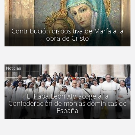
Contribución dispositiva de María a la
obra de Cristo
Noticias
El Papa León XIV acoge a la
Confederación de monjas dominicas de
España