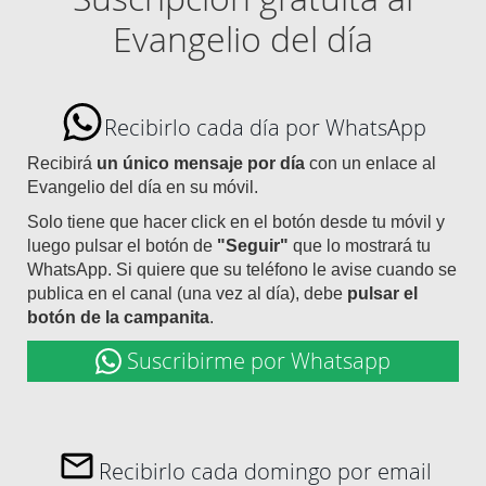
Evangelio del día
Recibirlo cada día por WhatsApp
Recibirá
un único mensaje por día
con un enlace al
Evangelio del día en su móvil.
Solo tiene que hacer click en el botón desde tu móvil y
luego pulsar el botón de
"Seguir"
que lo mostrará tu
WhatsApp. Si quiere que su teléfono le avise cuando se
publica en el canal (una vez al día), debe
pulsar el
botón de la campanita
.
Suscribirme por Whatsapp
Recibirlo cada domingo por email