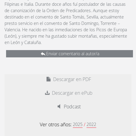
Filipinas e Italia. Durante doce años fuí postulador de las causas
de canonización de la Orden de Predicadores. Aunque estoy
destinado en el convento de Santo Tomás, Sevilla, actualmente
presto servicio en el convento de Santo Domingo, Torrente –
Valencia. He nacido en las inmediaciones de los Picos de Europa
(León), y siempre me ha gustado subir montañas, especialmente
en León y Cataluña.
Enviar comentario al autor/a
Descargar en PDF
Descargar en ePub
Podcast
Ver otros años:
/
2025
2022