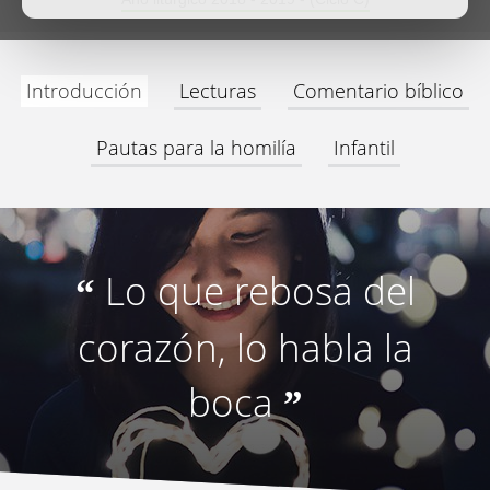
Introducción
Lecturas
Comentario bíblico
Pautas para la homilía
Infantil
Lo que rebosa del
“
corazón, lo habla la
boca
”