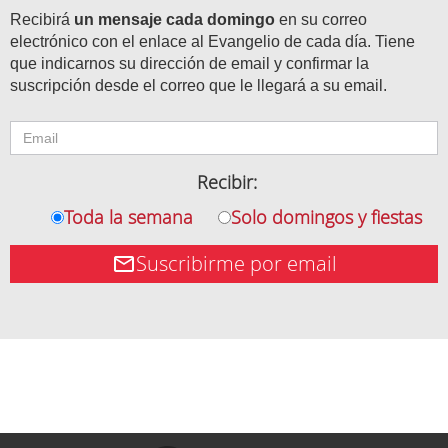
Recibirá
un mensaje cada domingo
en su correo
electrónico con el enlace al Evangelio de cada día. Tiene
que indicarnos su dirección de email y confirmar la
suscripción desde el correo que le llegará a su email.
Recibir:
Toda la semana
Solo domingos y fiestas
Suscribirme por email