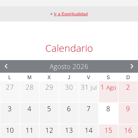
+
Ir a Espiritualidad
Calendario
Agosto 2026
L
M
X
J
V
S
D
27
28
29
30
31
1
2
Jul
Ago
3
4
5
6
7
8
9
10
11
12
13
14
15
16