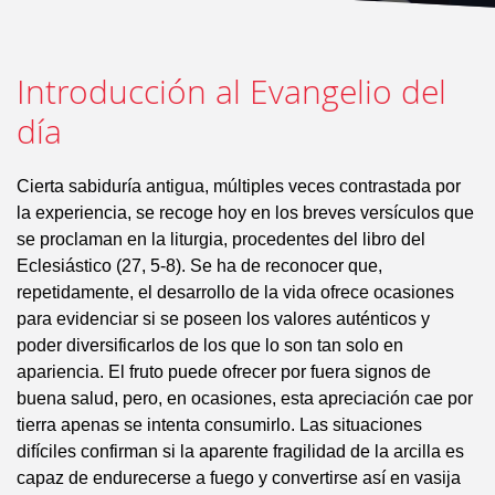
Introducción al Evangelio del
día
Cierta sabiduría antigua, múltiples veces contrastada por
la experiencia, se recoge hoy en los breves versículos que
se proclaman en la liturgia, procedentes del libro del
Eclesiástico (27, 5-8). Se ha de reconocer que,
repetidamente, el desarrollo de la vida ofrece ocasiones
para evidenciar si se poseen los valores auténticos y
poder diversificarlos de los que lo son tan solo en
apariencia. El fruto puede ofrecer por fuera signos de
buena salud, pero, en ocasiones, esta apreciación cae por
tierra apenas se intenta consumirlo. Las situaciones
difíciles confirman si la aparente fragilidad de la arcilla es
capaz de endurecerse a fuego y convertirse así en vasija