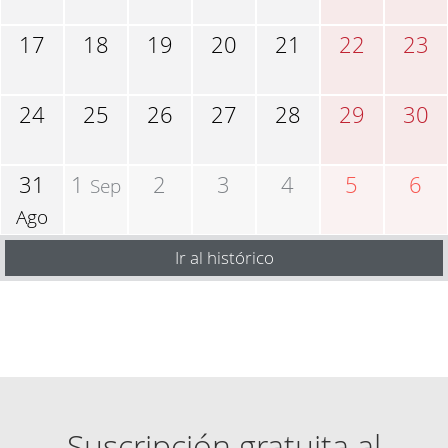
17
18
19
20
21
22
23
24
25
26
27
28
29
30
31
1
2
3
4
5
6
Sep
Ago
Ir al histórico
Suscripción gratuita al