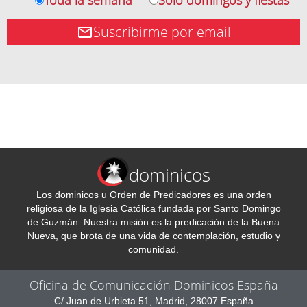
Suscribirme por email
dominicos
Los dominicos u Orden de Predicadores es una orden
religiosa de la Iglesia Católica fundada por Santo Domingo
de Guzmán. Nuestra misión es la predicación de la Buena
Nueva, que brota de una vida de contemplación, estudio y
comunidad.
Oficina de Comunicación Dominicos España
C/ Juan de Urbieta 51, Madrid, 28007 España