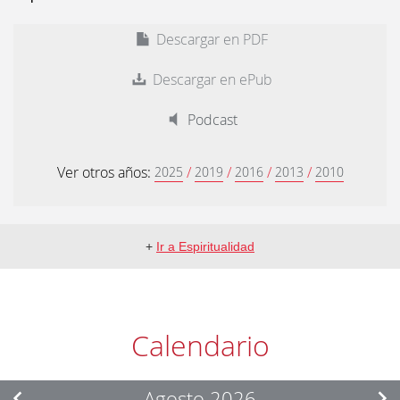
Descargar en PDF
Descargar en ePub
Podcast
Ver otros años:
/
/
/
/
2025
2019
2016
2013
2010
+
Ir a Espiritualidad
Calendario
Agosto 2026