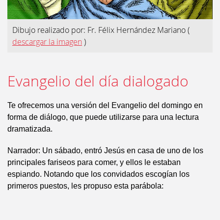
Dibujo realizado por: Fr. Félix Hernández Mariano
(
descargar la imagen
)
Evangelio del día dialogado
Te ofrecemos una versión del Evangelio del domingo en
forma de diálogo, que puede utilizarse para una lectura
dramatizada.
Narrador: Un sábado, entró Jesús en casa de uno de los
principales fariseos para comer, y ellos le estaban
espiando. Notando que los convidados escogían los
primeros puestos, les propuso esta parábola: