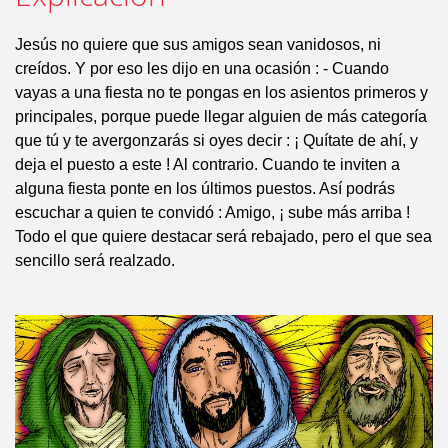
Jesús no quiere que sus amigos sean vanidosos, ni
creídos. Y por eso les dijo en una ocasión : - Cuando
vayas a una fiesta no te pongas en los asientos primeros y
principales, porque puede llegar alguien de más categoría
que tú y te avergonzarás si oyes decir : ¡ Quítate de ahí, y
deja el puesto a este ! Al contrario. Cuando te inviten a
alguna fiesta ponte en los últimos puestos. Así podrás
escuchar a quien te convidó : Amigo, ¡ sube más arriba !
Todo el que quiere destacar será rebajado, pero el que sea
sencillo será realzado.