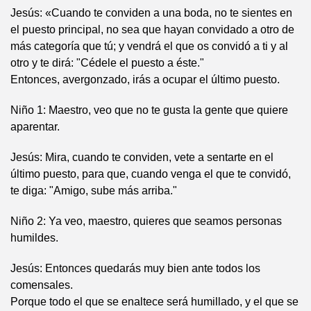
Jesús: «Cuando te conviden a una boda, no te sientes en
el puesto principal, no sea que hayan convidado a otro de
más categoría que tú; y vendrá el que os convidó a ti y al
otro y te dirá: "Cédele el puesto a éste."
Entonces, avergonzado, irás a ocupar el último puesto.
Niño 1: Maestro, veo que no te gusta la gente que quiere
aparentar.
Jesús: Mira, cuando te conviden, vete a sentarte en el
último puesto, para que, cuando venga el que te convidó,
te diga: "Amigo, sube más arriba."
Niño 2: Ya veo, maestro, quieres que seamos personas
humildes.
Jesús: Entonces quedarás muy bien ante todos los
comensales.
Porque todo el que se enaltece será humillado, y el que se