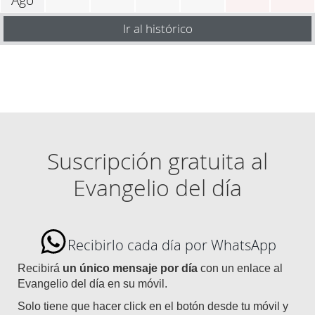
Ir al histórico
Suscripción gratuita al
Evangelio del día
Recibirlo cada día por WhatsApp
Recibirá
un único mensaje por día
con un enlace al
Evangelio del día en su móvil.
Solo tiene que hacer click en el botón desde tu móvil y