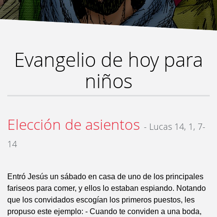
Evangelio de hoy para
niños
Elección de asientos
- Lucas 14, 1, 7-
14
Entró Jesús un sábado en casa de uno de los principales
fariseos para comer, y ellos lo estaban espiando. Notando
que los convidados escogían los primeros puestos, les
propuso este ejemplo: - Cuando te conviden a una boda,