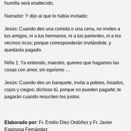
humilla será enaltecido.
Narrador: Y dijo al que lo había invitado:
Jesús: Cuando des una comida o una cena, no invites a
tus amigos, ni a tus hermanos, ni a tus parientes, ni a los
vecinos ricos; porque corresponderán invitándote, y
quedarás pagado.
Niño 1: Ya entiendo, maestro, quieres que hagamos las
cosas con amor, sin egoísmo …
Jesús: Cuando des un banquete, invita a pobres, lisiados,
cojos y ciegos; dichoso tú, porque no pueden pagarte; te
pagarán cuando resuciten los justos.
Elaborado por:
Fr. Emilio Díez Ordóñez y Fr. Javier
Espinosa Fernández