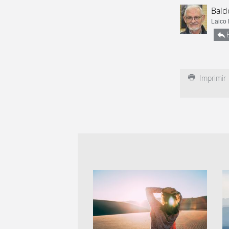
Bald
Laico
Imprimir