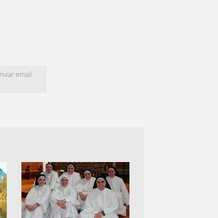
viar email