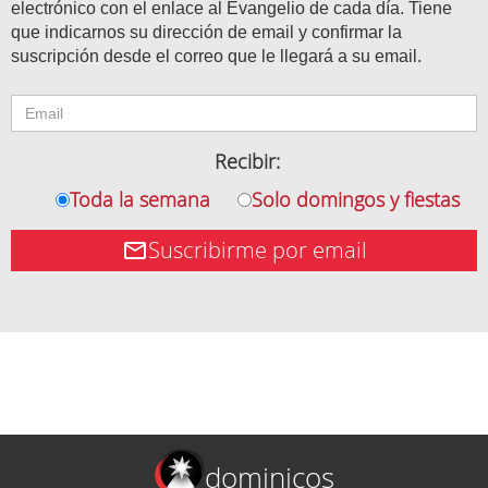
electrónico con el enlace al Evangelio de cada día. Tiene
que indicarnos su dirección de email y confirmar la
suscripción desde el correo que le llegará a su email.
Recibir:
Toda la semana
Solo domingos y fiestas
Suscribirme por email
dominicos