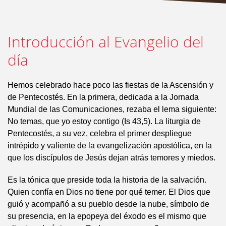
Introducción al Evangelio del
día
Hemos celebrado hace poco las fiestas de la Ascensión y
de Pentecostés. En la primera, dedicada a la Jornada
Mundial de las Comunicaciones, rezaba el lema siguiente:
No temas, que yo estoy contigo (Is 43,5). La liturgia de
Pentecostés, a su vez, celebra el primer despliegue
intrépido y valiente de la evangelización apostólica, en la
que los discípulos de Jesús dejan atrás temores y miedos.
Es la tónica que preside toda la historia de la salvación.
Quien confía en Dios no tiene por qué temer. El Dios que
guió y acompañó a su pueblo desde la nube, símbolo de
su presencia, en la epopeya del éxodo es el mismo que