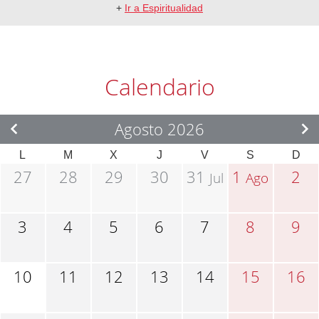
+
Ir a Espiritualidad
Calendario
Agosto 2026
L
M
X
J
V
S
D
27
28
29
30
31
1
2
Jul
Ago
3
4
5
6
7
8
9
10
11
12
13
14
15
16