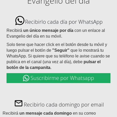
Evangelio del día
Recibirlo cada día por WhatsApp
Recibirá
un único mensaje por día
con un enlace al
Evangelio del día en su móvil.
Solo tiene que hacer click en el botón desde tu móvil y
luego pulsar el botón de
"Seguir"
que lo mostrará tu
WhatsApp. Si quiere que su teléfono le avise cuando se
publica en el canal (una vez al día), debe
pulsar el
botón de la campanita
.
Suscribirme por Whatsapp
Recibirlo cada domingo por email
Recibirá
un mensaje cada domingo
en su correo