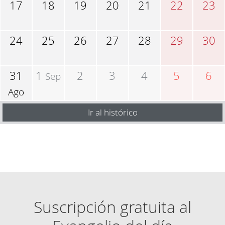
17
18
19
20
21
22
23
24
25
26
27
28
29
30
31
1
2
3
4
5
6
Sep
Ago
Ir al histórico
Suscripción gratuita al