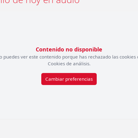
Contenido no disponible
o puedes ver este contenido porque has rechazado las cookies 
Cookies de análisis.
Cambiar preferencias