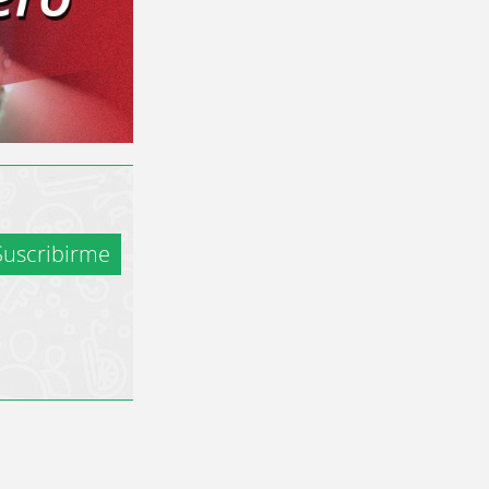
uscribirme