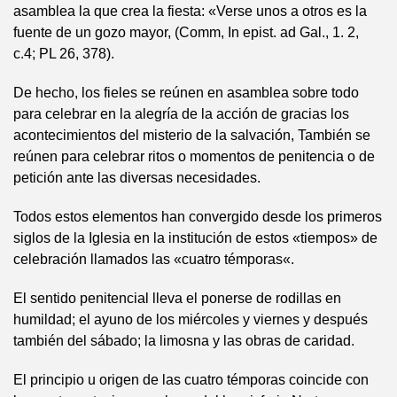
asamblea la que crea la fiesta: «Verse unos a otros es la
fuente de un gozo mayor, (Comm, In epist. ad Gal., 1. 2,
c.4; PL 26, 378).
De hecho, los fieles se reúnen en asamblea sobre todo
para celebrar en la alegría de la acción de gracias los
acontecimientos del misterio de la salvación, También se
reúnen para celebrar ritos o momentos de penitencia o de
petición ante las diversas necesidades.
Todos estos elementos han convergido desde los primeros
siglos de la Iglesia en la institución de estos «tiempos» de
celebración llamados las «cuatro témporas«.
El sentido penitencial lleva el ponerse de rodillas en
humildad; el ayuno de los miércoles y viernes y después
también del sábado; la limosna y las obras de caridad.
El principio u origen de las cuatro témporas coincide con