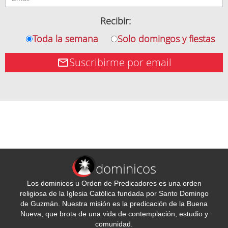
Recibir:
Toda la semana
Solo domingos y fiestas
Suscribirme por email
dominicos
Los dominicos u Orden de Predicadores es una orden
religiosa de la Iglesia Católica fundada por Santo Domingo
de Guzmán. Nuestra misión es la predicación de la Buena
Nueva, que brota de una vida de contemplación, estudio y
comunidad.