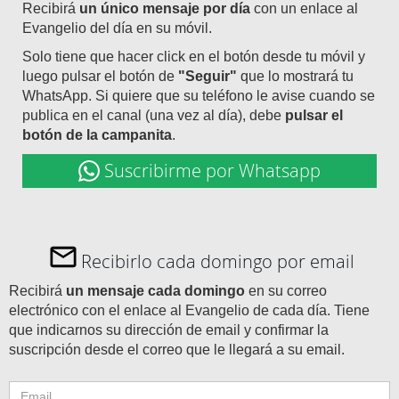
Recibirá
un único mensaje por día
con un enlace al
Evangelio del día en su móvil.
Solo tiene que hacer click en el botón desde tu móvil y
luego pulsar el botón de
"Seguir"
que lo mostrará tu
WhatsApp. Si quiere que su teléfono le avise cuando se
publica en el canal (una vez al día), debe
pulsar el
botón de la campanita
.
Suscribirme por Whatsapp
Recibirlo cada domingo por email
Recibirá
un mensaje cada domingo
en su correo
electrónico con el enlace al Evangelio de cada día. Tiene
que indicarnos su dirección de email y confirmar la
suscripción desde el correo que le llegará a su email.