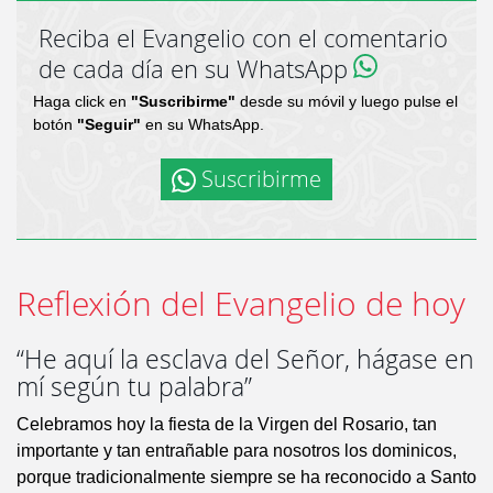
Reciba el Evangelio con el comentario
de cada día en su WhatsApp
Haga click en
"Suscribirme"
desde su móvil y luego pulse el
botón
"Seguir"
en su WhatsApp.
Suscribirme
Reflexión del Evangelio de hoy
“He aquí la esclava del Señor, hágase en
mí según tu palabra”
Celebramos hoy la fiesta de la Virgen del Rosario, tan
importante y tan entrañable para nosotros los dominicos,
porque tradicionalmente siempre se ha reconocido a Santo