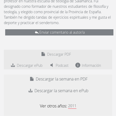
profesor en nuestra escuela de teología de Salamanca. Fui
designado como formador de nuestros estudiantes de filosofía y
teología, y elegido como provincial de la Provincia de España.
También he dirigido tandas de ejercicios espirituales y me gusta el
deporte y practicar el senderismo.
Enviar comentario al autor/a
Descargar PDF
Descargar ePub
Podcast
Información
Descargar la semana en PDF
Descargar la semana en ePub
Ver otros años:
2011