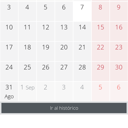
3
4
5
6
7
8
9
10
11
12
13
14
15
16
17
18
19
20
21
22
23
24
25
26
27
28
29
30
31
1
2
3
4
5
6
Sep
Ago
Ir al histórico