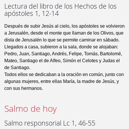
Lectura del libro de los Hechos de los
apóstoles 1, 12-14
Después de subir Jesús al cielo, los apóstoles se volvieron
a Jerusalén, desde el monte que llaman de los Olivos, que
dista de Jerusalén lo que se permite caminar en sábado.
Llegados a casa, subieron a la sala, donde se alojaban:
Pedro, Juan, Santiago, Andrés, Felipe, Tomás, Bartolomé,
Mateo, Santiago el de Alfeo, Simón el Celotes y Judas el
de Santiago.
Todos ellos se dedicaban a la oración en común, junto con
algunas mujeres, entre ellas María, la madre de Jesús, y
con sus hermanos.
Salmo de hoy
Salmo responsorial Lc 1, 46-55