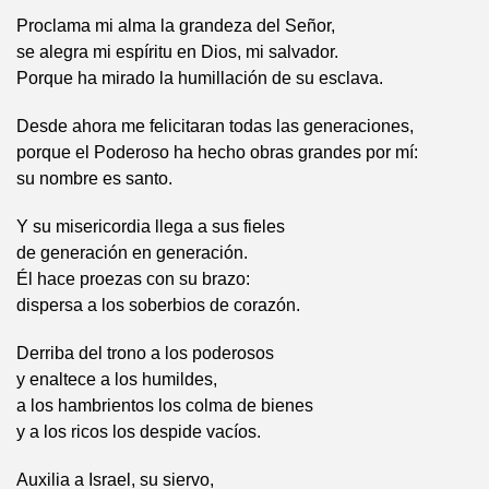
Proclama mi alma la grandeza del Señor,
se alegra mi espíritu en Dios, mi salvador.
Porque ha mirado la humillación de su esclava.
Desde ahora me felicitaran todas las generaciones,
porque el Poderoso ha hecho obras grandes por mí:
su nombre es santo.
Y su misericordia llega a sus fieles
de generación en generación.
Él hace proezas con su brazo:
dispersa a los soberbios de corazón.
Derriba del trono a los poderosos
y enaltece a los humildes,
a los hambrientos los colma de bienes
y a los ricos los despide vacíos.
Auxilia a Israel, su siervo,