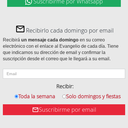
Suscribirme por Whatsapp
Recibirlo cada domingo por email
Recibirá
un mensaje cada domingo
en su correo
electrónico con el enlace al Evangelio de cada día. Tiene
que indicarnos su dirección de email y confirmar la
suscripción desde el correo que le llegará a su email.
Recibir:
Toda la semana
Solo domingos y fiestas
Suscribirme por email