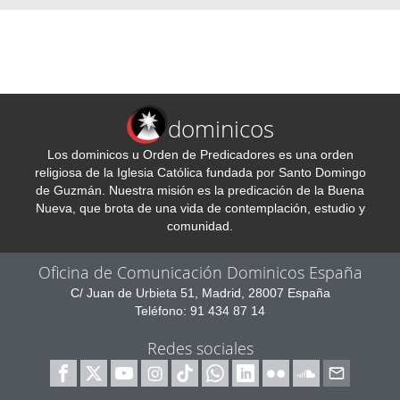
dominicos
Los dominicos u Orden de Predicadores es una orden
religiosa de la Iglesia Católica fundada por Santo Domingo
de Guzmán. Nuestra misión es la predicación de la Buena
Nueva, que brota de una vida de contemplación, estudio y
comunidad.
Oficina de Comunicación Dominicos España
C/ Juan de Urbieta 51, Madrid, 28007 España
Teléfono: 91 434 87 14
Redes sociales