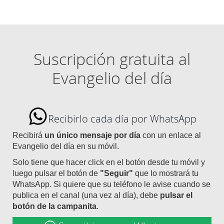
Suscripción gratuita al
Evangelio del día
Recibirlo cada día por WhatsApp
Recibirá
un único mensaje por día
con un enlace al
Evangelio del día en su móvil.
Solo tiene que hacer click en el botón desde tu móvil y
luego pulsar el botón de
"Seguir"
que lo mostrará tu
WhatsApp. Si quiere que su teléfono le avise cuando se
publica en el canal (una vez al día), debe
pulsar el
botón de la campanita
.