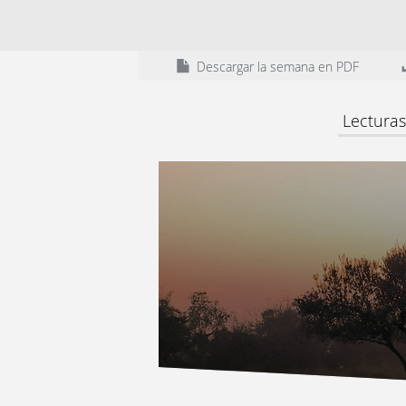
Descargar la semana en PDF
Lecturas