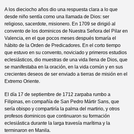
A los dieciocho años dio una respuesta clara a lo que
desde niño sentía como una llamada de Dios: ser
religioso, sacerdote, misionero. En 1709 se dirigió al
convento de los dominicos de Nuestra Señora del Pilar en
Valencia, en el que pocos meses después tomaría el
hábito de la Orden de Predicadores. En el corto tiempo
que estuvo en su convento, noviciado y primeros estudios
eclesiásticos, dio muestras de una vida llena de Dios, que
se manifestaba en la oración, en la vida común y en sus
crecientes deseos de ser enviado a tierras de misión en el
Extremo Oriente.
El día 17 de septiembre de 1712 zarpaba rumbo a
Filipinas, en compañía de San Pedro Mártir Sans, que
sería obispo y compartiría la palma del martirio, y otros
profesos dominicos que continuaron su formación
eclesiástica durante la larga travesía marítima y la
terminaron en Manila.