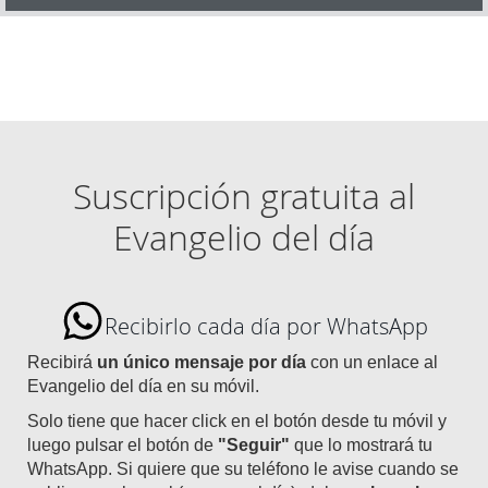
Suscripción gratuita al
Evangelio del día
Recibirlo cada día por WhatsApp
Recibirá
un único mensaje por día
con un enlace al
Evangelio del día en su móvil.
Solo tiene que hacer click en el botón desde tu móvil y
luego pulsar el botón de
"Seguir"
que lo mostrará tu
WhatsApp. Si quiere que su teléfono le avise cuando se