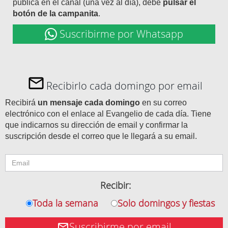
publica en el canal (una vez al día), debe
pulsar el
botón de la campanita
.
Suscribirme por Whatsapp
Recibirlo cada domingo por email
Recibirá
un mensaje cada domingo
en su correo
electrónico con el enlace al Evangelio de cada día. Tiene
que indicarnos su dirección de email y confirmar la
suscripción desde el correo que le llegará a su email.
Recibir:
Toda la semana
Solo domingos y fiestas
Suscribirme por email