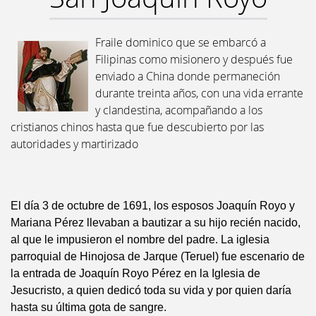
Fraile dominico que se embarcó a
Filipinas como misionero y después fue
enviado a China donde permaneción
durante treinta años, con una vida errante
y clandestina, acompañando a los
cristianos chinos hasta que fue descubierto por las
autoridades y martirizado
El día 3 de octubre de 1691, los esposos Joaquín Royo y
Mariana Pérez llevaban a bautizar a su hijo recién nacido,
al que le impusieron el nombre del padre. La iglesia
parroquial de Hinojosa de Jarque (Teruel) fue escenario de
la entrada de Joaquín Royo Pérez en la Iglesia de
Jesucristo, a quien dedicó toda su vida y por quien daría
hasta su última gota de sangre.