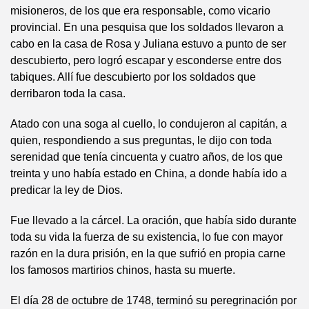
misioneros, de los que era responsable, como vicario
provincial. En una pesquisa que los soldados llevaron a
cabo en la casa de Rosa y Juliana estuvo a punto de ser
descubierto, pero logró escapar y esconderse entre dos
tabiques. Allí fue descubierto por los soldados que
derribaron toda la casa.
Atado con una soga al cuello, lo condujeron al capitán, a
quien, respondiendo a sus preguntas, le dijo con toda
serenidad que tenía cincuenta y cuatro años, de los que
treinta y uno había estado en China, a donde había ido a
predicar la ley de Dios.
Fue llevado a la cárcel. La oración, que había sido durante
toda su vida la fuerza de su existencia, lo fue con mayor
razón en la dura prisión, en la que sufrió en propia carne
los famosos martirios chinos, hasta su muerte.
El día 28 de octubre de 1748, terminó su peregrinación por