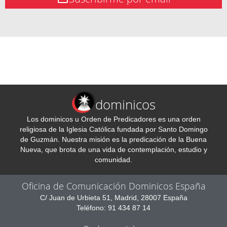
dominicos
Los dominicos u Orden de Predicadores es una orden
religiosa de la Iglesia Católica fundada por Santo Domingo
de Guzmán. Nuestra misión es la predicación de la Buena
Nueva, que brota de una vida de contemplación, estudio y
comunidad.
Oficina de Comunicación Dominicos España
C/ Juan de Urbieta 51, Madrid, 28007 España
Teléfono: 91 434 87 14