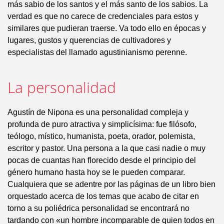
más sabio de los santos y el más santo de los sabios. La
verdad es que no carece de credenciales para estos y
similares que pudieran traerse. Va todo ello en épocas y
lugares, gustos y querencias de cultivadores y
especialistas del llamado agustinianismo perenne.
La personalidad
Agustín de Nipona es una personalidad compleja y
profunda de puro atractiva y simplicísima: fue filósofo,
teólogo, místico, humanista, poeta, orador, polemista,
escritor y pastor. Una persona a la que casi nadie o muy
pocas de cuantas han florecido desde el principio del
género humano hasta hoy se le pueden comparar.
Cualquiera que se adentre por las páginas de un libro bien
orquestado acerca de los temas que acabo de citar en
torno a su poliédrica personalidad se encontrará no
tardando con «un hombre incomparable de quien todos en