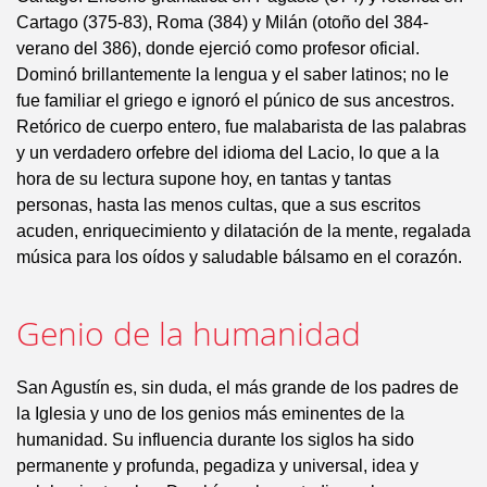
Cartago (375-83), Roma (384) y Milán (otoño del 384-
verano del 386), donde ejerció como profesor oficial.
Dominó brillantemente la lengua y el saber latinos; no le
fue familiar el griego e ignoró el púnico de sus ancestros.
Retórico de cuerpo entero, fue malabarista de las palabras
y un verdadero orfebre del idioma del Lacio, lo que a la
hora de su lectura supone hoy, en tantas y tantas
personas, hasta las menos cultas, que a sus escritos
acuden, enriquecimiento y dilatación de la mente, regalada
música para los oídos y saludable bálsamo en el corazón.
Genio de la humanidad
San Agustín es, sin duda, el más grande de los padres de
la Iglesia y uno de los genios más eminentes de la
humanidad. Su influencia durante los siglos ha sido
permanente y profunda, pegadiza y universal, idea y