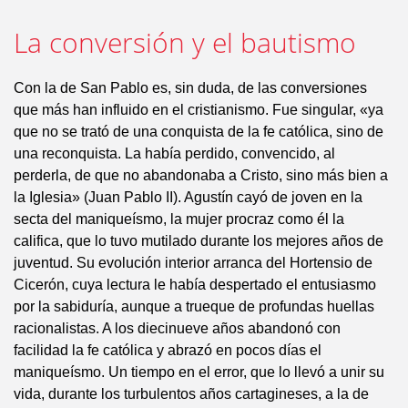
La conversión y el bautismo
Con la de San Pablo es, sin duda, de las conversiones
que más han influido en el cristianismo. Fue singular, «ya
que no se trató de una conquista de la fe católica, sino de
una reconquista. La había perdido, convencido, al
perderla, de que no abandonaba a Cristo, sino más bien a
la Iglesia» (Juan Pablo II). Agustín cayó de joven en la
secta del maniqueísmo, la mujer procraz como él la
califica, que lo tuvo mutilado durante los mejores años de
juventud. Su evolución interior arranca del Hortensio de
Cicerón, cuya lectura le había despertado el entusiasmo
por la sabiduría, aunque a trueque de profundas huellas
racionalistas. A los diecinueve años abandonó con
facilidad la fe católica y abrazó en pocos días el
maniqueísmo. Un tiempo en el error, que lo llevó a unir su
vida, durante los turbulentos años cartagineses, a la de