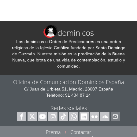
dominicos
Los dominicos u Orden de Predicadores es una orden
religiosa de la Iglesia Católica fundada por Santo Domingo
de Guzmán. Nuestra misión es la predicación de la Buena
Nueva, que brota de una vida de contemplación, estudio y
comunidad.
Oficina de Comunicación Dominicos España
C/ Juan de Urbieta 51, Madrid, 28007 España
Teléfono: 91 434 87 14
Redes sociales
Prensa
Contactar
/