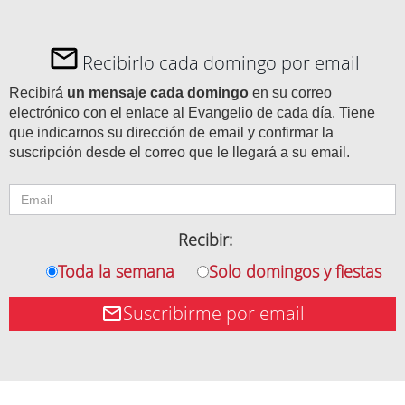
Recibirlo cada domingo por email
Recibirá
un mensaje cada domingo
en su correo
electrónico con el enlace al Evangelio de cada día. Tiene
que indicarnos su dirección de email y confirmar la
suscripción desde el correo que le llegará a su email.
Recibir:
Toda la semana
Solo domingos y fiestas
Suscribirme por email