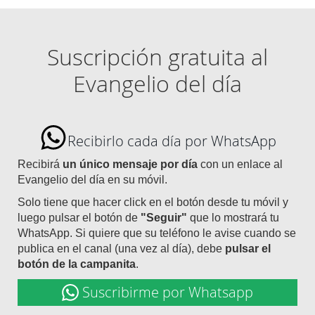
Suscripción gratuita al
Evangelio del día
Recibirlo cada día por WhatsApp
Recibirá
un único mensaje por día
con un enlace al
Evangelio del día en su móvil.
Solo tiene que hacer click en el botón desde tu móvil y
luego pulsar el botón de
"Seguir"
que lo mostrará tu
WhatsApp. Si quiere que su teléfono le avise cuando se
publica en el canal (una vez al día), debe
pulsar el
botón de la campanita
.
Suscribirme por Whatsapp