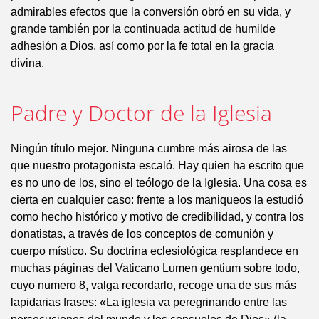
admirables efectos que la conversión obró en su vida, y
grande también por la continuada actitud de humilde
adhesión a Dios, así como por la fe total en la gracia
divina.
Padre y Doctor de la Iglesia
Ningún título mejor. Ninguna cumbre más airosa de las
que nuestro protagonista escaló. Hay quien ha escrito que
es no uno de los, sino el teólogo de la Iglesia. Una cosa es
cierta en cualquier caso: frente a los maniqueos la estudió
como hecho histórico y motivo de credibilidad, y contra los
donatistas, a través de los conceptos de comunión y
cuerpo místico. Su doctrina eclesiológica resplandece en
muchas páginas del Vaticano Lumen gentium sobre todo,
cuyo numero 8, valga recordarlo, recoge una de sus más
lapidarias frases: «La iglesia va peregrinando entre las