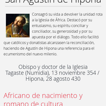
Consagró su vida a devolver la unidad rota
a la Iglesia de África. Destacó por su
entusiasmo, su espíritu conciliar y
conciliador, su generosidad y por su
apuesta por el diálogo. Todo ello facilitó
que católicos y donatistas alcanzasen la reconciliación,
haciendo de Agustín de Hipona una referencia para el
ecumenismo del nuevo milenio.
Obispo y doctor de la Iglesia
Tagaste (Numidia), 13 noviembre 354 /
Hipona, 28 agosto 430
Africano de nacimiento y
romano de cultura