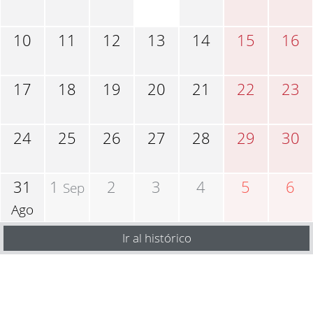
10
11
12
13
14
15
16
17
18
19
20
21
22
23
24
25
26
27
28
29
30
31
1
2
3
4
5
6
Sep
Ago
Ir al histórico