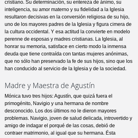
cristiano. Su determinación, su entereza de ánimo, su
inteligencia, su amor materno y su fidelidad a la Iglesia
resultaron decisivas en la conversión religiosa de su hijo,
uno de los mayores padres de la Iglesia y figura cimera de
la cultura occidental. Y esa actitud la convierte en modelo
perenne de esposas y madres cristianas. La Iglesia, al
honrar su memoria, satisface en cierto modo la inmensa
deuda que tiene contraída con tantas mujeres anónimas,
que no sólo han preservado la fe de sus hijos, sino que los
han conducido al servicio de la Iglesia y de la sociedad.
Madre y Maestra de Agustín
Mónica tuvo tres hijos: Agustín, que quizá fuera el
primogénito, Navigio y una hermana de nombre
desconocido. Los dos últimos no le dieron mayores
problemas. Navigio, joven de salud delicada, introvertido y
amigo de indagar el porqué de las cosas, debió de
contraer matrimonio, al igual que su hermana. Ésta