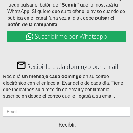
luego pulsar el botón de
"Seguir"
que lo mostrará tu
WhatsApp. Si quiere que su teléfono le avise cuando se
publica en el canal (una vez al día), debe
pulsar el
botón de la campanita
.
Suscribirme por Whatsapp
Recibirlo cada domingo por email
Recibirá
un mensaje cada domingo
en su correo
electrónico con el enlace al Evangelio de cada día. Tiene
que indicarnos su dirección de email y confirmar la
suscripción desde el correo que le llegará a su email.
Recibir: