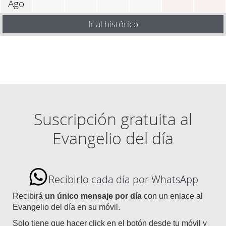
Ago
Ir al histórico
Suscripción gratuita al
Evangelio del día
Recibirlo cada día por WhatsApp
Recibirá
un único mensaje por día
con un enlace al
Evangelio del día en su móvil.
Solo tiene que hacer click en el botón desde tu móvil y