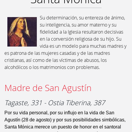
Su determinación, su entereza de ánimo,
su inteligencia, su amor materno y su
fidelidad a la Iglesia resultaron decisivas
en la conversión religiosa de su hijo. Su
vida es un modelo para muchas madres y
es patrona de las mujeres casadas y de las madres
cristianas, así como de las víctimas de abusos, los
alcohólicos o los matrimonios con problemas.
Madre de San Agustín
Tagaste, 331 - Ostia Tiberina, 387
Por su vida personal, por su influjo en la vida de San
Agustín (28 de agosto) y por sus posibilidades simbólicas,
Santa Mónica merece un puesto de honor en el santoral