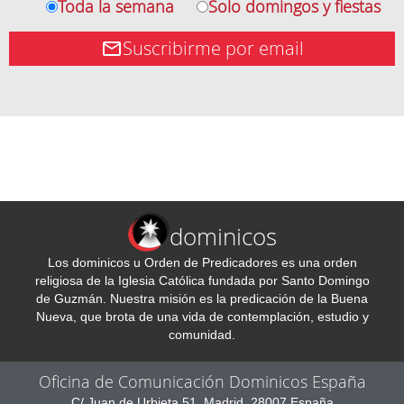
Toda la semana
Solo domingos y fiestas
Suscribirme por email
dominicos
Los dominicos u Orden de Predicadores es una orden
religiosa de la Iglesia Católica fundada por Santo Domingo
de Guzmán. Nuestra misión es la predicación de la Buena
Nueva, que brota de una vida de contemplación, estudio y
comunidad.
Oficina de Comunicación Dominicos España
C/ Juan de Urbieta 51, Madrid, 28007 España