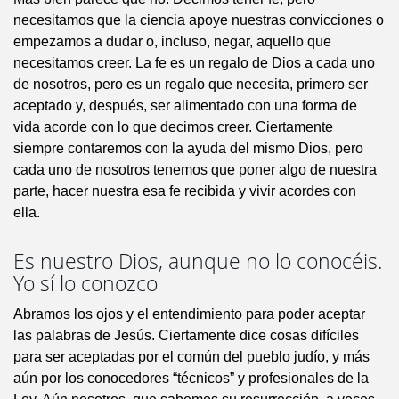
necesitamos que la ciencia apoye nuestras convicciones o
empezamos a dudar o, incluso, negar, aquello que
necesitamos creer. La fe es un regalo de Dios a cada uno
de nosotros, pero es un regalo que necesita, primero ser
aceptado y, después, ser alimentado con una forma de
vida acorde con lo que decimos creer. Ciertamente
siempre contaremos con la ayuda del mismo Dios, pero
cada uno de nosotros tenemos que poner algo de nuestra
parte, hacer nuestra esa fe recibida y vivir acordes con
ella.
Es nuestro Dios, aunque no lo conocéis.
Yo sí lo conozco
Abramos los ojos y el entendimiento para poder aceptar
las palabras de Jesús. Ciertamente dice cosas difíciles
para ser aceptadas por el común del pueblo judío, y más
aún por los conocedores “técnicos” y profesionales de la