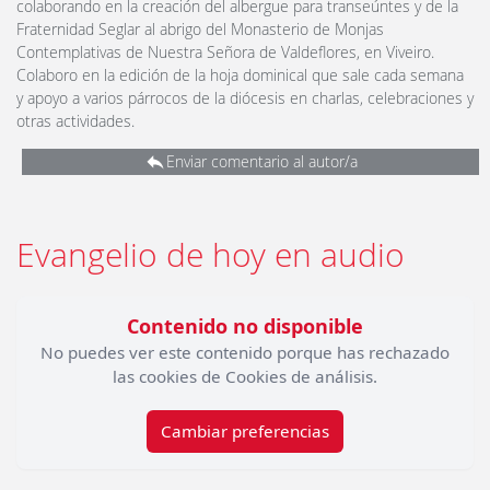
colaborando en la creación del albergue para transeúntes y de la
Fraternidad Seglar al abrigo del Monasterio de Monjas
Contemplativas de Nuestra Señora de Valdeflores, en Viveiro.
Colaboro en la edición de la hoja dominical que sale cada semana
y apoyo a varios párrocos de la diócesis en charlas, celebraciones y
otras actividades.
Enviar comentario al autor/a
Evangelio de hoy en audio
Contenido no disponible
No puedes ver este contenido porque has rechazado
las cookies de Cookies de análisis.
Cambiar preferencias