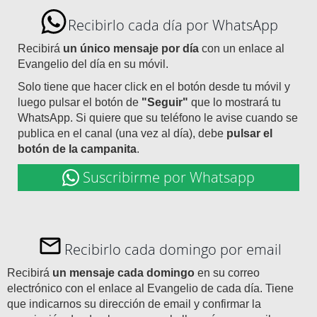
Recibirlo cada día por WhatsApp
Recibirá
un único mensaje por día
con un enlace al
Evangelio del día en su móvil.
Solo tiene que hacer click en el botón desde tu móvil y
luego pulsar el botón de
"Seguir"
que lo mostrará tu
WhatsApp. Si quiere que su teléfono le avise cuando se
publica en el canal (una vez al día), debe
pulsar el
botón de la campanita
.
Suscribirme por Whatsapp
Recibirlo cada domingo por email
Recibirá
un mensaje cada domingo
en su correo
electrónico con el enlace al Evangelio de cada día. Tiene
que indicarnos su dirección de email y confirmar la