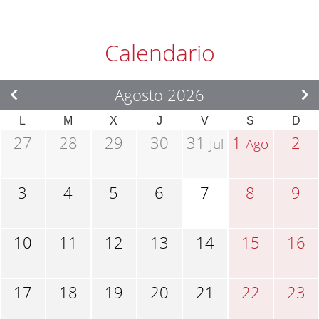
Calendario
Agosto 2026
L
M
X
J
V
S
D
27
28
29
30
31
1
2
Jul
Ago
3
4
5
6
7
8
9
10
11
12
13
14
15
16
17
18
19
20
21
22
23