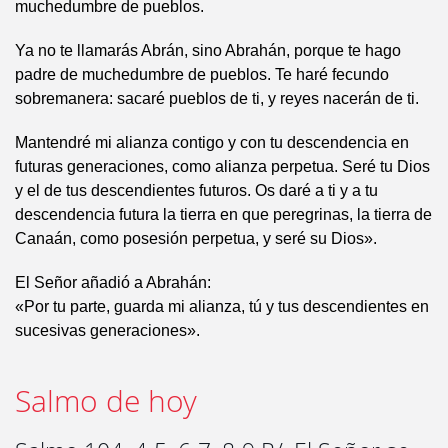
muchedumbre de pueblos.
Ya no te llamarás Abrán, sino Abrahán, porque te hago
padre de muchedumbre de pueblos. Te haré fecundo
sobremanera: sacaré pueblos de ti, y reyes nacerán de ti.
Mantendré mi alianza contigo y con tu descendencia en
futuras generaciones, como alianza perpetua. Seré tu Dios
y el de tus descendientes futuros. Os daré a ti y a tu
descendencia futura la tierra en que peregrinas, la tierra de
Canaán, como posesión perpetua, y seré su Dios».
El Señor añadió a Abrahán:
«Por tu parte, guarda mi alianza, tú y tus descendientes en
sucesivas generaciones».
Salmo de hoy