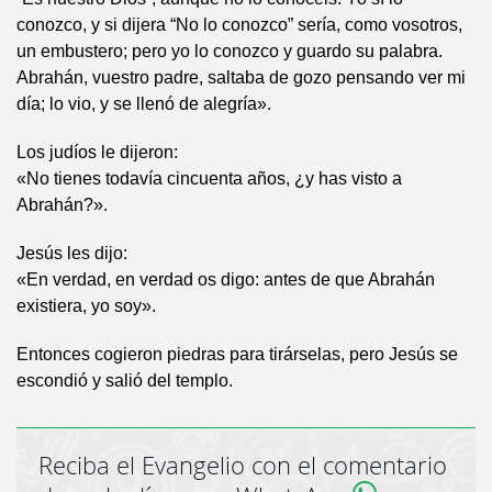
conozco, y si dijera “No lo conozco” sería, como vosotros,
un embustero; pero yo lo conozco y guardo su palabra.
Abrahán, vuestro padre, saltaba de gozo pensando ver mi
día; lo vio, y se llenó de alegría».
Los judíos le dijeron:
«No tienes todavía cincuenta años, ¿y has visto a
Abrahán?».
Jesús les dijo:
«En verdad, en verdad os digo: antes de que Abrahán
existiera, yo soy».
Entonces cogieron piedras para tirárselas, pero Jesús se
escondió y salió del templo.
Reciba el Evangelio con el comentario