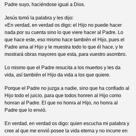
Padre suyo, haciéndose igual a Dios.
Jesús tomó la palabra y les dijo:
«En verdad, en verdad os digo: el Hijo no puede hacer
nada por su cuenta sino lo que viere hacer al Padre. Lo
que hace este, eso mismo hace también el Hijo, pues el
Padre ama al Hijo y le muestra todo lo que él hace, y le
mostrará obras mayores que esta, para vuestro asombro.
Lo mismo que el Padre resucita a los muertos y les da
vida, así también el Hijo da vida a los que quiere.
Porque el Padre no juzga a nadie, sino que ha confiado al
Hijo todo el juicio, para que todos honren al Hijo como
honran al Padre. El que no honra al Hijo, no honra al
Padre que lo envió.
En verdad, en verdad os digo: quien escucha mi palabra y
cree al que me envió posee la vida eterna y no incurre en