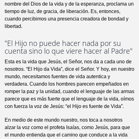
nombre del Dios de la vida y de la esperanza, proclama un
tiempo de luz, de gracia, de liberación. Es, entonces,
cuando percibimos una presencia creadora de bondad y
libertad.
"El Hijo no puede hacer nada por su
cuenta sino lo que viere hacer al Padre"
Esta es la vida que Jesús, el Señor, nos da a cada uno de
nosotros. “El Hijo da Vida”, dice el Señor. Y hoy, en nuestro
mundo, necesitamos fuentes de vida autentica y
verdadera. Cuando los hombres parecen empeñados en
romper la paz y la unidad, cuando el lenguaje de las armas
parece que es más fuerte que el lenguaje de la vida, oímos
con fuerza la voz de Jesús: “el Hijo es fuente de Vida”.
En medio de este mundo nuestro, nos toca a nosotros
alzar la voz como el profeta Isaías, como Jesús, para que
el mundo entienda que el camino que conduce a la vida