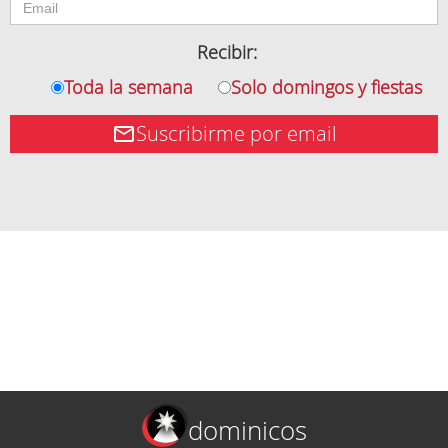
Recibir:
Toda la semana
Solo domingos y fiestas
Suscribirme por email
dominicos