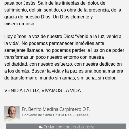
pasa por Jesús. Salir de las tinieblas del dolor, del
sufrimiento, del sin sentido, es obra de la presencia, de la
gracia de nuestro Dios. Un Dios clemente y
misericordioso.
Hoy oímos la voz de nuestro Dios: “Venid a la luz, venid a
la vida”. No podemos permanecer inmóviles ante
semejante llamada, no podemos perder la ilusión de poder
transformas un poco nuestro entorno con nuestra
solidaridad, con nuestro esfuerzo, con nuestra dedicación
a los demás. Buscar la vida y la paz es una buena manera
de transformar el mundo sin armas, sin lucha, sin dolor...
VENID A LA LUZ, VIVAMOS LA VIDA
Fr. Benito Medina Carpintero O.P.
Convento de Santa Cruz la Real (Granada)
Enviar comentario al autor/a