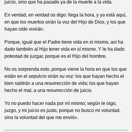
juicio, sino que ha pasado ya de la muerte a la vida.
En verdad, en verdad os digo: llega la hora, y ya está aquí,
en que los muertos oirán la voz del Hijo de Dios, y los que
hayan oído vivirán.
Porque, igual que el Padre tiene vida en sí mismo, así ha
dado también al Hijo tener vida en sí mismo. Y le ha dado
potestad de juzgar, porque es el Hijo del hombre.
No os sorprenda esto, porque viene la hora en que los que
están en el sepulcro oirán su voz: los que hayan hecho el
bien saldrán a una resurrección de vida; los que hayan
hecho el mal, a una resurrección de juicio.
Yo no puedo hacer nada por mí mismo; según le oigo,
juzgo, y mi juicio es justo, porque no busco mi voluntad,
sino la voluntad del que me envió».