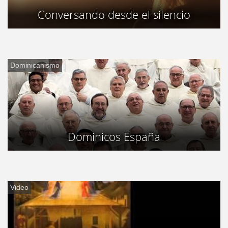
Conversando desde el silencio
Dominicanismo
Dominicos España
Video