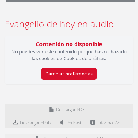
Evangelio de hoy en audio
Contenido no disponible
No puedes ver este contenido porque has rechazado
las cookies de Cookies de análisis.
Cambiar preferencias
Descargar PDF
Descargar ePub
Podcast
Información