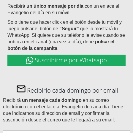
Recibirá
un único mensaje por día
con un enlace al
Evangelio del día en su móvil.
Solo tiene que hacer click en el botón desde tu móvil y
luego pulsar el botón de
"Seguir"
que lo mostrará tu
WhatsApp. Si quiere que su teléfono le avise cuando se
publica en el canal (una vez al día), debe
pulsar el
botón de la campanita
.
Suscribirme por Whatsapp
Recibirlo cada domingo por email
Recibirá
un mensaje cada domingo
en su correo
electrónico con el enlace al Evangelio de cada día. Tiene
que indicarnos su dirección de email y confirmar la
suscripción desde el correo que le llegará a su email.