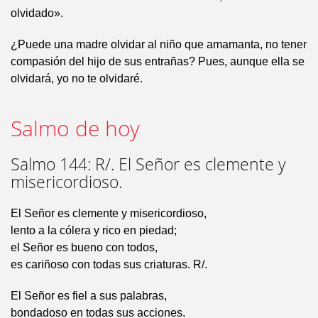
olvidado».
¿Puede una madre olvidar al niño que amamanta, no tener
compasión del hijo de sus entrañas? Pues, aunque ella se
olvidará, yo no te olvidaré.
Salmo de hoy
Salmo 144: R/. El Señor es clemente y
misericordioso.
El Señor es clemente y misericordioso,
lento a la cólera y rico en piedad;
el Señor es bueno con todos,
es cariñoso con todas sus criaturas. R/.
El Señor es fiel a sus palabras,
bondadoso en todas sus acciones.