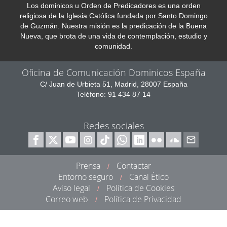
Los dominicos u Orden de Predicadores es una orden
religiosa de la Iglesia Católica fundada por Santo Domingo
de Guzmán. Nuestra misión es la predicación de la Buena
Nueva, que brota de una vida de contemplación, estudio y
comunidad.
Oficina de Comunicación Dominicos España
C/ Juan de Urbieta 51, Madrid, 28007 España
Teléfono: 91 434 87 14
Redes sociales
Prensa
Contactar
/
Entorno seguro
Canal Ético
/
Aviso legal
Política de Cookies
/
Correo web
Política de Privacidad
/