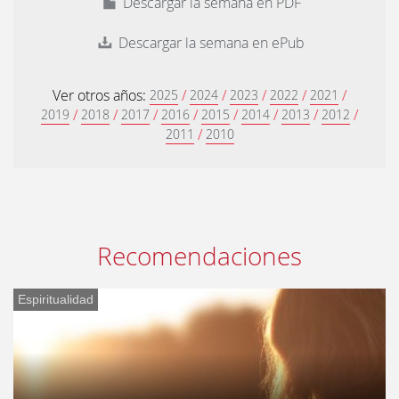
Descargar la semana en PDF
Descargar la semana en ePub
Ver otros años:
/
/
/
/
/
2025
2024
2023
2022
2021
/
/
/
/
/
/
/
/
2019
2018
2017
2016
2015
2014
2013
2012
/
2011
2010
Recomendaciones
Espiritualidad