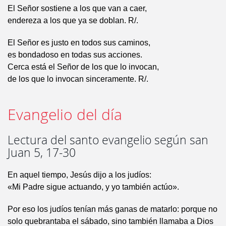
El Señor sostiene a los que van a caer,
endereza a los que ya se doblan. R/.
El Señor es justo en todos sus caminos,
es bondadoso en todas sus acciones.
Cerca está el Señor de los que lo invocan,
de los que lo invocan sinceramente. R/.
Evangelio del día
Lectura del santo evangelio según san
Juan 5, 17-30
En aquel tiempo, Jesús dijo a los judíos:
«Mi Padre sigue actuando, y yo también actúo».
Por eso los judíos tenían más ganas de matarlo: porque no
solo quebrantaba el sábado, sino también llamaba a Dios