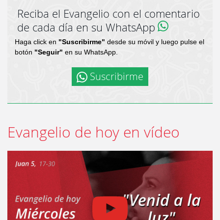
Reciba el Evangelio con el comentario
de cada día en su WhatsApp
Haga click en
"Suscribirme"
desde su móvil y luego pulse el
botón
"Seguir"
en su WhatsApp.
Suscribirme
Evangelio de hoy en vídeo