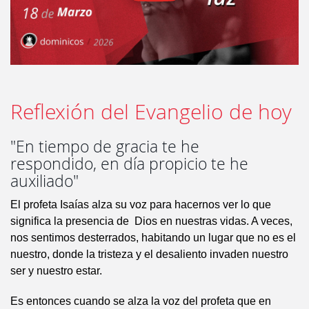
Reflexión del Evangelio de hoy
"En tiempo de gracia te he
respondido, en día propicio te he
auxiliado"
El profeta Isaías alza su voz para hacernos ver lo que
significa la presencia de Dios en nuestras vidas. A veces,
nos sentimos desterrados, habitando un lugar que no es el
nuestro, donde la tristeza y el desaliento invaden nuestro
ser y nuestro estar.
Es entonces cuando se alza la voz del profeta que en