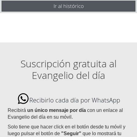
Ir al histórico
Suscripción gratuita al
Evangelio del día
Recibirlo cada día por WhatsApp
Recibirá
un único mensaje por día
con un enlace al
Evangelio del día en su móvil.
Solo tiene que hacer click en el botón desde tu móvil y
luego pulsar el botón de
"Seguir"
que lo mostrará tu