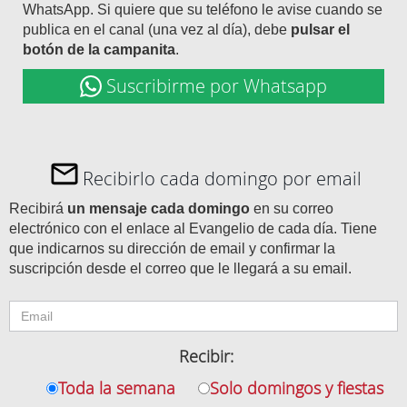
WhatsApp. Si quiere que su teléfono le avise cuando se
publica en el canal (una vez al día), debe
pulsar el
botón de la campanita
.
Suscribirme por Whatsapp
Recibirlo cada domingo por email
Recibirá
un mensaje cada domingo
en su correo
electrónico con el enlace al Evangelio de cada día. Tiene
que indicarnos su dirección de email y confirmar la
suscripción desde el correo que le llegará a su email.
Recibir:
Toda la semana
Solo domingos y fiestas