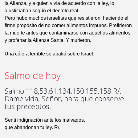
la Alianza, y a quien vivía de acuerdo con la ley, lo
ajusticiaban según el decreto real.
Pero hubo muchos israelitas que resistieron, haciendo el
firme propósito de no comer alimentos impuros. Prefirieron
la muerte antes que contaminarse con aquellos alimentos
y profanar la Alianza Santa. Y murieron.
Una cólera terrible se abatió sobre Israel.
Salmo de hoy
Salmo 118,53.61.134.150.155.158 R/.
Dame vida, Señor, para que conserve
tus preceptos.
Sentí indignación ante los malvados,
que abandonan tu ley. R/.