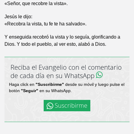
«Señor, que recobre la vista».
Jesús le dijo:
«Recobra la vista, tu fe te ha salvado».
Y enseguida recobró la vista y lo seguía, glorificando a
Dios. Y todo el pueblo, al ver esto, alabó a Dios.
Reciba el Evangelio con el comentario
de cada día en su WhatsApp
Haga click en
"Suscribirme"
desde su móvil y luego pulse el
botón
"Seguir"
en su WhatsApp.
Suscribirme