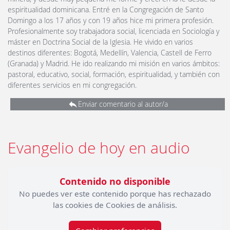
espiritualidad dominicana. Entré en la Congregación de Santo
Domingo a los 17 años y con 19 años hice mi primera profesión.
Profesionalmente soy trabajadora social, licenciada en Sociología y
máster en Doctrina Social de la Iglesia. He vivido en varios
destinos diferentes: Bogotá, Medellín, Valencia, Castell de Ferro
(Granada) y Madrid. He ido realizando mi misión en varios ámbitos:
pastoral, educativo, social, formación, espiritualidad, y también con
diferentes servicios en mi congregación.
Enviar comentario al autor/a
Evangelio de hoy en audio
Contenido no disponible
No puedes ver este contenido porque has rechazado
las cookies de Cookies de análisis.