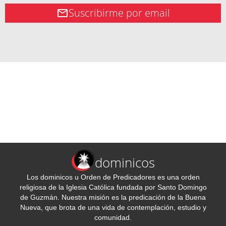
Suscribirme por email
dominicos
Los dominicos u Orden de Predicadores es una orden
religiosa de la Iglesia Católica fundada por Santo Domingo
de Guzmán. Nuestra misión es la predicación de la Buena
Nueva, que brota de una vida de contemplación, estudio y
comunidad.