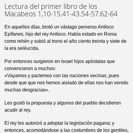
Lectura del primer libro de los
Macabeos 1,10-15.41-43.54-57.62-64
En aquellos días, brotó un vástago perverso Antíoco
Epífanes, hijo del rey Antíoco. Había estado en Roma
como rehén y subió al trono el año ciento treinta y siete de
la era seléucida.
Por entonces surgieron en Israel hijos apóstatas que
convencieron a muchos:
«Vayamos y pactemos con las naciones vecinas, pues
desde que que nos hemos aislado de ellas nos han venido
muchas desgracias».
Les gustó la propuesta y algunos del pueblo decidieron
acudir al rey.
El rey les autorizó a adoptar la legislación pagana; y
entonces, acomodándose a las costumbres de los gentiles,