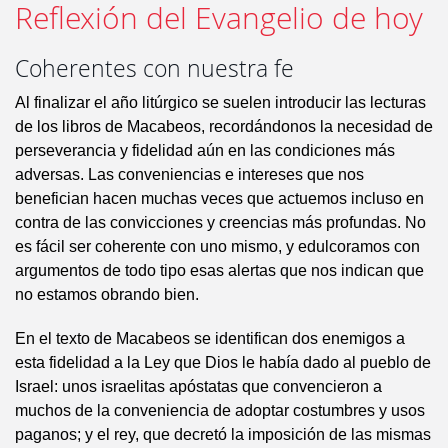
Reflexión del Evangelio de hoy
Coherentes con nuestra fe
Al finalizar el año litúrgico se suelen introducir las lecturas
de los libros de Macabeos, recordándonos la necesidad de
perseverancia y fidelidad aún en las condiciones más
adversas. Las conveniencias e intereses que nos
benefician hacen muchas veces que actuemos incluso en
contra de las convicciones y creencias más profundas. No
es fácil ser coherente con uno mismo, y edulcoramos con
argumentos de todo tipo esas alertas que nos indican que
no estamos obrando bien.
En el texto de Macabeos se identifican dos enemigos a
esta fidelidad a la Ley que Dios le había dado al pueblo de
Israel: unos israelitas apóstatas que convencieron a
muchos de la conveniencia de adoptar costumbres y usos
paganos; y el rey, que decretó la imposición de las mismas