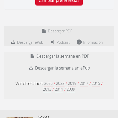
Cambiar preferencias
Descargar PDF
Descargar ePub
Podcast
Información
Descargar la semana en PDF
Descargar la semana en ePub
Ver otros años:
/
/
/
/
/
2025
2023
2019
2017
2015
/
/
2013
2011
2009
Hoy es...