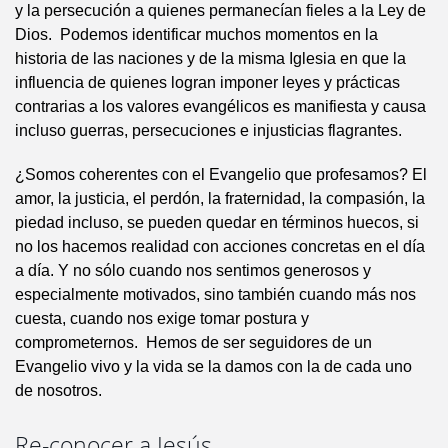
y la persecución a quienes permanecían fieles a la Ley de
Dios. Podemos identificar muchos momentos en la
historia de las naciones y de la misma Iglesia en que la
influencia de quienes logran imponer leyes y prácticas
contrarias a los valores evangélicos es manifiesta y causa
incluso guerras, persecuciones e injusticias flagrantes.
¿Somos coherentes con el Evangelio que profesamos? El
amor, la justicia, el perdón, la fraternidad, la compasión, la
piedad incluso, se pueden quedar en términos huecos, si
no los hacemos realidad con acciones concretas en el día
a día. Y no sólo cuando nos sentimos generosos y
especialmente motivados, sino también cuando más nos
cuesta, cuando nos exige tomar postura y
comprometernos. Hemos de ser seguidores de un
Evangelio vivo y la vida se la damos con la de cada uno
de nosotros.
Re-conocer a Jesús