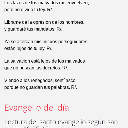
Los lazos de los malvados me envuelven,
pero no olvido tu ley. R/.
Líbrame de la opresión de los hombres,
y guardaré tus mandatos. R/.
Ya se acercan mis inicuos perseguidores,
están lejos de tu ley. R/.
La salvación está lejos de los malvados
que no buscan tus decretos. R/.
Viendo a los renegados, sentí asco,
porque no guardan tus palabras. R/.
Evangelio del día
Lectura del santo evangelio según san