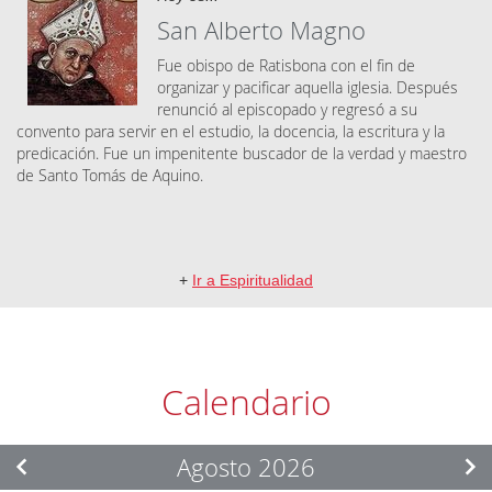
San Alberto Magno
Fue obispo de Ratisbona con el fin de
organizar y pacificar aquella iglesia. Después
renunció al episcopado y regresó a su
convento para servir en el estudio, la docencia, la escritura y la
predicación. Fue un impenitente buscador de la verdad y maestro
de Santo Tomás de Aquino.
+
Ir a Espiritualidad
Calendario
Agosto 2026